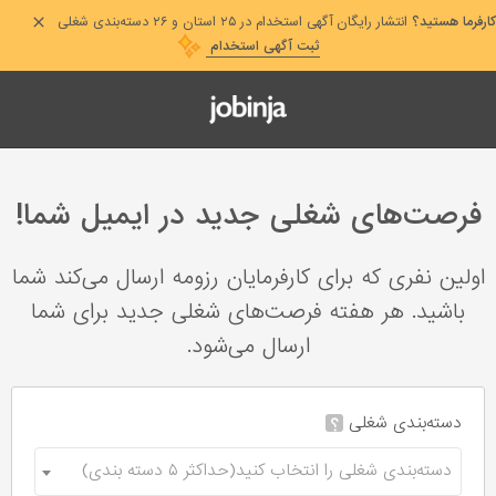
کارفرما هستید؟
انتشار رایگان آگهی استخدام در ۲۵ استان و ۲۶ دسته‌بندی شغلی
ثبت آگهی استخدام
فرصت‌های شغلی جدید در ایمیل شما!
اولین نفری که برای کارفرمایان رزومه ارسال می‌کند شما
باشید. هر هفته فرصت‌های شغلی جدید برای شما
ارسال می‌شود.
دسته‌بندی شغلی
؟
دسته‌بندی شغلی را انتخاب کنید(حداکثر ۵ دسته بندی)