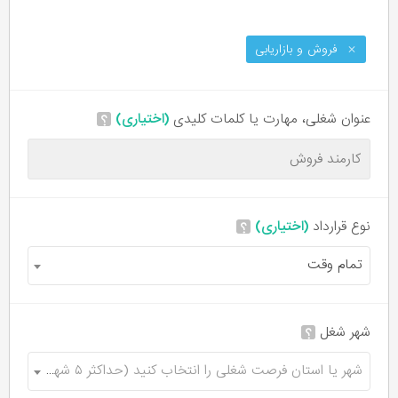
فروش و بازاریابی
عنوان شغلی، مهارت یا کلمات کلیدی
(اختیاری)
؟
نوع قرارداد
(اختیاری)
؟
تمام وقت
شهر شغل
؟
شهر یا استان فرصت شغلی را انتخاب کنید (حداکثر ۵ شهر)