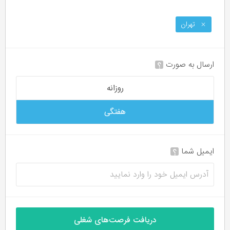
تهران
ارسال به صورت
؟
روزانه
هفتگی
ایمیل شما
؟