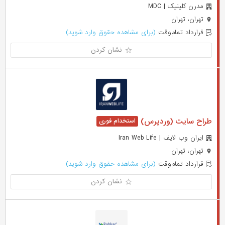
مدرن کلینیک | MDC
تهران، تهران
قرارداد تمام‌وقت
(برای مشاهده حقوق وارد شوید)
نشان کردن
طراح سایت (وردپرس)
ایران وب لایف | Iran Web Life
تهران، تهران
قرارداد تمام‌وقت
(برای مشاهده حقوق وارد شوید)
نشان کردن