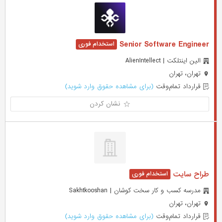
Senior Software Engineer
الین اینتلکت | AlienIntellect
تهران، تهران
قرارداد تمام‌وقت
(برای مشاهده حقوق وارد شوید)
نشان کردن
طراح سایت
مدرسه کسب و کار سخت کوشان | Sakhtkooshan
تهران، تهران
قرارداد تمام‌وقت
(برای مشاهده حقوق وارد شوید)