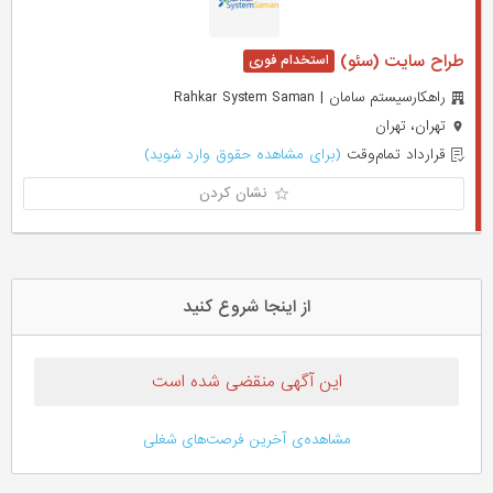
طراح سایت (سئو)
راهکارسیستم سامان | Rahkar System Saman
تهران، تهران
قرارداد تمام‌وقت
(برای مشاهده حقوق وارد شوید)
نشان کردن
از اینجا شروع کنید
این آگهی منقضی شده است
مشاهده‌ی آخرین فرصت‌های شغلی