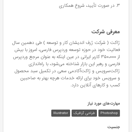
۳. در صورت تأیید، شروع همکاری
معرفی شرکت
ژاکت ( شرکت ژرف اندیشان کار و توسعه ) طی دهمین سال
فعالیت خود در حوزه توسعه وردپرس فارسی، امروز با بیش
از ۳۵۰،۰۰۰ کاربر ایرانی در عین اینکه به عنوان مرجع وردپرس
فارسی و رهبر این بازار شناخته می‌شود، با راه‌اندازی
ژاکت‌سرویس و ژاکت‌آکادمی سعی در تکمیل سبد محصول
و سرویس خود برای ارائه خدمات هرچه بهتر به صاحبین
کسب و کارهای آنلاین دارد.
مهارت‌های مورد نیاز
Photoshop
طراحی گرافیک
Illustrator
جنسیت