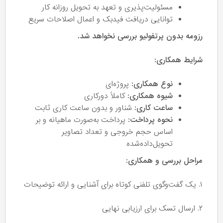
مسئولیت‌پذیری و تعهد به تحویل روزانه کار
توانایی دریافت فیدبک و اعمال اصلاحات سریع
رزومه بدون پرتفولیو بررسی نخواهد شد.
شرایط همکاری:
نوع همکاری:
پروژه‌ای
شیوه همکاری:
کاملاً دورکاری
ساعت کاری:
شناور و بدون ساعت کاری ثابت
نحوه پرداخت:
پرداخت به‌صورت ماهیانه و بر
اساس حجم خروجی و تعداد تصاویر
تحویل‌داده‌شده
مراحل بررسی و همکاری:
۱. یک گفت‌وگوی تلفنی کوتاه برای آشنایی و ارائه توضیحات
۲. ارسال تسک برای ارزیابی نهایی