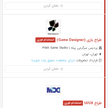
نشان کردن
طراح بازی (Game Designer)
پردیس سرگرمی پیله | Pileh Game Studio
تهران، تهران
قرارداد تمام‌وقت
(برای مشاهده حقوق وارد شوید)
نشان کردن
طراح UI/UX