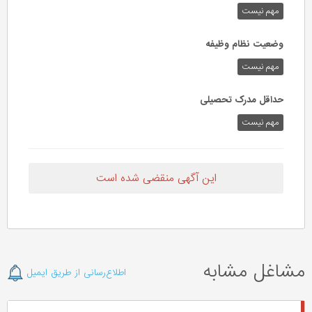
مهم نیست
وضعیت نظام وظیفه
مهم‌ نیست
حداقل مدرک تحصیلی
مهم نیست
این آگهی منقضی شده است
مشاغل مشابه
اطلاع‌رسانی از طریق ایمیل