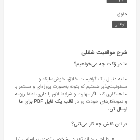
حقوق
توافقی
شرح موقعیت شغلی
ما در ژاکت چه می‌خواهیم؟
ما به دنبال یک گرافیست خلاق، خوش‌سلیقه و
مسئولیت‌پذیر هستیم که بتونه به‌صورت پروژه‌ای و مستمر با
ما همکاری کند. اگر مهارت و شرایط لازم را داری، لطفا رزومه
و نمونه‌کارهای خودت رو در
قالب یک فایل PDF برای ما
ارسال کن.
در این نقش چه کار می‌کنی؟
طراحی روزانه تعداد مشخصی تصویر بر اساس نیاز