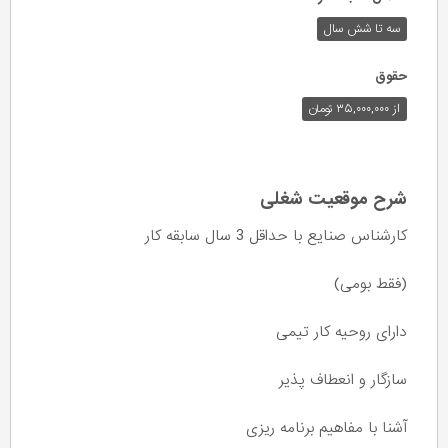
سه تا شش سال
حقوق
از ۳۵,۰۰۰,۰۰۰ تومان
شرح موقعیت شغلی
کارشناس صنایع با حداقل 3 سال سابقه کار
(فقط بومی)
دارای روحیه کار تیمی
سازگار و انعطاف پذیر
آشنا با مفاهیم برنامه ریزی