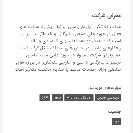
معرفی شرکت
شرکت تلاشگران پایدار زرمس ایرانیان یکی از شرکت های
فعال در حوزه های صنعتی بازرگانی و خدماتی در ایران
است که با هدف توسعه فعالیتهای اقتصادی و ارائه
راهکارهای پایدار در بخش های مختلف شکل گرفته است
.فعالیتهای شرکت معمولا در حوزه هایی مانند تامین
تجهیزات .بازرگانی داخلی و خارجی .همکاری در پروژه های
صنعتی وارائه خدمات مرتبط با صنایع مختلف متمرکز است .
مهارت‌های مورد نیاز
مهندسی صنایع
Microsoft Excel
msp
ERP
جنسیت
مرد