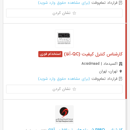
قرارداد تمام‌وقت
(برای مشاهده حقوق وارد شوید)
نشان کردن
کارشناس کنترل کیفیت (QC-آقا)
اكسيدماد | Acsidmaad
تهران، تهران
قرارداد تمام‌وقت
(برای مشاهده حقوق وارد شوید)
نشان کردن