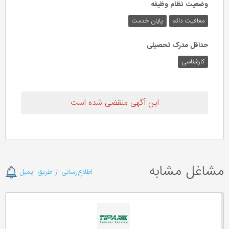
وضعیت نظام وظیفه
معافیت دائم
پایان خدمت
حداقل مدرک تحصیلی
کارشناسی
این آگهی منقضی شده است
مشاغل مشابه
اطلاع‌رسانی از طریق ایمیل