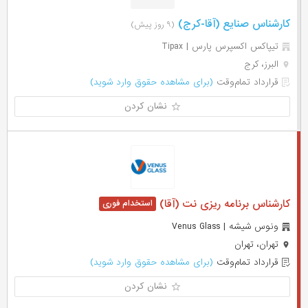
کارشناس صنایع (آقا-کرج)
(۹ روز پیش)
تیپاکس اکسپرس پارس | Tipax
البرز، کرج
قرارداد تمام‌وقت
(برای مشاهده حقوق وارد شوید)
نشان کردن
کارشناس برنامه ریزی نت (آقا)
ونوس شیشه | Venus Glass
تهران، تهران
قرارداد تمام‌وقت
(برای مشاهده حقوق وارد شوید)
نشان کردن