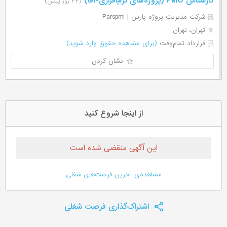
کارشناس PMO (پروژه‌های نرم‌افزاری-آقا)
(۲۳ روز پیش)
شرکت مدیریت پروژه پارس | Parspmi
تهران، تهران
قرارداد تمام‌وقت
(برای مشاهده حقوق وارد شوید)
نشان کردن
از اینجا شروع کنید
این آگهی منقضی شده است
مشاهده‌ی آخرین فرصت‌های شغلی
اشتراک‌گذاری فرصت شغلی