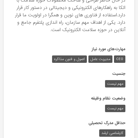
در حال حاضر طراحی و ساخت محصولات حوزه سلامت با
اتکا به راهکارهای الکترونیکی و دیجیتالی در دستور کار قرار
دارد.استفاده از فناوری های نوین و همگرا در اولویت ما قرار
دارد. یکی از اهداف مهم سازمان، راه اندازی پلتفرم جامع و
آنلاین در حوزه سلامت الکترونیک است.
مهارت‌های مورد نیاز
CEO
مدیریت عامل
اصول و فنون مذاکره
جنسیت
مهم نیست
وضعیت نظام وظیفه
مهم‌ نیست
حداقل مدرک تحصیلی
کارشناسی ارشد