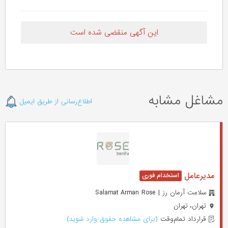
این آگهی منقضی شده است
مشاغل مشابه
اطلاع‌رسانی از طریق ایمیل
مدیرعامل
سلامت آرمان رز | Salamat Arman Rose
تهران، تهران
قرارداد تمام‌وقت
(برای مشاهده حقوق وارد شوید)