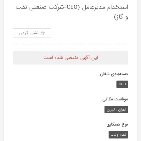
استخدام مدیرعامل (CEO-شرکت صنعتی نفت
و گاز)
نشان کردن
این آگهی منقضی شده است
دسته‌بندی شغلی
CEO
موقعیت مکانی
تهران ، تهران
نوع همکاری
تمام وقت