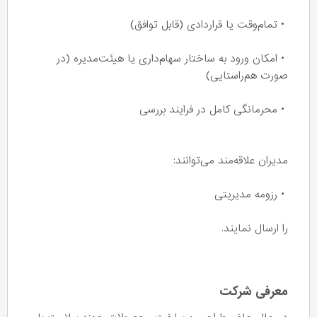
• تمام‌وقت یا قراردادی (قابل توافق)
• امکان ورود به ساختار سهام‌داری یا هیئت‌مدیره (در
صورت هم‌راستایی)
• محرمانگی کامل در فرایند بررسی
مدیران علاقه‌مند می‌توانند:
• رزومه مدیریتی
را ارسال نمایند.
معرفی شرکت