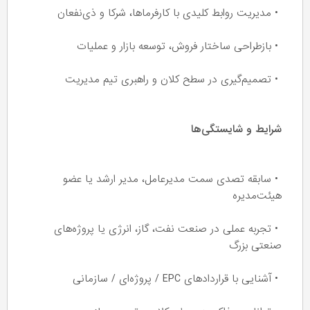
• مدیریت روابط کلیدی با کارفرماها، شرکا و ذی‌نفعان
• بازطراحی ساختار فروش، توسعه بازار و عملیات
• تصمیم‌گیری در سطح کلان و راهبری تیم مدیریت
شرایط و شایستگی‌ها
• سابقه تصدی سمت مدیرعامل، مدیر ارشد یا عضو
هیئت‌مدیره
• تجربه عملی در صنعت نفت، گاز، انرژی یا پروژه‌های
صنعتی بزرگ
• آشنایی با قراردادهای EPC / پروژه‌ای / سازمانی