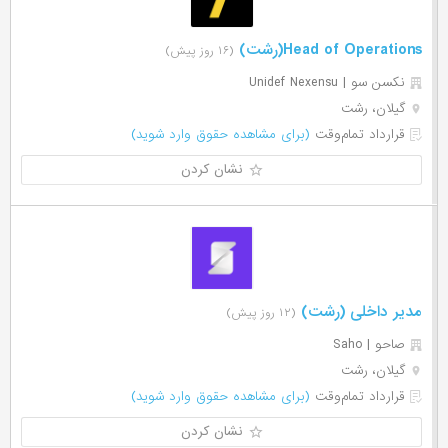
Head of Operations(رشت)
(۱۶ روز پیش)
نکسن سو | Unidef Nexensu
گیلان، رشت
قرارداد تمام‌وقت
(برای مشاهده حقوق وارد شوید)
نشان کردن
مدیر داخلی (رشت)
(۱۲ روز پیش)
صاحو | Saho
گیلان، رشت
قرارداد تمام‌وقت
(برای مشاهده حقوق وارد شوید)
نشان کردن