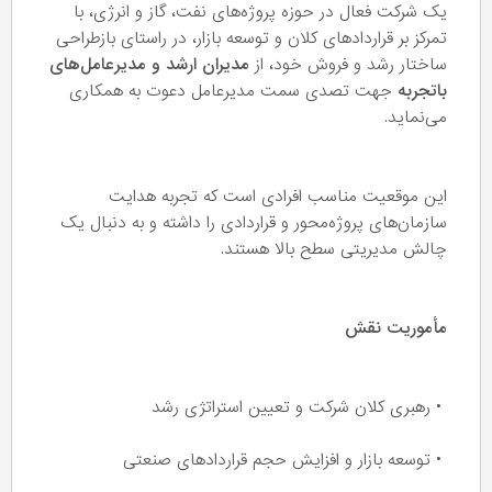
یک شرکت فعال در حوزه پروژه‌های نفت، گاز و انرژی، با
تمرکز بر قراردادهای کلان و توسعه بازار، در راستای بازطراحی
ساختار رشد و فروش خود، از
مدیران ارشد و مدیرعامل‌های
باتجربه
جهت تصدی سمت مدیرعامل دعوت به همکاری
می‌نماید.
این موقعیت مناسب افرادی است که تجربه هدایت
سازمان‌های پروژه‌محور و قراردادی را داشته و به دنبال یک
چالش مدیریتی سطح بالا هستند.
مأموریت نقش
• رهبری کلان شرکت و تعیین استراتژی رشد
• توسعه بازار و افزایش حجم قراردادهای صنعتی