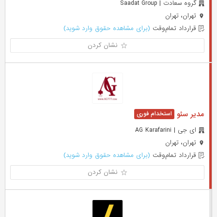
گروه سعادت | Saadat Group
تهران، تهران
قرارداد تمام‌وقت
(برای مشاهده حقوق وارد شوید)
نشان کردن
مدیر سئو
ای جی | AG Karafarini
تهران، تهران
قرارداد تمام‌وقت
(برای مشاهده حقوق وارد شوید)
نشان کردن