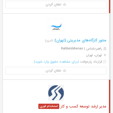
نشان کردن
منتور کارگاه‌های مدیریتی (تهران)
(امروز)
راهبردشناس | Rahbordshenas
تهران، تهران
قرارداد پاره‌وقت
(برای مشاهده حقوق وارد شوید)
نشان کردن
مدیر ارشد توسعه کسب و کار