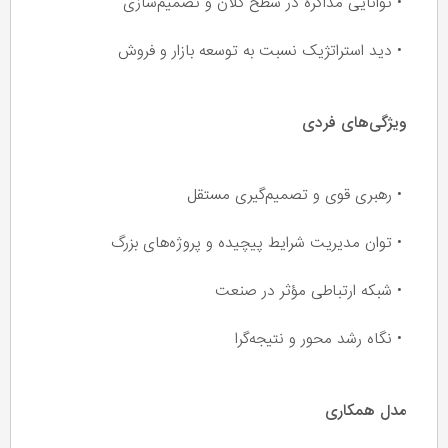
• توانایی مذاکره در سطح کلان و تصمیم‌سازی
• دید استراتژیک نسبت به توسعه بازار و فروش
ویژگی‌های فردی
• رهبری قوی و تصمیم‌گیری مستقل
• توان مدیریت شرایط پیچیده و پروژه‌های بزرگ
• شبکه ارتباطی مؤثر در صنعت
• نگاه رشد محور و نتیجه‌گرا
مدل همکاری