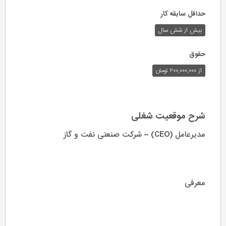
حداقل سابقه کار
بیش از شش سال
حقوق
از ۲۰۰,۰۰۰,۰۰۰ تومان
شرح موقعیت شغلی
مدیرعامل (CEO) – شرکت صنعتی نفت و گاز
معرفی