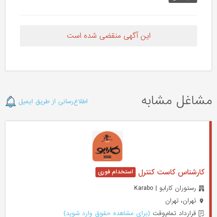
این آگهی منقضی شده است
مشاغل مشابه
اطلاع‌رسانی از طریق ایمیل
کارشناس کاست کنترل
رستوران کارابو | Karabo
تهران، تهران
قرارداد تمام‌وقت
(برای مشاهده حقوق وارد شوید)