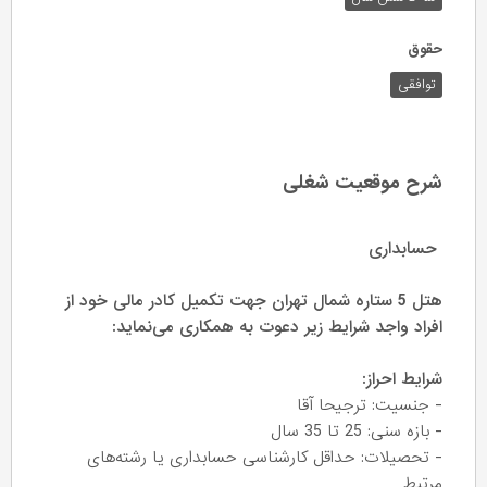
حقوق
توافقی
شرح موقعیت شغلی
حسابداری
هتل 5 ستاره شمال تهران جهت تکمیل کادر مالی خود از
افراد واجد شرایط زیر دعوت به همکاری می‌نماید:
شرایط احراز:
- جنسیت: ترجیحا آقا
- بازه سنی: 25 تا 35 سال
- تحصیلات: حداقل کارشناسی حسابداری یا رشته‌های
مرتبط