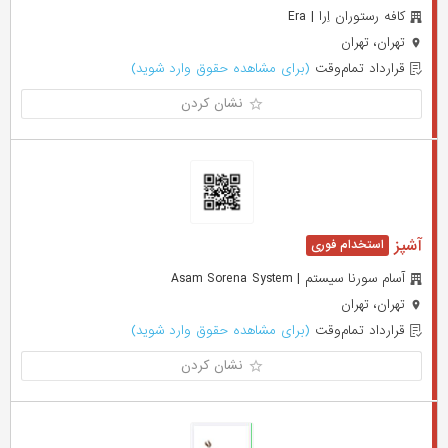
کافه رستوران اِرا | Era
تهران، تهران
قرارداد تمام‌وقت
(برای مشاهده حقوق وارد شوید)
نشان کردن
آشپز
آسام سورنا سیستم | Asam Sorena System
تهران، تهران
قرارداد تمام‌وقت
(برای مشاهده حقوق وارد شوید)
نشان کردن