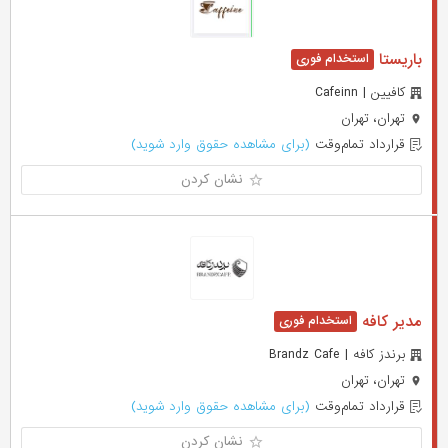
باریستا
کافیین | Cafeinn
تهران، تهران
قرارداد تمام‌وقت
(برای مشاهده حقوق وارد شوید)
نشان کردن
مدیر کافه
برندز کافه | Brandz Cafe
تهران، تهران
قرارداد تمام‌وقت
(برای مشاهده حقوق وارد شوید)
نشان کردن