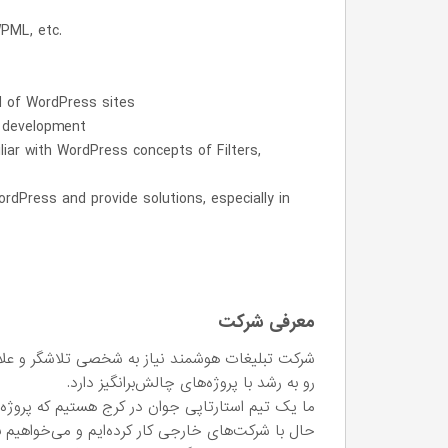
WPML, etc.
d of WordPress sites
s development
iar with WordPress concepts of Filters,
ordPress and provide solutions, especially in
معرفی شرکت
شرکت تبلیغات هوشمند نیاز به شخصی تلاشگر و علاق
رو به رشد با پروژه‌های چالش‌برانگیز دارد.
ما یک تیم استارتاپی جوان در کرج هستیم که پروژه‌
حال با شرکت‌های خارجی کار کرده‌ایم و می‌خواهیم ب