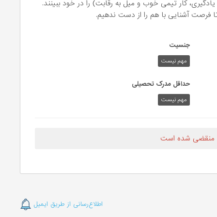
گیری، کار تیمی خوب و میل به رقابت) را در خود ببینند.
 تا فرصت آشنایی با هم را از دست ندهیم.
جنسیت
مهم نیست
حداقل مدرک تحصیلی
مهم نیست
 منقضی شده است
اطلاع‌رسانی از طریق ایمیل