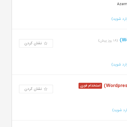
رد شوید)
(۱۸ روز پیش)
نشان کردن
رد شوید)
نشان کردن
رد شوید)