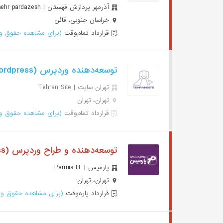
آذرمهر پردازش قهستان | Azarmehr pardazesh
خراسان جنوبی، قائن
قرارداد تمام‌وقت
(برای مشاهده حقوق وا
توسعه‌دهنده وردپرس (Wordpress)
تهران سایت | Tehran Site
تهران، تهران
قرارداد تمام‌وقت
(برای مشاهده حقوق وا
توسعه‌دهنده و طراح وردپرس (Wordpress)
پارمیس | Parmis IT
تهران، تهران
قرارداد پاره‌وقت
(برای مشاهده حقوق وا