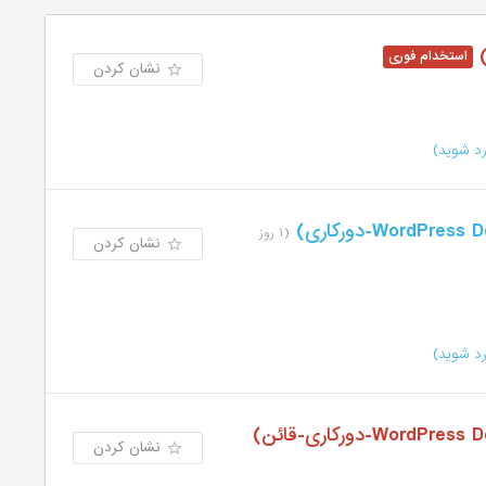
نشان کردن
د شوید)
(۱ روز
نشان کردن
د شوید)
نشان کردن