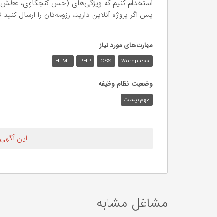
استخدام کنیم که ویژگی‌های (حس کنجکاوی، عطش یاد
پس اگر پروژه آنلاین دارید، رزومه‌تان را ارسال کنید
مهارت‌های مورد نیاز
HTML
PHP
CSS
Wordpress
وضعیت نظام وظیفه
مهم‌ نیست
این آگهی
مشاغل مشابه