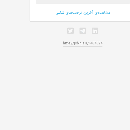
مشاهده‌ی آخرین فرصت‌های شغلی
https://jobinja.ir/1467624