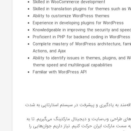
Skilled in WooCommerce development
Skilled in translation plugins for themes such as 
Ability to customize WordPress themes
Experience in developing plugins for WordPress
Knowledgeable in improving the security and spee
Proficient in PHP for backend coding in WordPres
Complete mastery of WordPress architecture, famil
Actions, and Ajax
Ability to identify issues in themes, plugins, and W
theme speed and multilingual capabilities
Familiar with WordPress API
ه‌مند به یادگیری و پیشرفت در سیستم استارتاپی به شدت
های طراحی وب‌سایت و دیجیتال مارکتینگ می‌گیریم. تا به
ه سمت مارکت ایران حرکت کنیم. نیاز داریم جوان‌هایی را