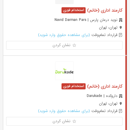
کارمند اداری (خانم)
نوید درمان پارس | Navid Darman Pars
تهران، تهران
قرارداد تمام‌وقت
(برای مشاهده حقوق وارد شوید)
نشان کردن
کارمند اداری (خانم)
داروکده | Darukade
تهران، تهران
قرارداد تمام‌وقت
(برای مشاهده حقوق وارد شوید)
نشان کردن