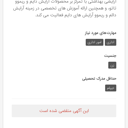
آرایشی بهداشتی با تمرکز بر محصولات آرایش دایم و ریموو
تاتو، و همچنین ارائه آموزش های تخصصی در زمینه آرایش
دائم و ریموو آرایش های دایم فعالیت می کند.
مهارت‌های مورد نیاز
اداری
امور اداری
جنسیت
زن
حداقل مدرک تحصیلی
دیپلم
این آگهی منقضی شده است