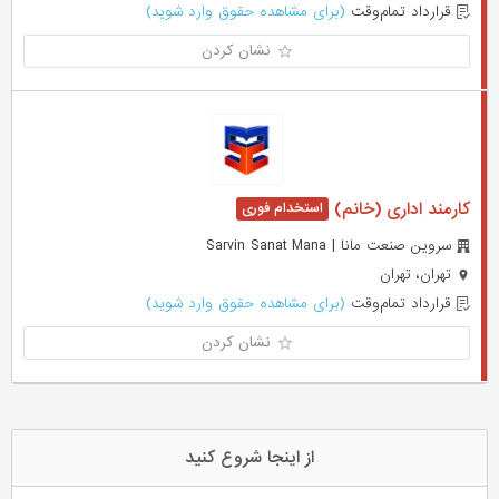
قرارداد تمام‌وقت
(برای مشاهده حقوق وارد شوید)
نشان کردن
کارمند اداری (خانم)
سروین صنعت مانا | Sarvin Sanat Mana
تهران، تهران
قرارداد تمام‌وقت
(برای مشاهده حقوق وارد شوید)
نشان کردن
از اینجا شروع کنید