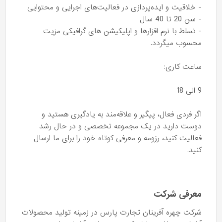
- خلاقیت و ایده‌پردازی در فعالیت‌های اجرایی و محتوایی
- سن 20 تا 40 سال
- تسلط با نرم افزارها و اپلیکیشن های گرافیکی مزیت
محسوب میگردد.
ساعت کاری:
9 الی 18
اگر فردی فعال، پیگیر و علاقه‌مند به یادگیری هستید و
دوست دارید در یک مجموعه تخصصی و در حال رشد
فعالیت کنید، رزومه و معرفی کوتاه خود را برای ما ارسال
کنید.
معرفی شرکت
شرکت چهره آفرینان تجارت پارس در زمینه تولید محصولات