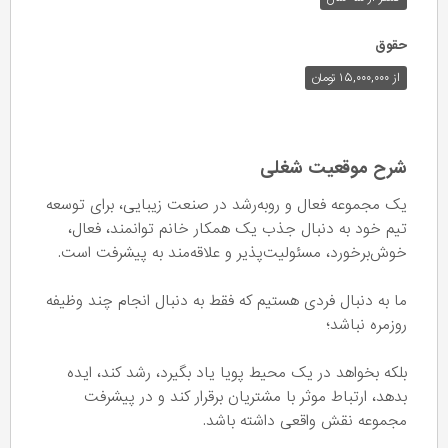
حقوق
از ۱۵,۰۰۰,۰۰۰ تومان
شرح موقعیت شغلی
یک مجموعه فعال و رو‌به‌رشد در صنعت زیبایی، برای توسعه
تیم خود به دنبال جذب یک همکار خانم توانمند، فعال،
خوش‌برخورد، مسئولیت‌پذیر و علاقه‌مند به پیشرفت است.
ما به دنبال فردی هستیم که فقط به دنبال انجام چند وظیفه
روزمره نباشد؛
بلکه بخواهد در یک محیط پویا یاد بگیرد، رشد کند، ایده
بدهد، ارتباط موثر با مشتریان برقرار کند و در پیشرفت
مجموعه نقش واقعی داشته باشد.