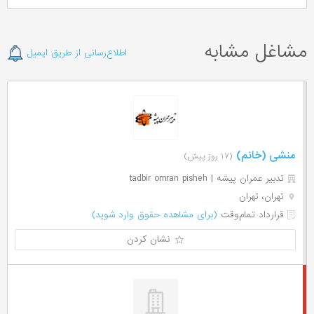
مشاغل مشابه
اطلاع‌رسانی از طریق ایمیل
منشی (خانم)
(۱۷ روز پیش)
تدبیر عمران پیشه | tadbir omran pisheh
تهران، تهران
قرارداد تمام‌وقت
(برای مشاهده حقوق وارد شوید)
نشان کردن