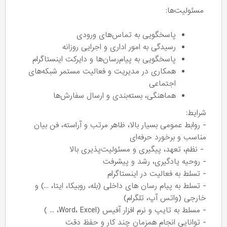
مسئولیت‌ها:
پاسخگویی به تماس‌های ورودی
رسیدگی به امور اداری و اجرایی روزانه
پاسخگویی به پیام‌رسان‌ها و دایرکت اینستاگرام
همکاری در مدیریت و فعالیت مستمر شبکه‌های
اجتماعی
هماهنگی، بسته‌بندی و ارسال سفارش‌ها
شرایط:
- روابط عمومی بسیار بالا، ظاهر مرتب و آراسته، فن بیان
مناسب و برخورد حرفه‌ای
- نظم، تعهد، پیگیری و مسئولیت‌پذیری بالا
- روحیه یادگیری، رشد و پیشرفت
- تسلط به فعالیت در اینستاگرام
- تسلط به پیام رسان های داخلی (بله، روبیکا، ایتا، ...) و
خارجی (واتس آپ، تلگرام)
- مسلط به تایپ و نرم افزار آفیس (Word، Excel، ... )
- توانایی انجام همزمان چند کار و حفظ دقت