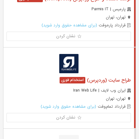
پارمیس | Parmis IT
تهران، تهران
قرارداد پاره‌وقت
(برای مشاهده حقوق وارد شوید)
نشان کردن
طراح سایت (وردپرس)
ایران وب لایف | Iran Web Life
تهران، تهران
قرارداد تمام‌وقت
(برای مشاهده حقوق وارد شوید)
نشان کردن