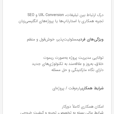
درک ارتباط بین تبلیغات، UX، Conversion و SEO
تجربه همکاری با استارتاپ‌ها یا پروژه‌های انگلیسی‌زبان
ویژگی‌های فردی
مسئولیت‌پذیر، خوش‌قول و منظم
توانایی مدیریت پروژه به‌صورت ریموت
خلاق، به‌روز و علاقه‌مند به تکنولوژی‌های جدید
دارای نگاه مارکتینگی و حل مسئله
شرایط همکاری
پاره‌وقت / پروژه‌ای
امکان همکاری کاملاً دورکار
شرایط مالی بسته به تخصص، تجربه و کیفیت خروجی