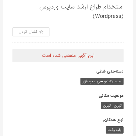
استخدام طراح ارشد سایت وردپرس
(Wordpress)
نشان کردن
این آگهی منقضی شده است
دسته‌بندی شغلی
وب،‌ برنامه‌نویسی و نرم‌افزار
موقعیت مکانی
تهران ، تهران
نوع همکاری
پاره وقت