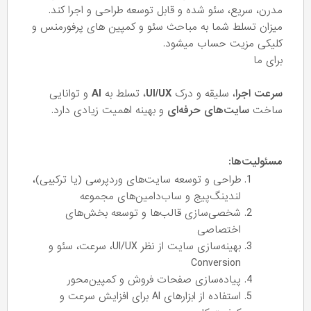
مدرن، سریع، سئو شده و قابل توسعه طراحی و اجرا کند.
میزان تسلط شما به مباحث سئو و کمپین های پرفورمنس و
کلیکی مزیت حساب میشود.
برای ما
سرعت اجرا
، سلیقه و درک
UI/UX
، تسلط به
AI
و توانایی
ساخت
سایت‌های حرفه‌ای
و بهینه اهمیت زیادی دارد.
مسئولیت‌ها:
طراحی و توسعه سایت‌های وردپرسی (یا ترکیبی)،
لندینگ‌پیج و ساب‌دامین‌های مجموعه
شخصی‌سازی قالب‌ها و توسعه بخش‌های
اختصاصی
بهینه‌سازی سایت از نظر UI/UX، سرعت، سئو و
Conversion
پیاده‌سازی صفحات فروش و کمپین‌محور
استفاده از ابزارهای AI برای افزایش سرعت و