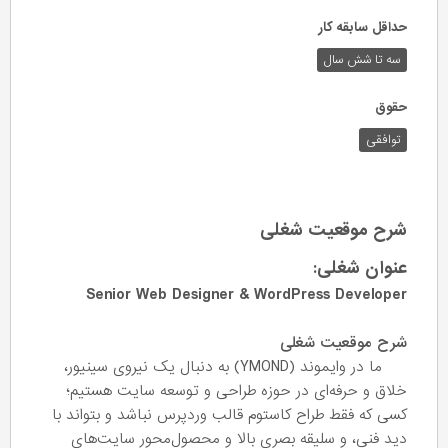
حداقل سابقه کار
سه تا شش سال
حقوق
توافقی
شرح موقعیت شغلی
عنوان شغلی:
Senior Web Designer & WordPress Developer
شرح موقعیت شغلی
ما در وایموند (YMOND) به دنبال یک نیروی سینیور،
خلاق و حرفه‌ای در حوزه طراحی و توسعه سایت هستیم؛
کسی که فقط طراح کاستوم قالب وردپرس نباشد و بتواند با
دید فنی، و سلیقه بصری بالا و محصول‌محور سایت‌های