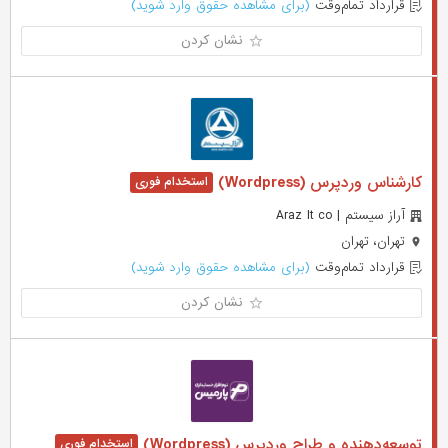
قرارداد تمام‌وقت
(برای مشاهده حقوق وارد شوید)
نشان کردن
کارشناس وردپرس (Wordpress)
آراز سیستم | Araz It co
تهران، تهران
قرارداد تمام‌وقت
(برای مشاهده حقوق وارد شوید)
نشان کردن
توسعه‌دهنده و طراح وردپرس (Wordpress)