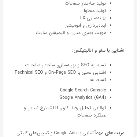
تولید ساختار صفحات
تولید محتوا
بهینه‌سازی UX
ایده‌پردازی و اتومیشن
هویت بصری مدرن و انیمیشن سایت
آشنایی با سئو و آنالیتیکس:
تسلط به SEO و بهینه‌سازی ساختار صفحات
آشنایی عملی با On-Page SEO و Technical SEO
تسلط به:
Google Search Console
Google Analytics (GA4)
توانایی تحلیل رفتار کاربر، CTR، نرخ تبدیل و
عملکرد صفحات
مزیت‌های مهم
آشنایی با Google Ads و کمپین‌های کلیکی