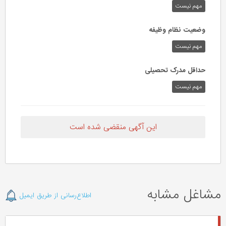
مهم نیست
وضعیت نظام وظیفه
مهم‌ نیست
حداقل مدرک تحصیلی
مهم نیست
این آگهی منقضی شده است
مشاغل مشابه
اطلاع‌رسانی از طریق ایمیل