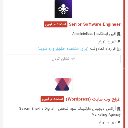
Senior Software Engineer
الین اینتلکت | AlienIntellect
تهران، تهران
قرارداد تمام‌وقت
(برای مشاهده حقوق وارد شوید)
نشان کردن
طراح وب سایت (Wordpress)
آژانس دیجیتال مارکتینگ سوم شخص | Sevom Shakhs Digital
Marketing Agency
تهران، تهران