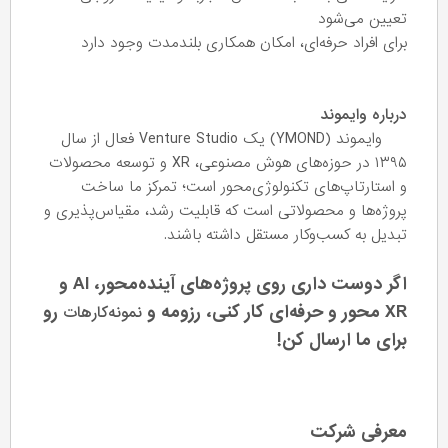
تعیین می‌شود
برای افراد حرفه‌ای، امکان همکاری بلندمدت وجود دارد
درباره وایموند
وایموند (YMOND) یک Venture Studio فعال از سال
۱۳۹۵ در حوزه‌های هوش مصنوعی، XR و توسعه محصولات
و استارتاپ‌های تکنولوژی‌محور است؛ تمرکز ما ساخت
پروژه‌ها و محصولاتی است که قابلیت رشد، مقیاس‌پذیری و
تبدیل به کسب‌وکار مستقل داشته باشند.
اگر دوست داری روی پروژه‌های آینده‌محور، AI و
XR محور و حرفه‌ای کار کنی، رزومه و
رو
نمونه‌کارهات
برای ما ارسال کن!
معرفی شرکت