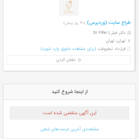
طراح سایت (وردپرس)
(۳۰ روز پیش)
دکتر فیلر | Dr Filler
تهران، تهران
قرارداد تمام‌وقت
(برای مشاهده حقوق وارد شوید)
نشان کردن
از اینجا شروع کنید
این آگهی منقضی شده است
مشاهده‌ی آخرین فرصت‌های شغلی