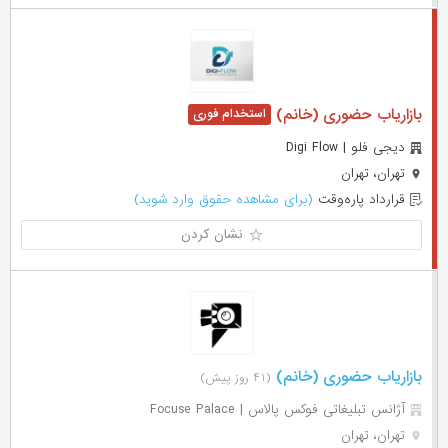
بازاریاب حضوری (خانم)
دیجی فلو | Digi Flow
تهران، تهران
قرارداد پاره‌وقت
(برای مشاهده حقوق وارد شوید)
نشان کردن
بازاریاب حضوری (خانم)
(۴۱ روز پیش)
آژانس تبلیغاتی فوکس پالاس | Focuse Palace
تهران، تهران