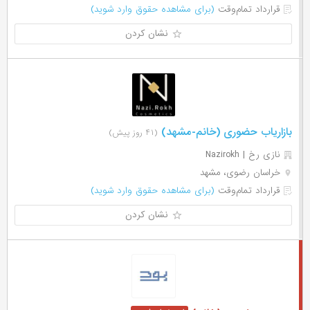
قرارداد تمام‌وقت
(برای مشاهده حقوق وارد شوید)
نشان کردن
بازاریاب حضوری (خانم-مشهد)
(۴۱ روز پیش)
نازی رخ | Nazirokh
خراسان رضوی، مشهد
قرارداد تمام‌وقت
(برای مشاهده حقوق وارد شوید)
نشان کردن