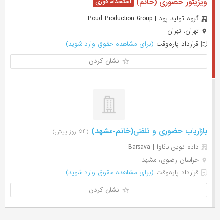
ویزیتور حضوری (خانم)
گروه تولید پود | Poud Production Group
تهران، تهران
قرارداد پاره‌وقت
(برای مشاهده حقوق وارد شوید)
نشان کردن
بازاریاب حضوری و تلفنی(خانم-مشهد)
(۵۴ روز پیش)
داده نوین باثاوا | Barsava
خراسان رضوی، مشهد
قرارداد پاره‌وقت
(برای مشاهده حقوق وارد شوید)
نشان کردن