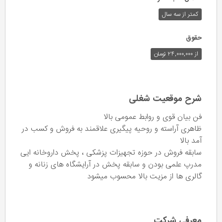
کمتر از سه سال
حقوق
از ۲۴,۰۰۰,۰۰۰ تومان
شرح موقعیت شغلی
فن بیان قوی و روابط عمومی بالا
ظاهری آراسته و روحیه پیگیری علاقمند به فروش و کسب در
آمد بالا
سابقه فروش در حوزه تجهیزات پزشکی ، پخش داروخانه ایی
مدرپ علمی بودن و سابقه پخش در آرایشگاه های زنانه و
گالری ها از مزیت بالا محسوب میشود
معرفی شرکت