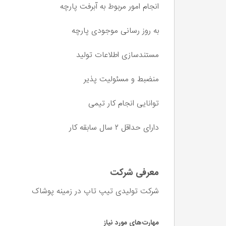
انجام امور مربوط به آبرفت پارچه
به روز رسانی موجودی پارچه
مستندسازی اطلاعات تولید
منضبط و مسئولیت پذیر
توانایی انجام کار تیمی
دارای حداقل ۲ سال سابقه کار
معرفی شرکت
شرکت تولیدی تیپ تاپ در زمینه پوشاک
مهارت‌های مورد نیاز