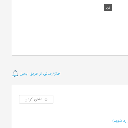
زن
اطلاع‌رسانی از طریق ایمیل
نشان کردن
رد شوید)