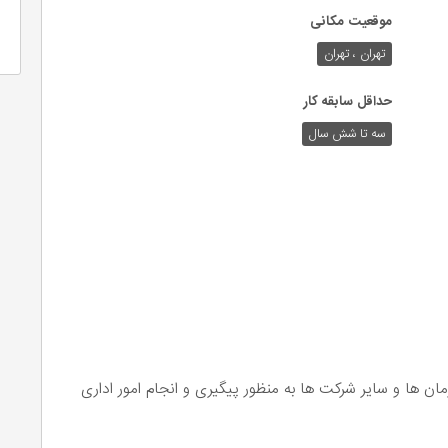
موقعیت مکانی
تهران ، تهران
حداقل سابقه کار
سه تا شش سال
مان ها و سایر شرکت ها به منظور پیگیری و انجام امور اداری