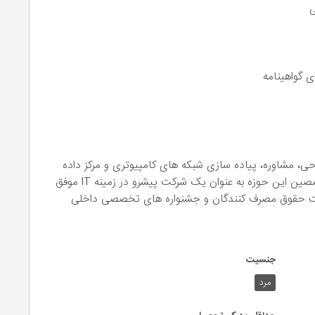
ی
 فعالیت در زمینه طراحی، مشاوره، پیاده سازی شبکه های کامپیوتری و مرکز داده
آغاز نموده است و با همت کارشناسان خبره و متخصصین این حوزه به عنوان یک شرکت پیشرو در زمینه IT موفق
ایت حقوق مصرف کنندگان و جشنواره های تخصصی داخلی
جنسیت
مرد