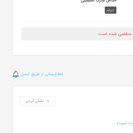
حداقل مدرک تحصیلی
دیپلم
 منقضی شده است
اطلاع‌رسانی از طریق ایمیل
نشان کردن
رد شوید)