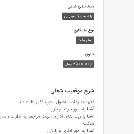
دسته‌بندی شغلی
راننده، پیک موتوری
نوع همکاری
تمام وقت
حقوق
از ۳۵,۰۰۰,۰۰۰ تومان
شرح موقعیت شغلی
تعهد به رعایت اصول محرمانگی اطلاعات
آشنا به امور خرید و بازار
آشنا با رویه های اداری جهت مراجعه به ادارات ، ساز
شرکت
آشنا به امور اداری و بانکی