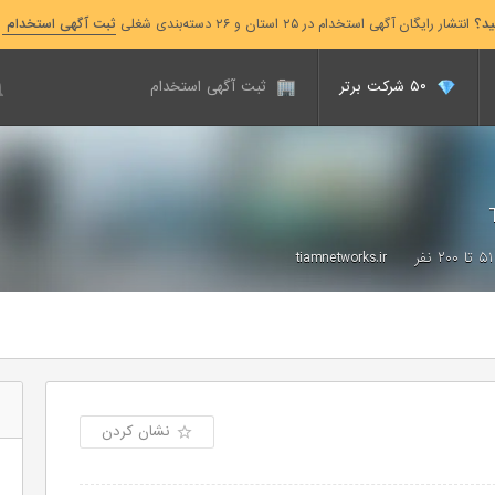
ید؟
انتشار رایگان آگهی استخدام در ۲۵ استان و ۲۶ دسته‌بندی شغلی
ثبت آگهی استخدام
۵۰ شرکت برتر
ثبت آگهی استخدام
۵۱ تا ۲۰۰ نفر
tiamnetworks.ir
نشان کردن