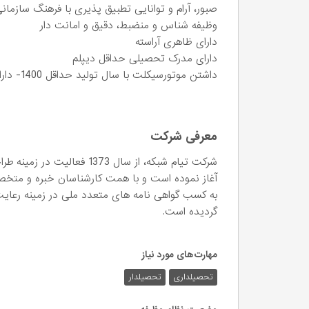
صبور، آرام و توانایی تطبیق پذیری با فرهنگ سازمان
وظیفه شناس و منضبط، دقیق و امانت دار
دارای ظاهری آراسته
دارای مدرک تحصیلی حداقل دیپلم
داشتن موتورسیکلت با سال تولید حداقل 1400- دارای گواهینامه
معرفی شرکت
شرکت تیام شبکه، از سال 1373
به کسب گواهی نامه های متعدد ملی در زمینه رع
گردیده است.
مهارت‌های مورد نیاز
تحصیلداری
تحصیلدار