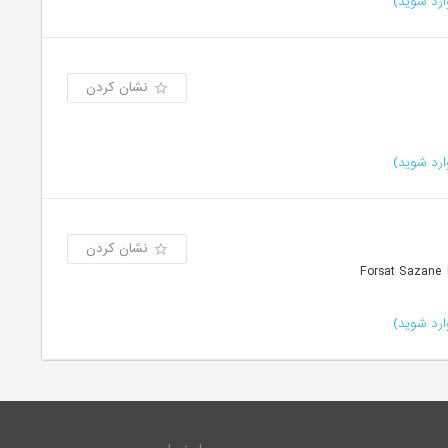
رد شوید)
نشان کردن
رد شوید)
نشان کردن
رد شوید)