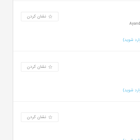
نشان کردن
رد شوید)
نشان کردن
رد شوید)
نشان کردن