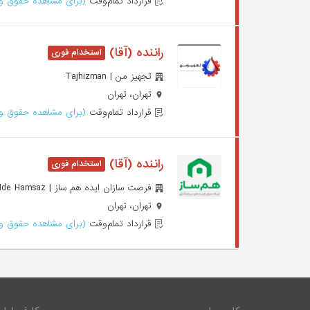
قرارداد تمام‌وقت
(برای مشاهده حقوق وا
راننده (آقا)
تجهیز من | Tajhizman
تهران، تهران
قرارداد تمام‌وقت
(برای مشاهده حقوق وا
راننده (آقا)
فرصت سازان ایده هم ساز | Forsat Sazane Ide Hamsaz
تهران، تهران
قرارداد تمام‌وقت
(برای مشاهده حقوق وا