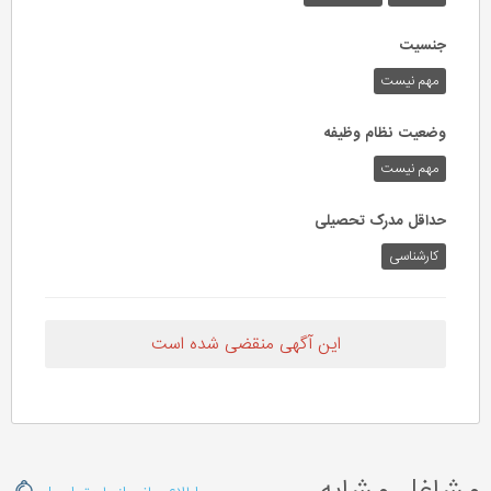
جنسیت
مهم نیست
وضعیت نظام وظیفه
مهم‌ نیست
حداقل مدرک تحصیلی
کارشناسی
این آگهی منقضی شده است