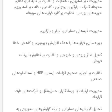
مدیریت ، برنامه‌ریزی ، هدایت و نظارت بر کلیه فرآیندهای
محوطه گمرک ، بارگیری بیتوتینر ، کانتینر ، فله ، برنامه ریزی
خریدهای بورسی نظارت بر کلیه فرآیندهای مربوطه
مدیریت تیم‌های عملیاتی، انبار و بارگیری
بهینه‌سازی فرآیندها با هدف افزایش بهره‌وری و کاهش خطا
کنترل تناژ ورودی و خروجی و نظارت بر تطابق با برنامه
فروش
نظارت بر اجرای صحیح الزامات ایمنی، HSE و استانداردهای
صنعتی
مدیریت ارتباط با پیمانکاران حمل‌ونقل و شرکت‌های طرف
قرارداد
تحلیل گزارش‌های عملیاتی و ارائه گزارش‌های مدیریتی به