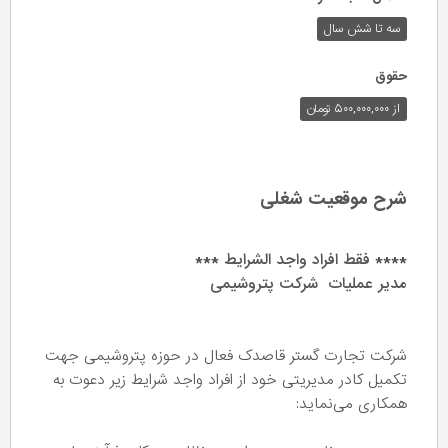
سه تا شش سال
حقوق
از ۵۰۰,۰۰۰,۰۰۰ تومان
شرح موقعیت شغلی
**** فقط افراد واجد الشرایط ***
مدیر عملیات شرکت پتروشیمی
شرکت تجارت گستر قاصدک فعال در حوزه پتروشیمی جهت
تکمیل کادر مدیریتی خود از افراد واجد شرایط زیر دعوت به
همکاری می‌نماید: