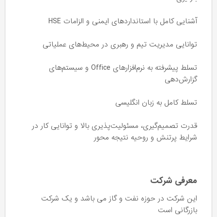
آشنایی کامل با استانداردهای ایمنی و الزامات HSE
توانایی مدیریت تیم و رهبری در محیط‌های عملیاتی
تسلط پیشرفته به نرم‌افزارهای Office و سیستم‌های
گزارش‌دهی
تسلط کامل به زبان انگلیسی
قدرت تصمیم‌گیری، مسئولیت‌پذیری بالا و توانایی کار در
شرایط پرتنش و روحیه نتیجه محور
معرفی شرکت
این شرکت در حوزه نفت و گاز می باشد و یک شرکت
بازرگانی است