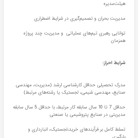
هیئت‌مدیره
مدیریت بحران و تصمیم‌گیری در شرایط اضطراری
توانایی رهبری تیم‌های عملیاتی و مدیریت چند پروژه
همزمان
شرایط احراز:
مدرک تحصیلی حداقل کارشناسی ارشد (مدیریت، مهندسی
صنایع، مهندسی شیمی، لجستیک یا رشته‌های مرتبط)
حداقل 7 تا 10 سال سابقه کار مرتبط، با حداقل 5 سال سابقه
مدیریتی در صنایع پتروشیمی یا صنعتی
تسلط کامل بر فرآیندهای خرید،لجستیک، انبارداری و
بارگیری