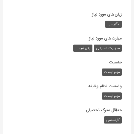
زبان‌های مورد نیاز
انگلیسی
مهارت‌های مورد نیاز
مدیریت عملیاتی
پتروشیمی
جنسیت
مهم نیست
وضعیت نظام وظیفه
مهم‌ نیست
حداقل مدرک تحصیلی
کارشناسی