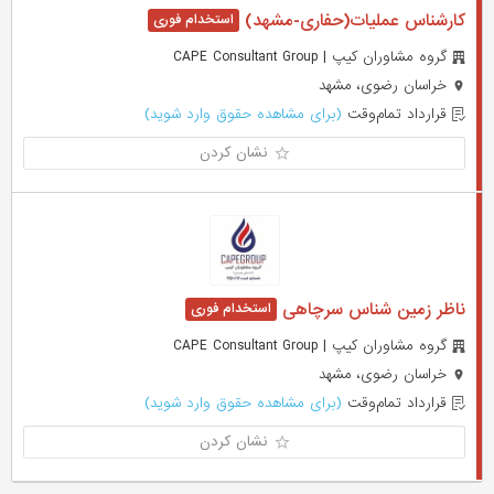
کارشناس عملیات(حفاری-مشهد)
گروه مشاوران کیپ | CAPE Consultant Group
خراسان رضوی، مشهد
قرارداد تمام‌وقت
(برای مشاهده حقوق وارد شوید)
نشان کردن
ناظر زمین شناس سرچاهی
گروه مشاوران کیپ | CAPE Consultant Group
خراسان رضوی، مشهد
قرارداد تمام‌وقت
(برای مشاهده حقوق وارد شوید)
نشان کردن