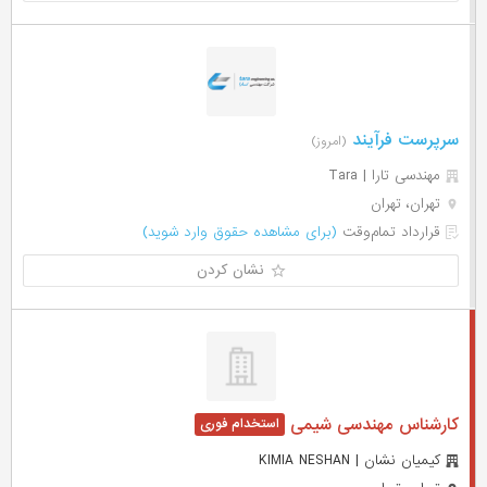
سرپرست فرآیند
(امروز)
مهندسی تارا | Tara
تهران، تهران
قرارداد تمام‌وقت
(برای مشاهده حقوق وارد شوید)
نشان کردن
کارشناس مهندسی شیمی
کیمیان نشان | KIMIA NESHAN