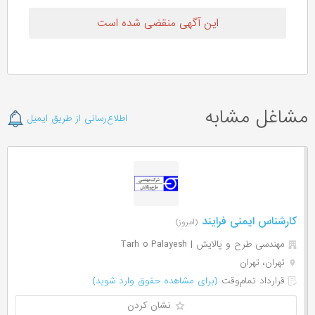
این آگهی منقضی شده است
مشاغل مشابه
اطلاع‌رسانی از طریق ایمیل
کارشناس ایمنی فرایند
(امروز)
مهندسی طرح و پالایش | Tarh o Palayesh
تهران، تهران
قرارداد تمام‌وقت
(برای مشاهده حقوق وارد شوید)
نشان کردن