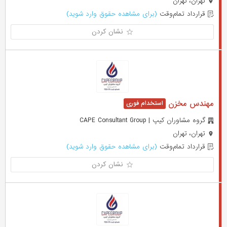
تهران، تهران
قرارداد تمام‌وقت
(برای مشاهده حقوق وارد شوید)
نشان کردن
مهندس مخزن
گروه مشاوران کیپ | CAPE Consultant Group
تهران، تهران
قرارداد تمام‌وقت
(برای مشاهده حقوق وارد شوید)
نشان کردن