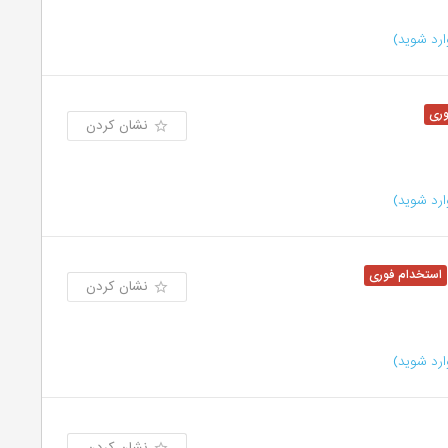
رد شوید)
نشان کردن
رد شوید)
نشان کردن
رد شوید)
نشان کردن