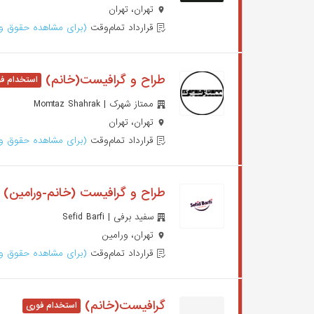
تهران، تهران
قرارداد تمام‌وقت
(برای مشاهده حقوق وا
طراح و گرافیست(خانم)
ممتاز شهرک | Momtaz Shahrak
تهران، تهران
قرارداد تمام‌وقت
(برای مشاهده حقوق وا
طراح و گرافیست (خانم-ورامین)
سفید برفی | Sefid Barfi
تهران، ورامین
قرارداد تمام‌وقت
(برای مشاهده حقوق وا
گرافیست(خانم)