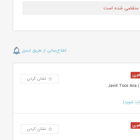
 منقضی شده است
اطلاع‌رسانی از طریق ایمیل
نشان کردن
Ja
رد شوید)
نشان کردن