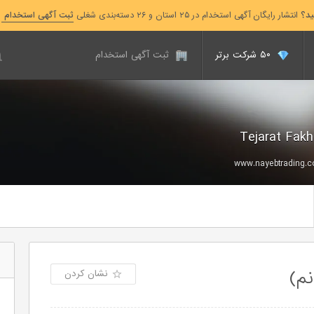
ید؟
انتشار رایگان آگهی استخدام در ۲۵ استان و ۲۶ دسته‌بندی شغلی
ثبت آگهی استخدام
۵۰ شرکت برتر
ثبت آگهی استخدام
www.nayebtrading.
م)
نشان کردن