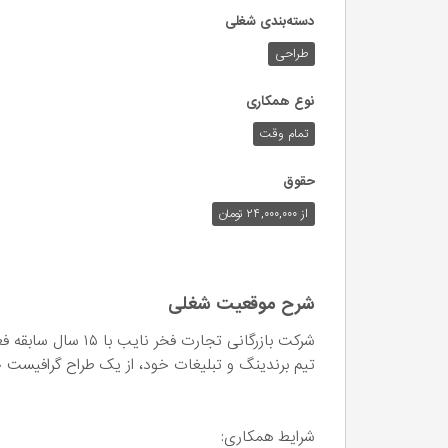
دسته‌بندی شغلی
طراحی
نوع همکاری
تمام وقت
حقوق
از ۲۴,۰۰۰,۰۰۰ تومان
شرح موقعیت شغلی
شرکت بازرگانی تجارت
تیم برندینگ و تبلیغات خود، از یک طراح گرافیست 
شرایط همکاری: