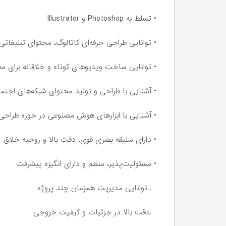
• تسلط به Photoshop و Illustrator
• توانایی طراحی حرفه‌ای کاتالوگ، محتوای تبلیغات
• توانایی ساخت ویدیوهای کوتاه و خلاقانه برای 
• آشنایی با طراحی و تولید محتوای شبکه‌های اجتم
• آشنایی با ابزارهای هوش مصنوعی در حوزه طراحی 
• دارای سلیقه بصری قوی، دقت بالا و روحیه خلاق
• مسئولیت‌پذیر، منظم و دارای انگیزه پیشرفت
. توانایی مدیریت همزمان چند پروژه
.دقت بالا در جزئیات و کیفیت خروجی