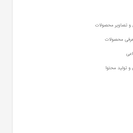
ی و تصاویر محصولات
معرفی محصولات
اعی
و تولید محتوا