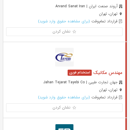
آروند صنعت ایران | Arvand Sanat Iran
تهران، تهران
قرارداد تمام‌وقت
(برای مشاهده حقوق وارد شوید)
نشان کردن
مهندس مکانیک
جهان تجارت طیبی | Jahan Tejarat Tayebi Co
تهران، تهران
قرارداد تمام‌وقت
(برای مشاهده حقوق وارد شوید)
نشان کردن