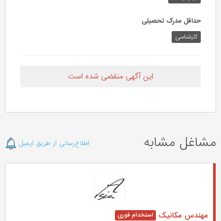
حداقل مدرک تحصیلی
کارشناسی
این آگهی منقضی شده است
مشاغل مشابه
اطلاع‌رسانی از طریق ایمیل
مهندس مکانیک