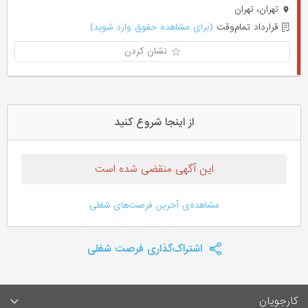
تهران، تهران
قرارداد تمام‌وقت
(برای مشاهده حقوق وارد شوید)
نشان کردن
از اینجا شروع کنید
این آگهی منقضی شده است
مشاهده‌ی آخرین فرصت‌های شغلی
اشتراک‌گذاری فرصت شغلی
کارجویان