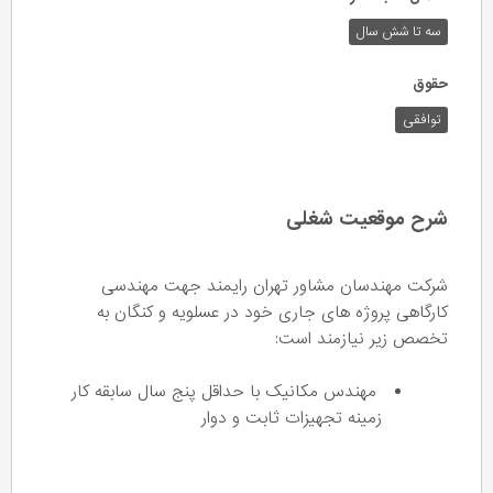
سه تا شش سال
حقوق
توافقی
شرح موقعیت شغلی
شرکت مهندسان مشاور تهران رایمند جهت مهندسی
کارگاهی پروژه های جاری خود در عسلویه و کنگان به
تخصص زیر نیازمند است:
مهندس مکانیک با حداقل پنج سال سابقه کار
زمینه تجهیزات ثابت و دوار