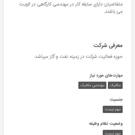
متقاضیان دارای سابقه کار در مهندسی کارگاهی در الویت
می باشند.
معرفی شرکت
حوزه فعالیت شرکت در زمینه نفت و گاز میباشد.
مهارت‌های مورد نیاز
مکانیک
مهندسی مکانیک
جنسیت
مهم نیست
وضعیت نظام وظیفه
مهم‌ نیست