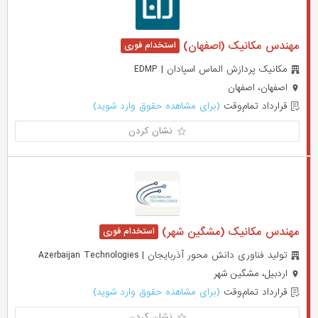
مهندس مکانیک (اصفهان)
مکانیک پردازش الماس اسپادان | EDMP
اصفهان، اصفهان
قرارداد تمام‌وقت
(برای مشاهده حقوق وارد شوید)
نشان کردن
مهندس مکانیک (مشگین شهر)
تولید فناوری دانش محور آذربایجان | Azerbaijan Technologies
اردبیل، مشگین شهر
قرارداد تمام‌وقت
(برای مشاهده حقوق وارد شوید)
نشان کردن