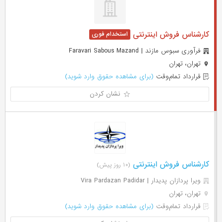
کارشناس فروش اینترنتی
فرآوری سبوس مازند | Faravari Sabous Mazand
تهران، تهران
قرارداد تمام‌وقت
(برای مشاهده حقوق وارد شوید)
نشان کردن
کارشناس فروش اینترنتی
(۱۰ روز پیش)
ویرا پردازان پدیدار | Vira Pardazan Padidar
تهران، تهران
قرارداد تمام‌وقت
(برای مشاهده حقوق وارد شوید)