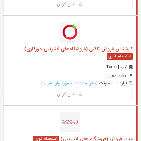
نشان کردن
کارشناس فروش تلفنی (فروشگاه‌های اینترنتی-دورکاری)
ترب | Torob
تهران، تهران
قرارداد تمام‌وقت
(برای مشاهده حقوق وارد شوید)
نشان کردن
مدیر فروش (فروشگاه های اینترنتی)