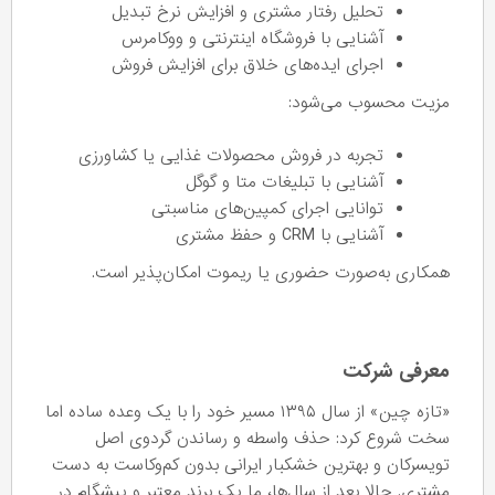
تحلیل رفتار مشتری و افزایش نرخ تبدیل
آشنایی با فروشگاه اینترنتی و ووکامرس
اجرای ایده‌های خلاق برای افزایش فروش
مزیت محسوب می‌شود:
تجربه در فروش محصولات غذایی یا کشاورزی
آشنایی با تبلیغات متا و گوگل
توانایی اجرای کمپین‌های مناسبتی
آشنایی با CRM و حفظ مشتری
همکاری به‌صورت حضوری یا ریموت امکان‌پذیر است.
معرفی شرکت
«تازه چین» از سال ۱۳۹۵ مسیر خود را با یک وعده ساده اما
سخت شروع کرد: حذف واسطه و رساندن گردوی اصل
تویسرکان و بهترین خشکبار ایرانی بدون کم‌وکاست به دست
مشتری. حالا بعد از سال‌ها، ما یک برند معتبر و پیشگام در