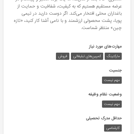
عرضه مستقیم هستیم که به کیفیت، شفافیت و حمایت از
باغداران محلی افتخار می‌کند. اگر دوست دارید در تیمی
پویا، پشت محصولی ارزشمند و با نامی آشنا کار کنید، «تازه
چین» منتظر شماست.
مهارت‌های مورد نیاز
مارکتینگ
کمپین‌های تبلیغاتی
فروش
جنسیت
مهم نیست
وضعیت نظام وظیفه
مهم‌ نیست
حداقل مدرک تحصیلی
کارشناسی