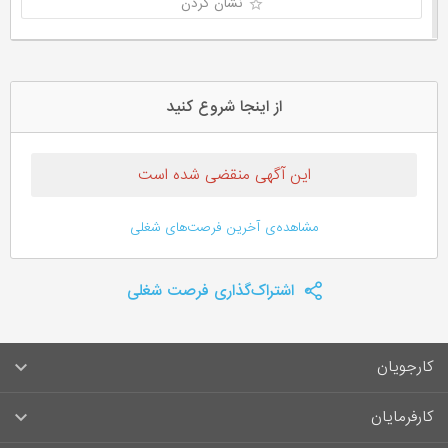
نشان کردن
از اینجا شروع کنید
این آگهی منقضی شده است
مشاهده‌ی آخرین فرصت‌های شغلی
اشتراک‌گذاری فرصت شغلی
کارجویان
سوالات متداول کارجویان
کارفرمایان