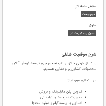
حداقل سابقه کار
مهم نیست
حقوق
حقوق پایه (وزارت کار)
شرح موقعیت شغلی
به دنبال فردی خلاق و نتیجه‌محور برای توسعه فروش آنلاین
محصولات کشاورزی و غذایی هستیم.
مهارت‌های موردنیاز:
تدوین پلن مارکتینگ و فروش
مدیریت کمپین‌های تبلیغاتی
آشنایی با اینستاگرام و تولید محتوا