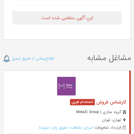
این آگهی منقضی شده است
مشاغل مشابه
اطلاع‌رسانی از طریق ایمیل
کارشناس فروش
گروه متازی | MetaZi Group
تهران، تهران
قرارداد تمام‌وقت
(برای مشاهده حقوق وارد شوید)