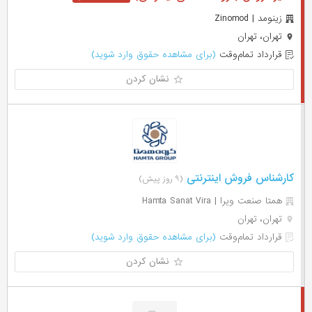
زینومد | Zinomod
تهران، تهران
قرارداد تمام‌وقت
(برای مشاهده حقوق وارد شوید)
نشان کردن
کارشناس فروش اینترنتی
(۹ روز پیش)
همتا صنعت ویرا | Hamta Sanat Vira
تهران، تهران
قرارداد تمام‌وقت
(برای مشاهده حقوق وارد شوید)
نشان کردن