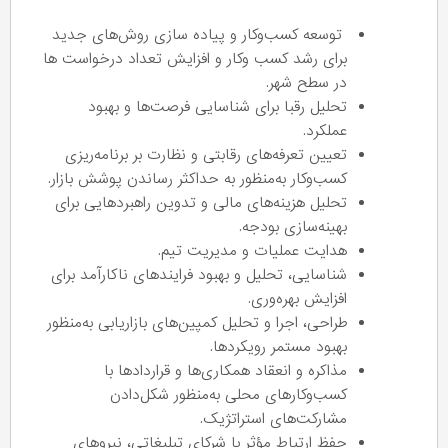
توسعه کسب‌وکار و پیاده‌ سازی روش‌های جدید
برای رشد کسب‌ وکار و افزایش تعداد درخواست ها
در سطح شهر.
تحلیل رقبا برای شناسایی فرصت‌ها و بهبود
عملکرد.
تعیین تعرفه‌های رقابتی و نظارت بر برنامه‌ریزی
کسب‌وکار به‌منظور به حداکثر رساندن پوشش بازار.
تحلیل هزینه‌های مالی و تدوین راهبردهایی برای
بهینه‌سازی بودجه.
هدایت عملیات و مدیریت تیم.
شناسایی، تحلیل و بهبود فرایندهای ناکارآمد برای
افزایش بهره‌وری.
طراحی، اجرا و تحلیل کمپین‌های بازاریابی به‌منظور
بهبود مستمر رویکردها.
مذاکره و انعقاد همکاری‌ها و قراردادها با
کسب‌وکارهای محلی به‌منظور شکل‌دادن
مشارکت‌های استراتژیک.
حفظ ارتباط مؤثر با شرکای تبلیغاتی، نیروهای