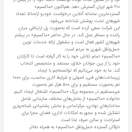
۲۱۰ شهر ایران گسترش دهد. هم‌اکنون «ماکسیم»
گسترده‌ترین سامانه‌ آنلاین درخواست خودرو ازلحاظ تعداد
شهرهای تحت پوشش شناخته می‌شود.
این شرکت سعی کرده است که به‌صورت پل ارتباطی میان
راننده و مسافر عمل کند. در حال حاضر «ماکسیم» در بیشتر
شهرهای کشور فعال است و مشغول ارائه‌ خدمات نوین
حمل‌ونقل شهری به مردم است.
«ماکسیم» تمام تلاش خود را به‌ کار گرفته است تا کارکنان
خود را از بین جوانان خلاق، مستعد و متخصص انتخاب
کند. ما به خود می‌بالیم که توانسته‌ایم با ایجاد
زیرساخت‌های فنی، اصولی و شرایط کاری مناسب، برای ۱۰۰۰
نفر به‌صورت مستقیم و برای ۵۰۰ هزار نفر به‌صورت
غیرمستقیم در مجموعه‌ بزرگ «ماکسیم»، اشتغال ایجاد کنیم.
خانواده‌ «ماکسیم» از بخش‌های مختلف سازمانی شامل
ساختارهای نهادی، مرکزتماس و بخش پشتیبانی شبانه‌روزی
تشکیل شده و مجهز به امکانات اداری، فضای مجزا برای
استراحت و سالن صرف غذا است.
ناوگان گسترده‌ حمل‌ونقل «ماکسیم» به‌ همراه دفاتر