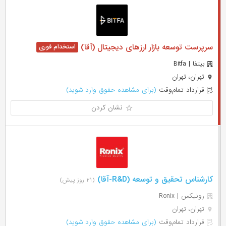
سرپرست توسعه بازار ارزهای دیجیتال (آقا)
بیتفا | Bitfa
تهران، تهران
قرارداد تمام‌وقت
(برای مشاهده حقوق وارد شوید)
نشان کردن
کارشناس تحقیق و توسعه (R&D-آقا)
(۲۱ روز پیش)
رونیکس | Ronix
تهران، تهران
قرارداد تمام‌وقت
(برای مشاهده حقوق وارد شوید)