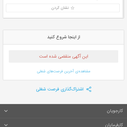
نشان کردن
از اینجا شروع کنید
این آگهی منقضی شده است
مشاهده‌ی آخرین فرصت‌های شغلی
اشتراک‌گذاری فرصت شغلی
کارجویان
سوالات متداول کارجویان
کارفرمایان