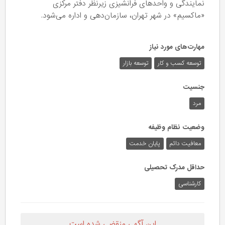
نمایندگی و واحدهای فرانشیزی زیرنظر دفتر مرکزی
«ماکسیم» در شهر تهران، سازمان‌دهی و اداره می‌شود.
مهارت‌های مورد نیاز
توسعه کسب و کار
توسعه بازار
جنسیت
مرد
وضعیت نظام وظیفه
معافیت دائم
پایان خدمت
حداقل مدرک تحصیلی
کارشناسی
این آگهی منقضی شده است