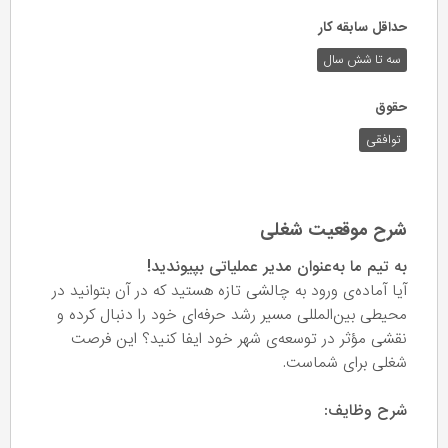
حداقل سابقه کار
سه تا شش سال
حقوق
توافقی
شرح موقعیت شغلی
به تیم ما به‌عنوان مدیر عملیاتی بپیوندید!
آیا آماده‌ی ورود به چالشی تازه هستید که در آن بتوانید در
محیطی بین‌المللی مسیر رشد حرفه‌ای خود را دنبال کرده و
نقشی مؤثر در توسعه‌ی شهر خود ایفا کنید؟ این فرصت
شغلی برای شماست.
شرح وظایف: