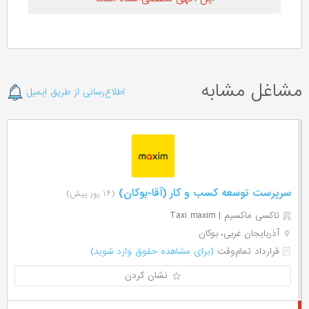
مشاغل مشابه
اطلاع‌رسانی از طریق ایمیل
سرپرست توسعه کسب و کار (آقا-بوکان)
(۱۴ روز پیش)
تاکسی ماکسیم | Taxi maxim
آذربایجان غربی، بوکان
قرارداد تمام‌وقت
(برای مشاهده حقوق وارد شوید)
نشان کردن