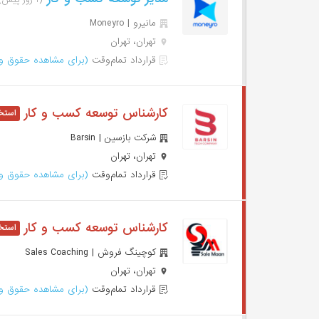
(۱ روز پیش)
مانیرو | Moneyro
تهران، تهران
قرارداد تمام‌وقت
(برای مشاهده حقوق وا
کارشناس توسعه کسب و کار
شرکت بازسین | Barsin
تهران، تهران
قرارداد تمام‌وقت
(برای مشاهده حقوق وا
کارشناس توسعه کسب و کار
کوچینگ فروش | Sales Coaching
تهران، تهران
قرارداد تمام‌وقت
(برای مشاهده حقوق وا