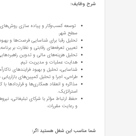
شرح وظایف:
توسعه کسب‌وکار و پیاده‌ سازی روش‌های 
سطح شهر.
تحلیل رقبا برای شناسایی فرصت‌ها و بهبود
تعیین تعرفه‌های رقابتی و نظارت بر برنامه‌
تحلیل هزینه‌های مالی و تدوین راهبردهایی 
هدایت عملیات و مدیریت تیم.
شناسایی، تحلیل و بهبود فرایندهای ناکارآمد
طراحی، اجرا و تحلیل کمپین‌های بازاریابی ب
مذاکره و انعقاد همکاری‌ها و قراردادها ب
استراتژیک.
حفظ ارتباط مؤثر با شرکای تبلیغاتی، نیرو
و رعایت مقررات.
شما مناسب این شغل هستید اگر: