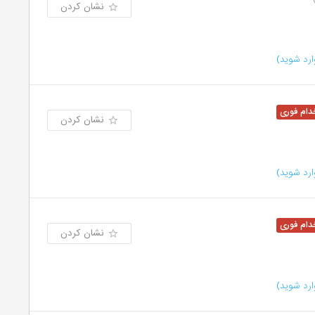
نشان کردن
رد شوید)
نشان کردن
رد شوید)
نشان کردن
رد شوید)