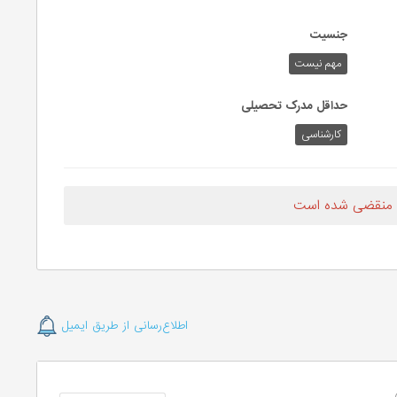
جنسیت
مهم نیست
حداقل مدرک تحصیلی
کارشناسی
 منقضی شده است
اطلاع‌رسانی از طریق ایمیل