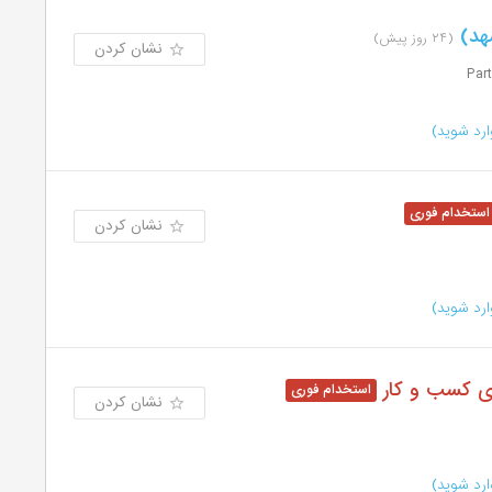
هد)
(۲۴ روز پیش)
نشان کردن
رد شوید)
نشان کردن
رد شوید)
ای کسب و کار
نشان کردن
رد شوید)