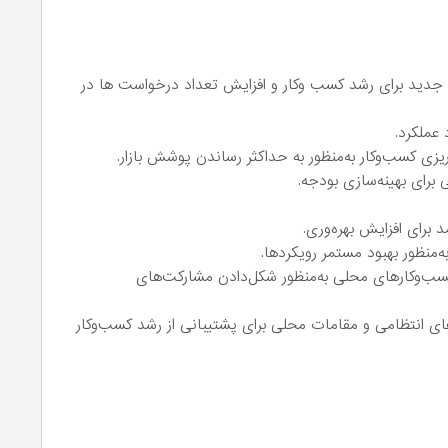
جدید برای رشد کسب‌ وکار و افزایش تعداد درخواست ها در
 عملکرد.
ریزی کسب‌وکار به‌منظور به حداکثر رساندن پوشش بازار.
برای بهینه‌سازی بودجه.
 برای افزایش بهره‌وری.
ه‌منظور بهبود مستمر رویکردها.
ا کسب‌وکارهای محلی به‌منظور شکل‌دادن مشارکت‌های
های انتظامی و مقامات محلی برای پشتیبانی از رشد کسب‌وکار