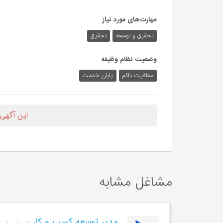
مهارت‌های مورد نیاز
تحقیق و توسعه
تحقیق
وضعیت نظام وظیفه
معافیت دائم
پایان خدمت
این آگهی
مشاغل مشابه
مدیر توسعه کسب و کار