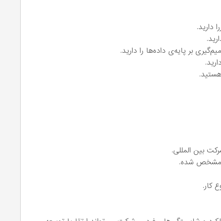
 دارید.
رید.
گیری بر پایه‌ی داده‌ها را دارید.
رید.
هستید.
کت بین المللی.
ی مشخص شده.
 کار.