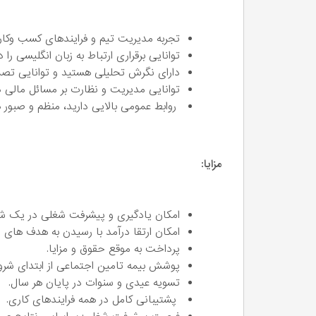
تجربه مدیریت تیم و فرایندهای کسب‌ وکاررا
توانایی برقراری ارتباط به زبان انگلیسی را دا
دارای نگرش تحلیلی هستید و توانایی تصمیم‌
توانایی مدیریت و نظارت بر مسائل مالی دا
روابط عمومی بالایی دارید، منظم و صبور 
مزایا:
امکان یادگیری و پیشرفت شغلی در یک شر
امکان ارتقا درآمد با رسیدن به هدف ها
پرداخت به موقع حقوق و مزایا.
پوشش بیمه تامین اجتماعی از ابتدای شروع
تسویه عیدی و سنوات در پایان هر سال.
پشتیبانی کامل در همه فرایندهای کاری.