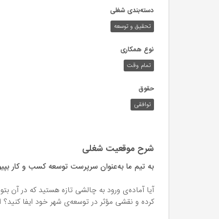
دسته‌بندی شغلی
تحقیق و توسعه
نوع همکاری
تمام وقت
حقوق
توافقی
شرح موقعیت شغلی
به تیم ما به‌عنوان سرپرست توسعه کسب و کار بپیو
آیا آماده‌ی ورود به چالشی تازه هستید که در آن بتو
کرده و نقشی مؤثر در توسعه‌ی شهر خود ایفا کنید