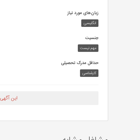
زبان‌های مورد نیاز
انگلیسی
جنسیت
مهم نیست
حداقل مدرک تحصیلی
کارشناسی
این آگهی