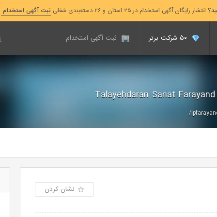
ید؟
انتشار رایگان آگهی استخدام در ۲۵ استان و ۲۶ دسته‌بندی شغلی
ثبت آگهی استخدام
۵۰ شرکت برتر
ثبت آگهی استخدام
Talayehdaran Sa
ipfarayand
نشان کردن