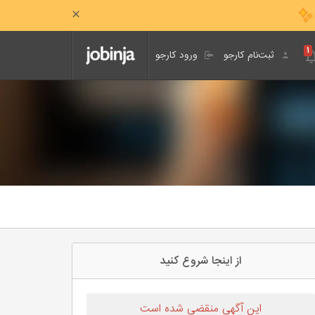
۱
ثبت‌نام کارجو
ورود کارجو
از اینجا شروع کنید
این آگهی منقضی شده است