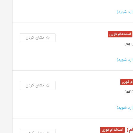
رد شوید)
نشان کردن
رد شوید)
نشان کردن
رد شوید)
م)