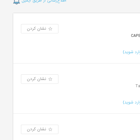
اطلاع‌رسانی از طریق ایمیل
نشان کردن
رد شوید)
نشان کردن
رد شوید)
نشان کردن