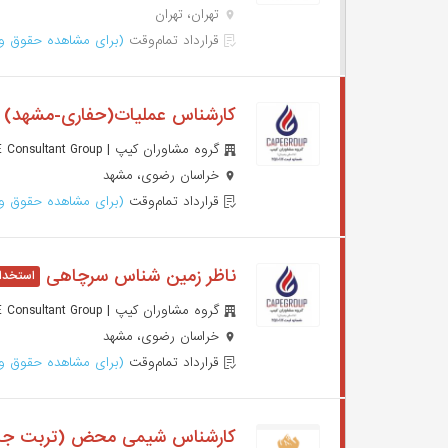
تهران، تهران
قرارداد تمام‌وقت
(برای مشاهده حقوق وا
کارشناس عملیات(حفاری-مشهد)
گروه مشاوران کیپ | CAPE Consultant Group
خراسان رضوی، مشهد
قرارداد تمام‌وقت
(برای مشاهده حقوق وا
ناظر زمین شناس سرچاهی
گروه مشاوران کیپ | CAPE Consultant Group
خراسان رضوی، مشهد
قرارداد تمام‌وقت
(برای مشاهده حقوق وا
کارشناس شیمی محض (تربت جا