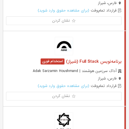
فارس، شیراز
قرارداد تمام‌وقت
(برای مشاهده حقوق وارد شوید)
نشان کردن
برنامه‌نویس Full Stack (شیراز)
آداک سرزمین هوشمند | Adak Sarzamin Houshmand
فارس، شیراز
قرارداد تمام‌وقت
(برای مشاهده حقوق وارد شوید)
نشان کردن