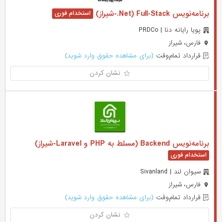
برنامه‌نویس Net) Full-Stack.-شیراز)
پویا رایانه دنا | PRDCo
فارس، شیراز
قرارداد تمام‌وقت
(برای مشاهده حقوق وارد شوید)
نشان کردن
برنامه‌نویس Backend (مسلط به PHP و Laravel-شیراز)
سیوان لند | Sivanland
فارس، شیراز
قرارداد تمام‌وقت
(برای مشاهده حقوق وارد شوید)
نشان کردن