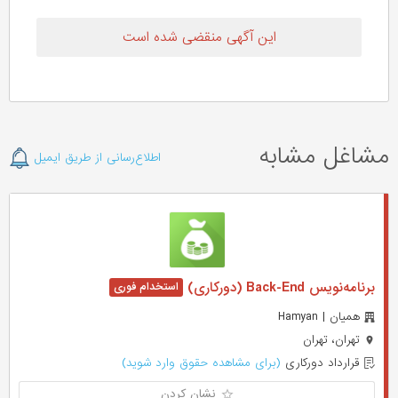
این آگهی منقضی شده است
مشاغل مشابه
اطلاع‌رسانی از طریق ایمیل
برنامه‌نویس Back-End (دورکاری)
همیان | Hamyan
تهران، تهران
قرارداد دورکاری
(برای مشاهده حقوق وارد شوید)
نشان کردن