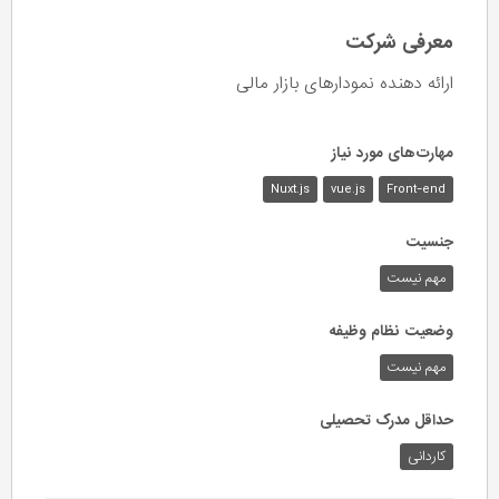
معرفی شرکت
ارائه دهنده نمودارهای بازار مالی
مهارت‌های مورد نیاز
Nuxt.js
vue.js
Front-end
جنسیت
مهم نیست
وضعیت نظام وظیفه
مهم‌ نیست
حداقل مدرک تحصیلی
کاردانی