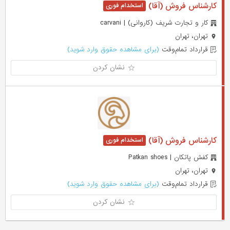
کارشناس فروش (آقا)
کار و تجارت شریف (کاروانی) | carvani
تهران، تهران
قرارداد تمام‌وقت
(برای مشاهده حقوق وارد شوید)
نشان کردن
کارشناس فروش (آقا)
کفش پاتکان | Patkan shoes
تهران، تهران
قرارداد تمام‌وقت
(برای مشاهده حقوق وارد شوید)
نشان کردن