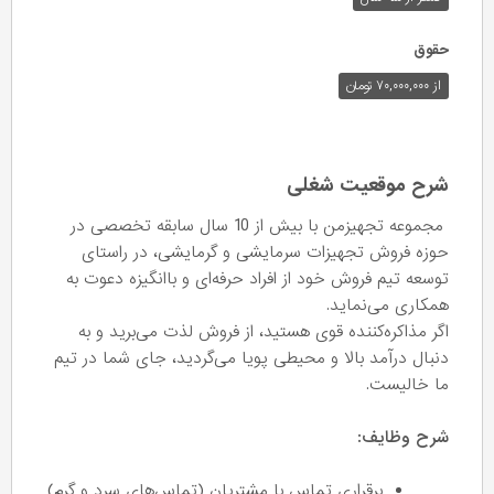
حقوق
از ۷۰,۰۰۰,۰۰۰ تومان
شرح موقعیت شغلی
مجموعه تجهیزمن با بیش از 10 سال سابقه تخصصی در
حوزه فروش تجهیزات سرمایشی و گرمایشی، در راستای
توسعه تیم فروش خود از افراد حرفه‌ای و باانگیزه دعوت به
همکاری می‌نماید.
اگر مذاکره‌کننده قوی هستید، از فروش لذت می‌برید و به
دنبال درآمد بالا و محیطی پویا می‌گردید، جای شما در تیم
ما خالیست.
شرح وظایف:
برقراری تماس با مشتریان (تماس‌های سرد و گرم)