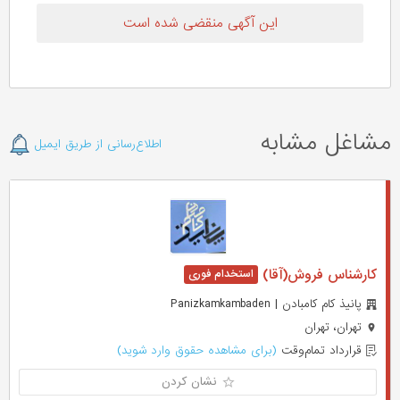
این آگهی منقضی شده است
مشاغل مشابه
اطلاع‌رسانی از طریق ایمیل
کارشناس فروش(آقا)
پانیذ کام کامبادن | Panizkamkambaden
تهران، تهران
قرارداد تمام‌وقت
(برای مشاهده حقوق وارد شوید)
نشان کردن