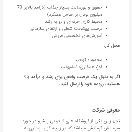
حقوق و پورسانت بسیار جذاب (درآمد بالای 70
میلیون تومان بر اساس عملکرد)
محیط کاری حرفه‌ای و رو به رشد
فرصت پیشرفت شغلی و ارتقای سازمانی
آموزش‌های تخصصی فروش
محل کار:
محدوده توحید
نوع همکاری: تمام‌وقت
اگر به دنبال یک فرصت واقعی برای رشد و درآمد بالا
هستید، رزومه خود را ارسال کنید.
معرفی شرکت
تجهیزمن یکی از فروشگاه های اینترنتی پیشرو در حوزه
سرمایش گرمایش میباشد که در زمینه کولر . بخاری به