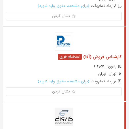
قرارداد تمام‌وقت
(برای مشاهده حقوق وارد شوید)
نشان کردن
کارشناس فروش (آقا)
پایون | Payon
تهران، تهران
قرارداد تمام‌وقت
(برای مشاهده حقوق وارد شوید)
نشان کردن