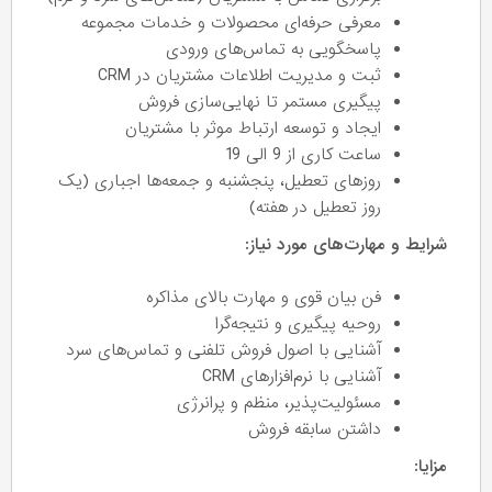
معرفی حرفه‌ای محصولات و خدمات مجموعه
پاسخگویی به تماس‌های ورودی
ثبت و مدیریت اطلاعات مشتریان در CRM
پیگیری مستمر تا نهایی‌سازی فروش
ایجاد و توسعه ارتباط موثر با مشتریان
ساعت کاری از 9 الی 19
روزهای تعطیل، پنجشنبه و جمعه‌ها اجباری (یک
روز تعطیل در هفته)
شرایط و مهارت‌های مورد نیاز:
فن بیان قوی و مهارت بالای مذاکره
روحیه پیگیری و نتیجه‌گرا
آشنایی با اصول فروش تلفنی و تماس‌های سرد
آشنایی با نرم‌افزارهای CRM
مسئولیت‌پذیر، منظم و پرانرژی
داشتن سابقه فروش
مزایا: