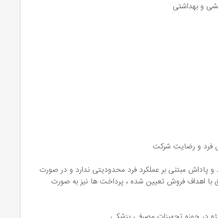
یشی و بهداشتی
پاداش مبتنی بر عملکرد فرد محدودیتی ندارد و در صورت
با اهداف فروش تعیین شده ، پرداخت ها نیز به صورت
ویژه در حوزه تجهیزات مصرفی پزشکی