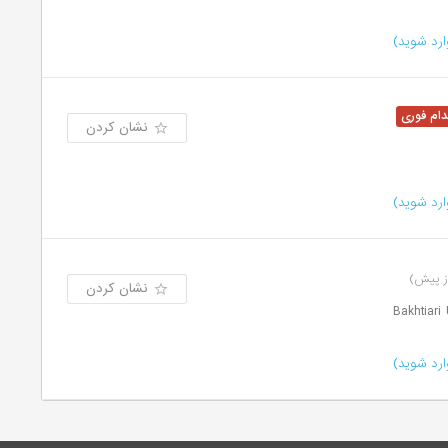
رد شوید)
نشان کردن
رد شوید)
نشان کردن
رد شوید)