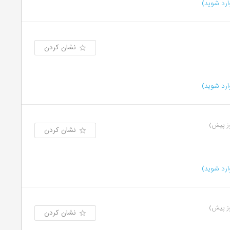
رد شوید)
نشان کردن
رد شوید)
نشان کردن
رد شوید)
نشان کردن