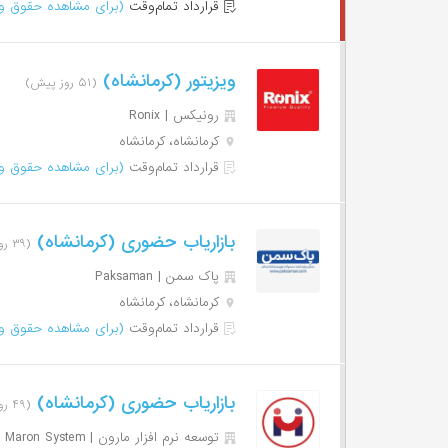
قرارداد تمام‌وقت
(برای مشاهده حقوق وا
ویزیتور (کرمانشاه)
(۵۱ روز پیش)
رونیکس | Ronix
کرمانشاه، کرمانشاه
قرارداد تمام‌وقت
(برای مشاهده حقوق وا
بازاریاب حضوری (کرمانشاه)
(۳۹ روز پیش)
پاک سمن | Paksaman
کرمانشاه، کرمانشاه
قرارداد تمام‌وقت
(برای مشاهده حقوق وا
بازاریاب حضوری (کرمانشاه)
(۴۹ روز پیش)
توسعه نرم افزار مارون | Maron System