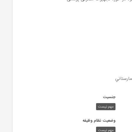
مارستاني
جنسیت
مهم نیست
وضعیت نظام وظیفه
مهم‌ نیست