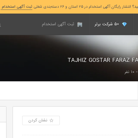
ید؟
انتشار رایگان آگهی استخدام در ۲۵ استان و ۲۶ دسته‌بندی شغلی
ثبت آگهی استخدام
۵۰ شرکت برتر
ثبت آگهی استخدام
نشان کردن