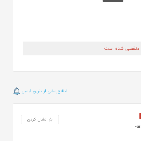
 منقضی شده است
اطلاع‌رسانی از طریق ایمیل
نشان کردن