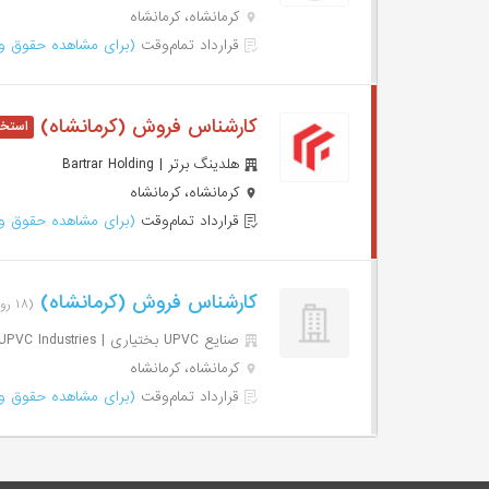
کرمانشاه، کرمانشاه
قرارداد تمام‌وقت
(برای مشاهده حقوق وا
کارشناس فروش (کرمانشاه)
هلدینگ برتر | Bartrar Holding
کرمانشاه، کرمانشاه
قرارداد تمام‌وقت
(برای مشاهده حقوق وا
کارشناس فروش (کرمانشاه)
(۱۸ روز پیش)
صنایع UPVC بختیاری | Bakhtiari UPVC Industries
کرمانشاه، کرمانشاه
قرارداد تمام‌وقت
(برای مشاهده حقوق وا