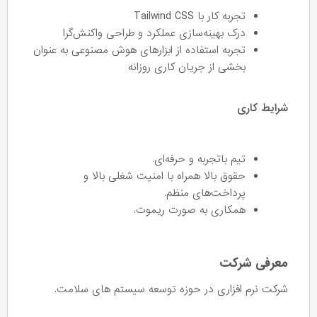
تجربه کار با Tailwind CSS
درک بهینه‌سازی عملکرد و طراحی واکنش‌گرا
تجربه استفاده از ابزارهای هوش مصنوعی به عنوان
بخشی از جریان کاری روزانه
شرایط کاری
تیم باتجربه و حرفه‌ای.
حقوق بالا همراه با امنیت شغلی بالا و
پرداخت‌های منظم.
همکاری به صورت ریموت.
معرفی شرکت
شرکت نرم افزاری در حوزه توسعه سیستم های سلامت.