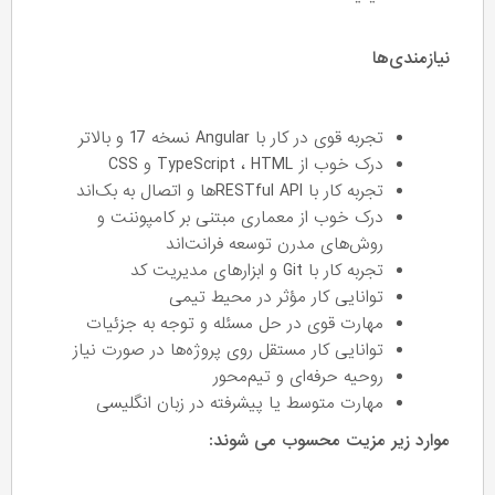
نیازمندی‌ها
تجربه قوی در کار با Angular نسخه 17 و بالاتر
درک خوب از TypeScript ، HTML و CSS
تجربه کار با RESTful APIها و اتصال به بک‌اند
درک خوب از معماری مبتنی بر کامپوننت و
روش‌های مدرن توسعه فرانت‌اند
تجربه کار با Git و ابزارهای مدیریت کد
توانایی کار مؤثر در محیط تیمی
مهارت قوی در حل مسئله و توجه به جزئیات
توانایی کار مستقل روی پروژه‌ها در صورت نیاز
روحیه حرفه‌ای و تیم‌محور
مهارت متوسط یا پیشرفته در زبان انگلیسی
موارد زیر مزیت محسوب می شوند: