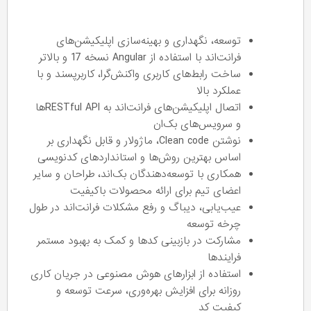
توسعه، نگهداری و بهینه‌سازی اپلیکیشن‌های
فرانت‌اند با استفاده از Angular نسخه 17 و بالاتر
ساخت رابط‌های کاربری واکنش‌گرا، کاربرپسند و با
عملکرد بالا
اتصال اپلیکیشن‌های فرانت‌اند به RESTful APIها
و سرویس‌های بک‌ان
نوشتن Clean code، ماژولار و قابل نگهداری بر
اساس بهترین روش‌ها و استانداردهای کدنویسی
همکاری با توسعه‌دهندگان بک‌اند، طراحان و سایر
اعضای تیم برای ارائه محصولات باکیفیت
عیب‌یابی، دیباگ و رفع مشکلات فرانت‌اند در طول
چرخه توسعه
مشارکت در بازبینی کدها و کمک به بهبود مستمر
فرایندها
استفاده از ابزارهای هوش مصنوعی در جریان کاری
روزانه برای افزایش بهره‌وری، سرعت توسعه و
کیفیت کد