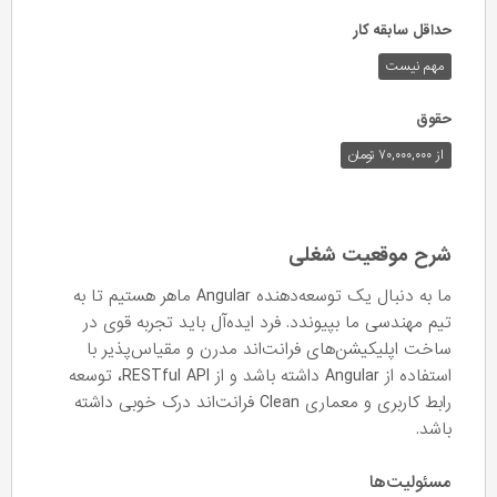
حداقل سابقه کار
مهم نیست
حقوق
از ۷۰,۰۰۰,۰۰۰ تومان
شرح موقعیت شغلی
ما به دنبال یک توسعه‌دهنده Angular ماهر هستیم تا به
تیم مهندسی ما بپیوندد. فرد ایده‌آل باید تجربه قوی در
ساخت اپلیکیشن‌های فرانت‌اند مدرن و مقیاس‌پذیر با
استفاده از Angular داشته باشد و از RESTful API، توسعه
رابط کاربری و معماری Clean فرانت‌اند درک خوبی داشته
باشد.
مسئولیت‌ها