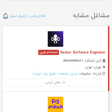
مشاغل مشابه
اطلاع‌رسانی از طریق ایمیل
Senior Software Engineer
الین اینتلکت | AlienIntellect
تهران، تهران
قرارداد تمام‌وقت
(برای مشاهده حقوق وارد شوید)
نشان کردن