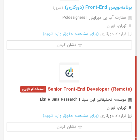
برنامه‌نویس Front-End (دورکاری)
(امروز)
استارت آپ پل دیزاینرز | Poldesigners
تهران، تهران
قرارداد دورکاری
(برای مشاهده حقوق وارد شوید)
نشان کردن
Senior Front-End Developer (Remote)
موسسه تحقیقاتی ابن سینا | Ebn e Sina Research
تهران، تهران
قرارداد دورکاری
(برای مشاهده حقوق وارد شوید)
نشان کردن