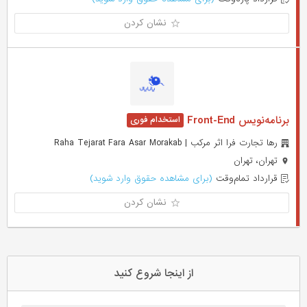
نشان کردن
برنامه‌نویس Front-End
رها تجارت فرا اثر مرکب | Raha Tejarat Fara Asar Morakab
تهران، تهران
قرارداد تمام‌وقت
(برای مشاهده حقوق وارد شوید)
نشان کردن
از اینجا شروع کنید