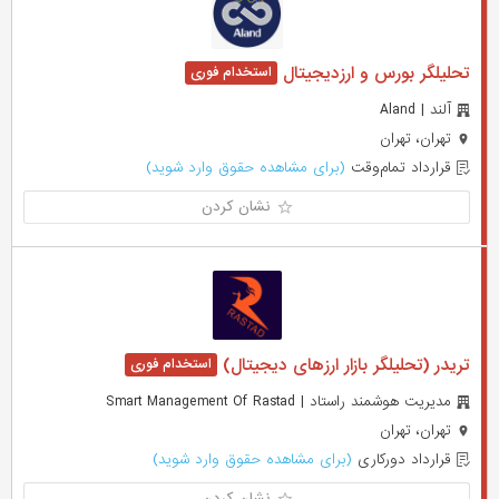
تحلیلگر بورس و ارزدیجیتال
آلند | Aland
تهران، تهران
قرارداد تمام‌وقت
(برای مشاهده حقوق وارد شوید)
نشان کردن
تریدر (تحلیلگر بازار ارزهای دیجیتال)
مدیریت هوشمند راستاد | Smart Management Of Rastad
تهران، تهران
قرارداد دورکاری
(برای مشاهده حقوق وارد شوید)
نشان کردن