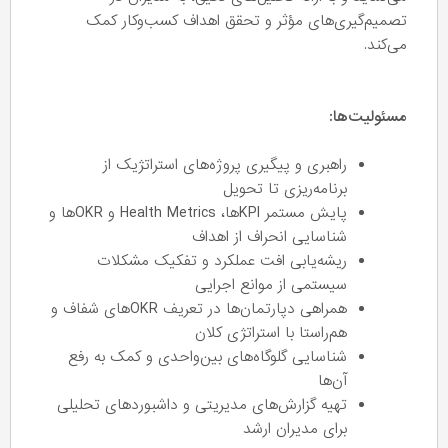
تصمیم‌گیری‌های مؤثر و تحقق اهداف کسب‌وکار کمک
می‌کند.
مسئولیت‌ها:
راهبری و پیگیری پروژه‌های استراتژیک از
برنامه‌ریزی تا تحویل
پایش مستمر KPIها، Health Metrics و OKRها و
شناسایی انحراف از اهداف
ریشه‌یابی افت عملکرد و تفکیک مشکلات
سیستمی از موانع اجرایی
همراهی دپارتمان‌ها در تعریف OKRهای شفاف و
هم‌راستا با استراتژی کلان
شناسایی گلوگاه‌های بین‌واحدی و کمک به رفع
آن‌ها
تهیه گزارش‌های مدیریتی و داشبوردهای تحلیلی
برای مدیران ارشد