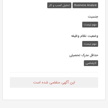
Business Analyst
تحلیل کسب و کار
جنسیت
مهم نیست
وضعیت نظام وظیفه
مهم‌ نیست
حداقل مدرک تحصیلی
کارشناسی
این آگهی منقضی شده است