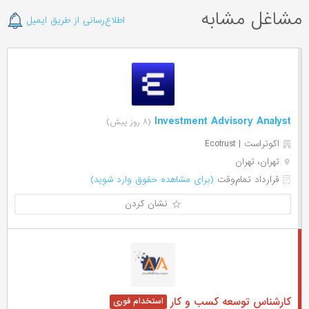
مشاغل مشابه
اطلاع‌رسانی از طریق ایمیل
Investment Advisory Analyst
(۸ روز پیش)
اکوتراست | Ecotrust
تهران، تهران
قرارداد تمام‌وقت
(برای مشاهده حقوق وارد شوید)
نشان کردن
کارشناس توسعه کسب و کار