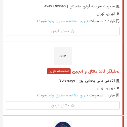
مدیریت سرمایه آوای اطمینان | Avay Etminan
تهران، تهران
قرارداد تمام‌وقت
(برای مشاهده حقوق وارد شوید)
نشان کردن
تحلیلگر فاندامنتال و آنچین
اکادمی مالی بخشی پور | Solevrage
تهران، تهران
قرارداد تمام‌وقت
(برای مشاهده حقوق وارد شوید)
نشان کردن