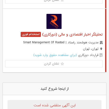
تحلیلگر اخبار اقتصادی و مالی (دورکاری)
مدیریت هوشمند راستاد | Smart Management Of Rastad
تهران، تهران
قرارداد دورکاری
(برای مشاهده حقوق وارد شوید)
نشان کردن
از اینجا شروع کنید
این آگهی منقضی شده است