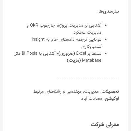
نیازمندی‌ها:
آشنایی بر مدیریت پروژه، چارچوب OKR و
مدیریت عملکرد
توانایی ترجمه داده‌های خام به insight
کسب‌وکاری
تسلط بر Excel
(ضروری)
؛ آشنایی با BI Tools مثل
Metabase
(مزیت)
___________________________
تحصیلات:
مدیریت، مهندسی و رشته‌های مرتبط
لوکیشن:
سعادت آباد
معرفی شرکت