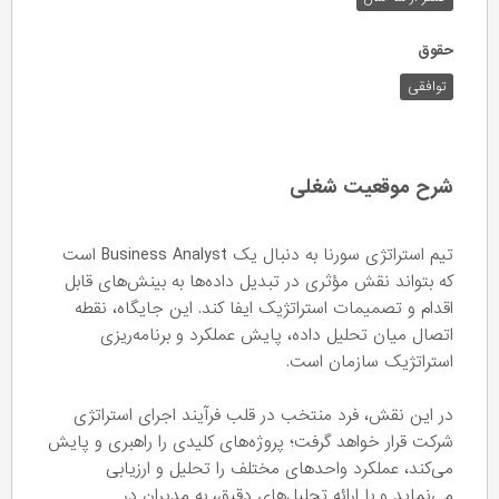
حقوق
توافقی
شرح موقعیت شغلی
تیم استراتژی سورنا به دنبال یک Business Analyst است
که بتواند نقش مؤثری در تبدیل داده‌ها به بینش‌های قابل
اقدام و تصمیمات استراتژیک ایفا کند. این جایگاه، نقطه
اتصال میان تحلیل داده، پایش عملکرد و برنامه‌ریزی
استراتژیک سازمان است.
در این نقش، فرد منتخب در قلب فرآیند اجرای استراتژی
شرکت قرار خواهد گرفت؛ پروژه‌های کلیدی را راهبری و پایش
می‌کند، عملکرد واحدهای مختلف را تحلیل و ارزیابی
می‌نماید و با ارائه تحلیل‌های دقیق، به مدیران در