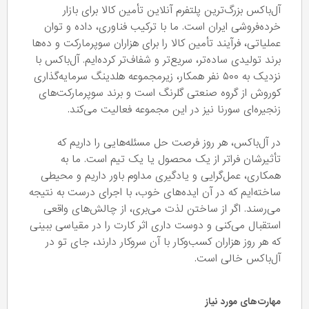
آل‌باکس بزرگ‌ترین پلتفرم آنلاین تأمین کالا برای بازار
خرده‌فروشی ایران است. ما با ترکیب فناوری، داده و توان
عملیاتی، فرآیند تأمین کالا را برای هزاران سوپرمارکت و ده‌ها
برند تولیدی ساده‌تر، سریع‌تر و شفاف‌تر کرده‌ایم. آل‌باکس با
نزدیک به ۵۰۰ نفر همکار، زیرمجموعه هلدینگ سرمایه‌گذاری
کوروش از گروه صنعتی گلرنگ است و برند سوپرمارکت‌های
زنجیره‌ای سورنا نیز در این مجموعه فعالیت می‌کند.
در آل‌باکس، هر روز فرصت حل مسئله‌هایی را داریم که
تأثیرشان فراتر از یک محصول یا یک تیم است. ما به
همکاری، عمل‌گرایی و یادگیری مداوم باور داریم و محیطی
ساخته‌ایم که در آن ایده‌های خوب، با اجرای درست به نتیجه
می‌رسند. اگر از ساختن لذت می‌بری، از چالش‌های واقعی
استقبال می‌کنی و دوست داری اثر کارت را در مقیاسی ببینی
که هر روز هزاران کسب‌وکار با آن سروکار دارند، جای تو در
آل‌باکس خالی است.
مهارت‌های مورد نیاز