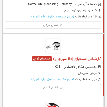
کانسا فرآور سرمه | Sorme Ore processing Company
خراسان رضوی، تربت جام
قرارداد تمام‌وقت
(برای مشاهده حقوق وارد شوید)
نشان کردن
کارشناس استخراج (آقا-سیرجان)
مهندسین مشاور کاوشگران | KCE
کرمان، سیرجان
قرارداد تمام‌وقت
(برای مشاهده حقوق وارد شوید)
نشان کردن