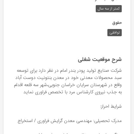
کمتر از سه سال
حقوق
توافقی
شرح موقعیت شغلی
شرکت صنایع تولید پودر بندر امام در نظر دارد برای توسعه
سبد محصولات معدنی خود در معدن بنتونیت دوست آباد
واقع در شهرستان سرایان خراسان جنوبی،شهر سه قلعه اقدام
به جذب نیروی کارشناس مرد با تخصص فراوری نماید
شرایط احراز:
مدرک تحصیلی: مهندسی معدن گرایش فراوری / استخراج