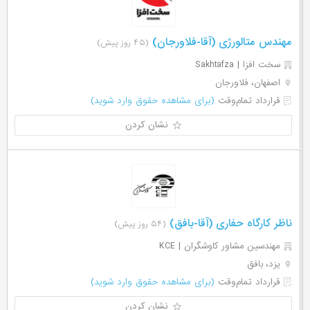
مهندس متالورژی (آقا-فلاورجان)
(۴۵ روز پیش)
سخت افزا | Sakhtafza
اصفهان، فلاورجان
قرارداد تمام‌وقت
(برای مشاهده حقوق وارد شوید)
نشان کردن
ناظر کارگاه حفاری (آقا-بافق)
(۵۴ روز پیش)
مهندسین مشاور کاوشگران | KCE
یزد، بافق
قرارداد تمام‌وقت
(برای مشاهده حقوق وارد شوید)
نشان کردن