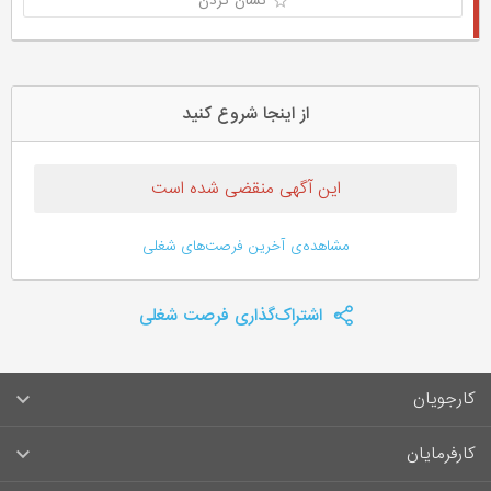
نشان کردن
از اینجا شروع کنید
این آگهی منقضی شده است
مشاهده‌ی آخرین فرصت‌های شغلی
اشتراک‌گذاری فرصت شغلی
کارجویان
سوالات متداول کارجویان
کارفرمایان