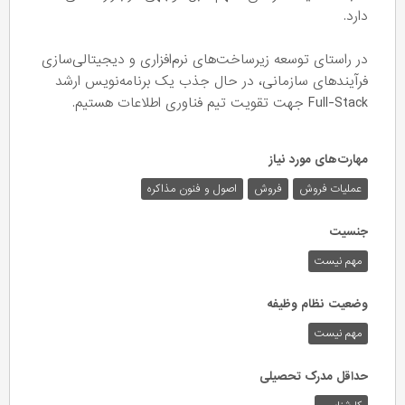
دارد.
در راستای توسعه زیرساخت‌های نرم‌افزاری و دیجیتالی‌سازی
فرآیندهای سازمانی، در حال جذب یک برنامه‌نویس ارشد
Full-Stack جهت تقویت تیم فناوری اطلاعات هستیم.
مهارت‌های مورد نیاز
عملیات فروش
فروش
اصول و فنون مذاکره
جنسیت
مهم نیست
وضعیت نظام وظیفه
مهم‌ نیست
حداقل مدرک تحصیلی