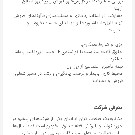
بررسی مغایرت‌ها در گزارش‌های فروش و پیگیری اصلاح
آن‌ها
مشارکت در استانداردسازی و مستندسازی فرآیندهای فروش
تهیه فایل‌ها، داشبوردها و دیتا برای جلسات فروش و
مدیریت
مزایا و شرایط همکاری:
حقوق ثابت متناسب با توانمندی + احتمال پرداخت پاداش
عملکرد
بیمه تامین اجتماعی از روز اول
محیط کاری پایدار و فرصت یادگیری و رشد در مسیر شغلی
فروش و عملیات
معرفی شرکت
مکاترونیک صنعت کیان ایرانیان یکی از شرکت‌های پیشرو در
حوزه تولید و بازرگانی قطعات برقی خودرو است که با سال‌ها
سابقه فعالیت حرفه‌ای، سهم قابل توجهی در بازار داخلی