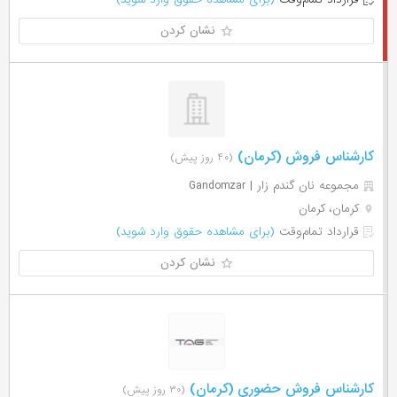
نشان کردن
کارشناس فروش (کرمان)
(۴۰ روز پیش)
مجموعه نان گندم زار | Gandomzar
کرمان، کرمان
قرارداد تمام‌وقت
(برای مشاهده حقوق وارد شوید)
نشان کردن
کارشناس فروش حضوری (کرمان)
(۳۰ روز پیش)