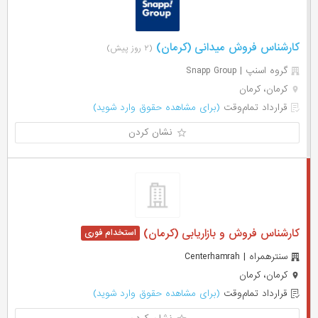
کارشناس فروش میدانی (کرمان)
(۲ روز پیش)
گروه اسنپ | Snapp Group
کرمان، کرمان
قرارداد تمام‌وقت
(برای مشاهده حقوق وارد شوید)
نشان کردن
کارشناس فروش و بازاریابی (کرمان)
سنترهمراه | Centerhamrah
کرمان، کرمان
قرارداد تمام‌وقت
(برای مشاهده حقوق وارد شوید)