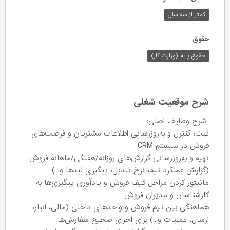
کمتر از سه سال
حقوق
حقوق پایه (وزارت کار)
شرح موقعیت شغلی
شرح وظایف اصلی:
ثبت، کنترل و به‌روزرسانی اطلاعات مشتریان و فرصت‌های
فروش در سیستم CRM
تهیه و به‌روزرسانی گزارش‌های روزانه/هفتگی/ماهانه فروش
(گزارش عملکرد تیم، نرخ تبدیل، پیگیری لیدها و…)
مانیتور کردن مراحل قیف فروش و یادآوری پیگیری‌ها به
کارشناسان و مدیران فروش
هماهنگی بین تیم فروش و واحدهای داخلی (مالی، انبار،
ارسال، عملیات و…) برای اجرای صحیح سفارش‌ها