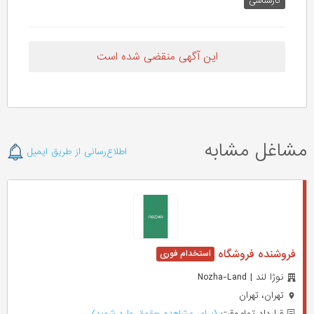
کارشناسی
این آگهی منقضی شده است
مشاغل مشابه
اطلاع‌رسانی از طریق ایمیل
فروشنده فروشگاه
نوژا لند | Nozha-Land
تهران، تهران
قرارداد تمام‌وقت
(برای مشاهده حقوق وارد شوید)