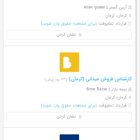
آرین گستر | Arian gostar
کرمان، کرمان
قرارداد تمام‌وقت
(برای مشاهده حقوق وارد شوید)
نشان کردن
کارشناس فروش میدانی (کرمان)
(۲۴ روز پیش)
بیمه بازار | Bime Bazar
کرمان، کرمان
قرارداد تمام‌وقت
(برای مشاهده حقوق وارد شوید)
نشان کردن