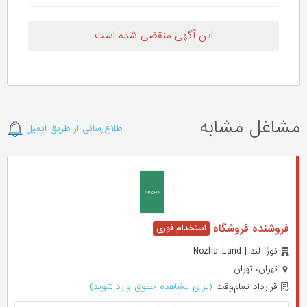
این آگهی منقضی شده است
مشاغل مشابه
اطلاع‌رسانی از طریق ایمیل
فروشنده فروشگاه
نوژا لند | Nozha-Land
تهران، تهران
قرارداد تمام‌وقت
(برای مشاهده حقوق وارد شوید)