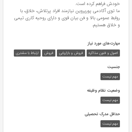
خودش فراهم کرده است.
ما توی آکادمی پورپروین نیازمند افراد پرتلاش، خلاق، با
روابط عمومی بالا و فن بیان قوی و دارای روحیه کاری تیمی
و خلاق هستیم.
مهارت‌های مورد نیاز
اصول و فنون مذاکره
فروش و بازاریابی
فروش
ارتباط با مشتری
جنسیت
مهم نیست
وضعیت نظام وظیفه
مهم‌ نیست
حداقل مدرک تحصیلی
مهم نیست