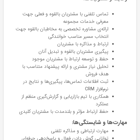
تماس تلفنی با مشتریان بالقوه و فعلی جهت
معرفی خدمات مجموعه
ارائه‌ی مشاوره تخصصی به مخاطبان بالقوه جهت
انتخاب مسیر مناسب خوانندگی
ارتباط و مذاکره با مشتریان
پیگیری مشتریان بالقوه و تبدیل آنان
حفظ و توسعه ارتباط با مشتریان موجود
تحلیل نیاز مشتری و ارائه پیشنهاد متناسب با
هدف فروش
ثبت اطلاعات تماس‌ها، پیگیری‌ها و نتایج در
نرم‌افزار CRM
همکاری با تیم بازاریابی و گزارش‌گیری منظم از
عملکرد
حفظ ارتباط مؤثر و بلندمدت با مشتریان کلیدی
مهارت‌ها و شایستگی‌ها:
مهارت ارتباطی و مذاکره تلفنی
توانایی گوش دادن فعال و پاسخ‌دهی حرفه‌ای