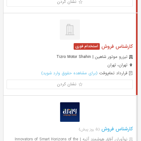
نشان کردن
کارشناس فروش
تیزرو موتور شاهین | Tizro Motor Shahin
تهران، تهران
قرارداد تمام‌وقت
(برای مشاهده حقوق وارد شوید)
نشان کردن
کارشناس فروش
(۵ روز پیش)
نوآوران آفاق هوشمند آتیه | Innovators of Smart Horizons of the