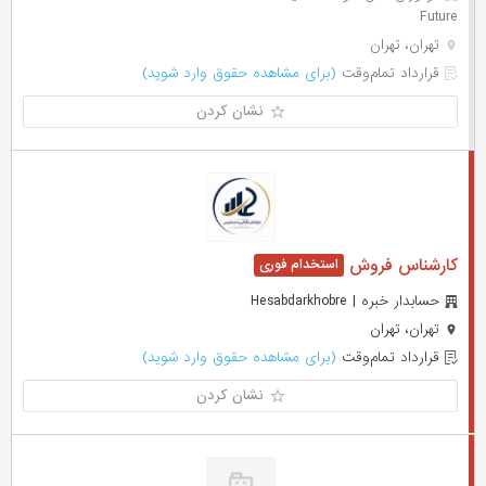
Future
تهران، تهران
قرارداد تمام‌وقت
(برای مشاهده حقوق وارد شوید)
نشان کردن
کارشناس فروش
حسابدار خبره | Hesabdarkhobre
تهران، تهران
قرارداد تمام‌وقت
(برای مشاهده حقوق وارد شوید)
نشان کردن