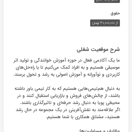
حقوق
از ۴۰,۰۰۰,۰۰۰ تومان
شرح موقعیت شغلی
ما یک آکادمی فعال در حوزه آموزش خوانندگی و تولید اثر
موسیقی هستیم و به افراد کمک می‌کنیم تا با راه‌حل‌های
کاربردی و نوآورانه و آموزش اصولی به رشد و تحول برسند.
به دنبال هم‌تیمی‌هایی هستیم که به کار تیمی باور داشته
باشند، از چالش‌های فروش و بازاریابی استقبال کنند و در
محیطی پویا به دنبال رشد حرفه‌ای و تاثیرگذاری باشند.
اگر علاقه‌مند به نقش‌آفرینی در یک مجموعه در حال رشد
هستید، مشتاق همکاری با شما هستیم.
وظایف و مسئولیت‌ها: