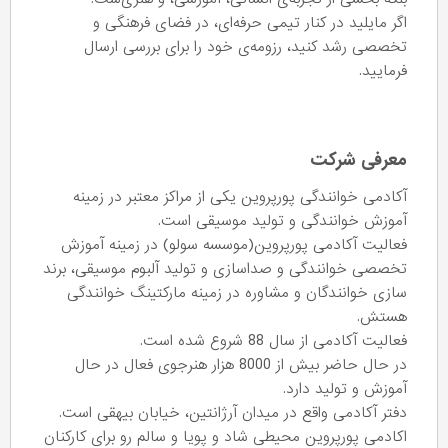
اگر مایلید در کنار تیمی حرفه‌ای، در فضای فرهنگی و
تخصصی رشد کنید، رزومه‌ی خود را برای بررسی ارسال
فرمایید.
معرفی شرکت
آکادمی خوانندگی پورپروین یکی از مراکز معتبر در زمینه
آموزش خوانندگی و تولید موسیقی است.
فعالیت آکادمی پورپروین(موسسه سولو) در زمینه آموزش
تخصصی خوانندگی و صداسازی و تولید آلبوم موسیقی، برند
سازی خوانندگان و مشاوره در زمینه مارکتینگ خوانندگی
هستش.
فعالیت آکادمی از سال 88 شروع شده است.
در حال حاضر بیش از 8000 هزار هنرجوی فعال در حال
آموزش و تولید دارد.
دفتر آکادمی واقع در میدان آرژانتین، خیابان بیهقی است.
اکادمی پورپروین محیطی شاد و پویا و سالم رو برای کارکنان