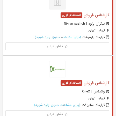
کارشناس فروش
نیکران پژوه | Nikran pazhoh
تهران، تهران
قرارداد پاره‌وقت
(برای مشاهده حقوق وارد شوید)
نشان کردن
کارشناس فروش
وانیکس | OneX
تهران، تهران
قرارداد تمام‌وقت
(برای مشاهده حقوق وارد شوید)
نشان کردن