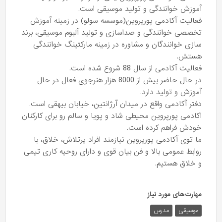
آموزش خوانندگی و تولید موسیقی است.
فعالیت آکادمی پورپروین(موسسه سولو) در زمینه آموزش
تخصصی خوانندگی و صداسازی و تولید آلبوم موسیقی، برند
سازی خوانندگان و مشاوره در زمینه مارکتینگ خوانندگی
هستش.
فعالیت آکادمی از سال 88 شروع شده است.
در حال حاضر بیش از 8000 هزار هنرجوی فعال در حال
آموزش و تولید دارد.
دفتر آکادمی واقع در میدان آرژانتین، خیابان بیهقی است.
اکادمی پورپروین محیطی شاد و پویا و سالم رو برای کارکنان
خودش فراهم کرده است.
ما توی آکادمی پورپروین نیازمند افراد پرتلاش، خلاق، با
روابط عمومی بالا و فن بیان قوی و دارای روحیه کاری تیمی
و خلاق هستیم.
مهارت‌های مورد نیاز
موسیقی
مدرس