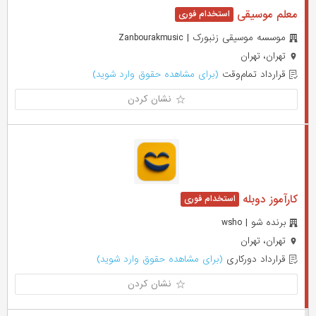
معلم موسیقی
موسسه موسیقی زنبورک | Zanbourakmusic
تهران، تهران
قرارداد تمام‌وقت
(برای مشاهده حقوق وارد شوید)
نشان کردن
کارآموز دوبله
برنده شو | wsho
تهران، تهران
قرارداد دورکاری
(برای مشاهده حقوق وارد شوید)
نشان کردن