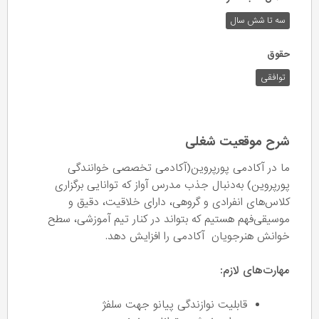
سه تا شش سال
حقوق
توافقی
شرح موقعیت شغلی
ما در آکادمی پورپروین(آکادمی تخصصی خوانندگی
پورپروین) به‌دنبال جذب مدرس آواز که توانایی برگزاری
کلاس‌های انفرادی و گروهی، دارای خلاقیت، دقیق و
موسیقی‌فهم هستیم که بتواند در کنار تیم آموزشی، سطح
خوانش هنرجویان آکادمی را افزایش دهد.
مهارت‌های لازم:
‌قابلیت نوازندگی پیانو جهت سلفژ