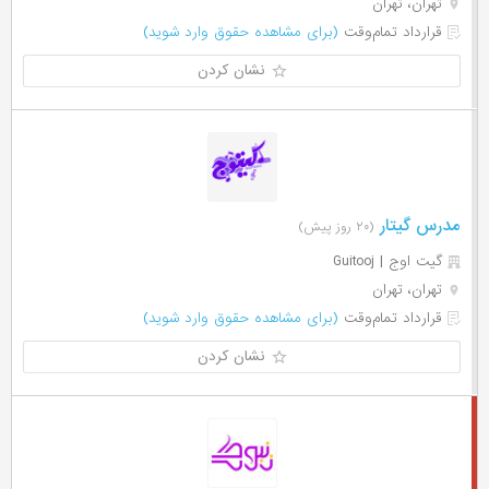
تهران، تهران
قرارداد تمام‌وقت
(برای مشاهده حقوق وارد شوید)
نشان کردن
مدرس گیتار
(۲۰ روز پیش)
گیت اوج | Guitooj
تهران، تهران
قرارداد تمام‌وقت
(برای مشاهده حقوق وارد شوید)
نشان کردن