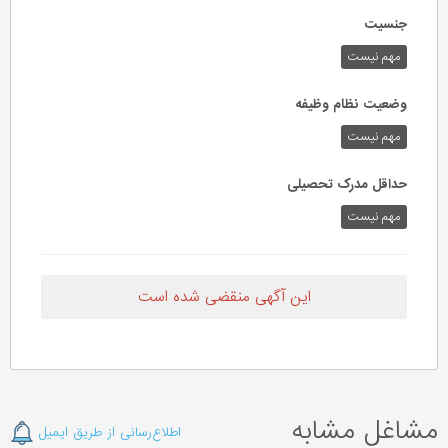
جنسیت
مهم نیست
وضعیت نظام وظیفه
مهم‌ نیست
حداقل مدرک تحصیلی
مهم نیست
این آگهی منقضی شده است
مشاغل مشابه
اطلاع‌رسانی از طریق ایمیل