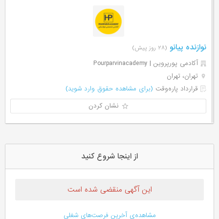
نوازنده پیانو
(۲۸ روز پیش)
آکادمی پورپروین | Pourparvinacademy
تهران، تهران
قرارداد پاره‌وقت
(برای مشاهده حقوق وارد شوید)
نشان کردن
از اینجا شروع کنید
این آگهی منقضی شده است
مشاهده‌ی آخرین فرصت‌های شغلی