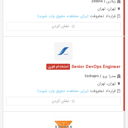
زبلاین | zebline
تهران، تهران
قرارداد تمام‌وقت
(برای مشاهده حقوق وارد شوید)
نشان کردن
Senior DevOps Engineer
سدرا پرو | Sedrapro
تهران، تهران
قرارداد تمام‌وقت
(برای مشاهده حقوق وارد شوید)
نشان کردن