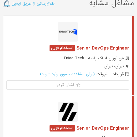
مشاغل مشابه
اطلاع‌رسانی از طریق ایمیل
Senior DevOps Engineer
فن آوران انیاک رایانه | Eniac Tech
تهران، تهران
قرارداد تمام‌وقت
(برای مشاهده حقوق وارد شوید)
نشان کردن
Senior DevOps Engineer