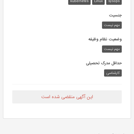
kubernetes
Linux
sysops
جنسیت
مهم نیست
وضعیت نظام وظیفه
مهم‌ نیست
حداقل مدرک تحصیلی
کارشناسی
این آگهی منقضی شده است