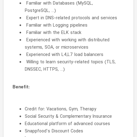
Familiar with Databases (MySQL,
PostgreSQL, …)
Expert in DNS-related protocols and services
Familiar with Logging pipelines
Familiar with the ELK stack
Experienced with working with distributed
systems, SOA, or microservices
Experienced with L4,L7 load balancers
Willing to learn security-related topics (TLS,
DNSSEC, HTTPS, …)
Benefit:
Credit for: Vacations, Gym, Therapy
Social Security & Complementary Insurance
Educational platform of advanced courses
Snappfood’s Discount Codes