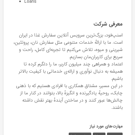
Loans
معرفی شرکت
اسنپ‌فود، بزرگ‌ترین سرویس آنلاین سفارش غذا در ایران
است. ما با ارائهٔ خدمات متنوعی مثل سفارش نان، پروتئین،
شیرینی و میوه، تلاش می‌کنیم تا تجربه‌ای کامل، راحت و
سریع برای کاربران‌مان بسازیم.
اعتماد و همراهی چند میلیون کاربر، ما را دلگرم کرده تا
همیشه به دنبال نوآوری و ارائه‌ی خدماتی با کیفیت بالاتر
باشیم.
در این مسیر، مشتاق همکاری با افرادی هستیم که با ذهنی
چابک، روحیه‌ٔ یادگیرنده و انگیزه‌ٔ بالا، بتوانند در کنار ما از
چالش‌ها عبور کنند و در ساختن آیندهٔ بهتر نقش داشته
باشند.
مهارت‌های مورد نیاز