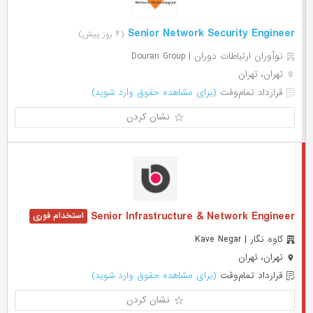
Senior Network Security Engineer
(۴ روز پیش)
نوآوران ارتباطات دوران | Douran Group
تهران، تهران
قرارداد تمام‌وقت
(برای مشاهده حقوق وارد شوید)
نشان کردن
Senior Infrastructure & Network Engineer
کاوه نگار | Kave Negar
تهران، تهران
قرارداد تمام‌وقت
(برای مشاهده حقوق وارد شوید)
نشان کردن