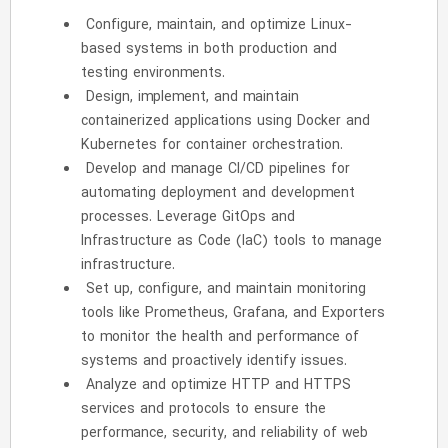
Configure, maintain, and optimize Linux-
based systems in both production and
testing environments.
Design, implement, and maintain
containerized applications using Docker and
Kubernetes for container orchestration.
Develop and manage CI/CD pipelines for
automating deployment and development
processes. Leverage GitOps and
Infrastructure as Code (IaC) tools to manage
infrastructure.
Set up, configure, and maintain monitoring
tools like Prometheus, Grafana, and Exporters
to monitor the health and performance of
systems and proactively identify issues.
Analyze and optimize HTTP and HTTPS
services and protocols to ensure the
performance, security, and reliability of web