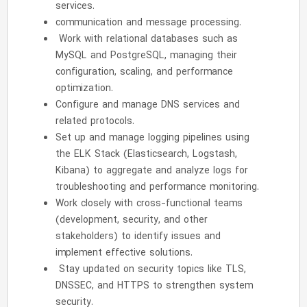
services.
communication and message processing.
Work with relational databases such as
MySQL and PostgreSQL, managing their
configuration, scaling, and performance
optimization.
Configure and manage DNS services and
related protocols.
Set up and manage logging pipelines using
the ELK Stack (Elasticsearch, Logstash,
Kibana) to aggregate and analyze logs for
troubleshooting and performance monitoring.
Work closely with cross-functional teams
(development, security, and other
stakeholders) to identify issues and
implement effective solutions.
Stay updated on security topics like TLS,
DNSSEC, and HTTPS to strengthen system
security.