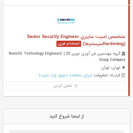
متخصص امنیت سایبری Senior Security Engineer
(Hardeningسیستم‌ها)
گروه مهندسین فن آوری نوین 52 | Novin52 Technology Engineers'
Group Company
تهران، تهران
قرارداد تمام‌وقت
(برای مشاهده حقوق وارد شوید)
نشان کردن
از اینجا شروع کنید