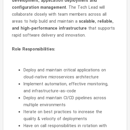
development, application deployment and
configuration management
. The Tech Lead will
collaborate closely with team members across all
areas to help build and maintain a
scalable, reliable,
and high-performance infrastructure
that supports
rapid software delivery and innovation.
Role Responsibilities:
Deploy and maintain critical applications on
cloud-native microservices architecture
Implement automation, effective monitoring,
and infrastructure-as-code
Deploy and maintain CI/CD pipelines across
multiple environments
Iterate on best practices to increase the
quality & velocity of deployments
Have on call responsibilities in rotation with