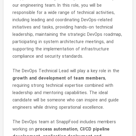
our engineering team. In this role, you will be
responsible for a wide range of technical activities,
including leading and coordinating DevOps-related
initiatives and tasks, providing hands-on technical
leadership, maintaining the strategic DevOps roadmap,
participating in system architecture meetings, and
supporting the implementation of infrastructure
compliance and security standards.
The DevOps Technical Lead will play a key role in the
growth and development of team members
,
requiring strong technical expertise combined with
leadership and mentoring capabilities. The ideal
candidate will be someone who can inspire and guide
engineers while driving operational excellence.
The DevOps team at SnappFood includes members
working on
process automation, CI/CD pipeline