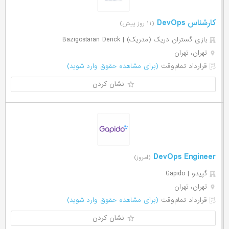
کارشناس DevOps
(۱۱ روز پیش)
بازی گستران دریک (مدریک) | Bazigostaran Derick
تهران، تهران
قرارداد تمام‌وقت
(برای مشاهده حقوق وارد شوید)
نشان کردن
DevOps Engineer
(امروز)
گپیدو | Gapido
تهران، تهران
قرارداد تمام‌وقت
(برای مشاهده حقوق وارد شوید)
نشان کردن