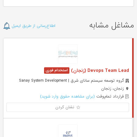
مشاغل مشابه
اطلاع‌رسانی از طریق ایمیل
Devops Team Lead (زنجان)
گروه توسعه سیستم سانای شرق | Sanay System Development
زنجان، زنجان
قرارداد تمام‌وقت
(برای مشاهده حقوق وارد شوید)
نشان کردن