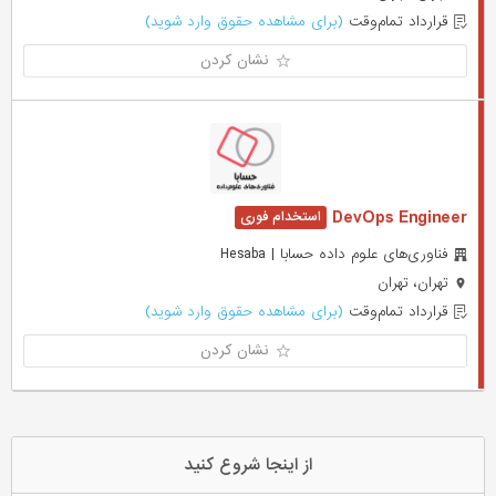
قرارداد تمام‌وقت
(برای مشاهده حقوق وارد شوید)
نشان کردن
DevOps Engineer
فناوری‌های علوم داده حسابا | Hesaba
تهران، تهران
قرارداد تمام‌وقت
(برای مشاهده حقوق وارد شوید)
نشان کردن
از اینجا شروع کنید