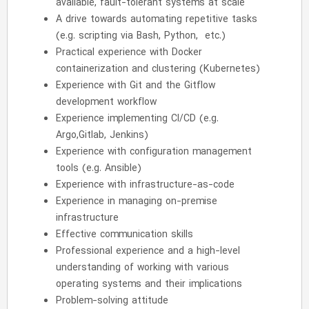
available, fault-tolerant systems at scale
A drive towards automating repetitive tasks
(e.g. scripting via Bash, Python, etc.)
Practical experience with Docker
containerization and clustering (Kubernetes)
Experience with Git and the Gitflow
development workflow
Experience implementing CI/CD (e.g.
Argo,Gitlab, Jenkins)
Experience with configuration management
tools (e.g. Ansible)
Experience with infrastructure-as-code
Experience in managing on-premise
infrastructure
Effective communication skills
Professional experience and a high-level
understanding of working with various
operating systems and their implications
Problem-solving attitude