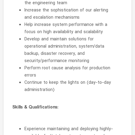
the engineering team
Increase the sophistication of our alerting
and escalation mechanisms
Help increase system performance with a
focus on high availability and scalability
Develop and maintain solutions for
operational administration, system/data
backup, disaster recovery, and
security/performance monitoring
Perform root cause analysis for production
errors
Continue to keep the lights on (day-to-day
administration)
Skills & Qualifications:
Experience maintaining and deploying highly-