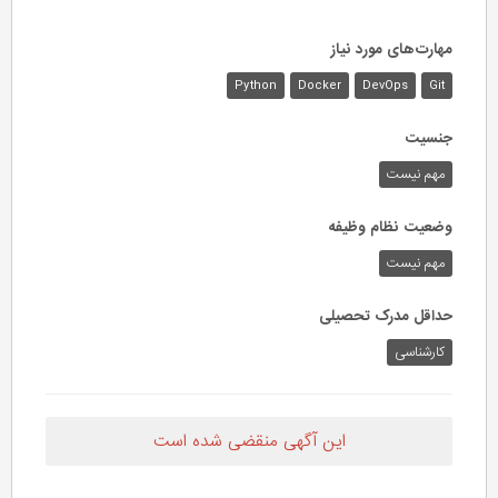
مهارت‌های مورد نیاز
Python
Docker
DevOps
Git
جنسیت
مهم نیست
وضعیت نظام وظیفه
مهم‌ نیست
حداقل مدرک تحصیلی
کارشناسی
این آگهی منقضی شده است