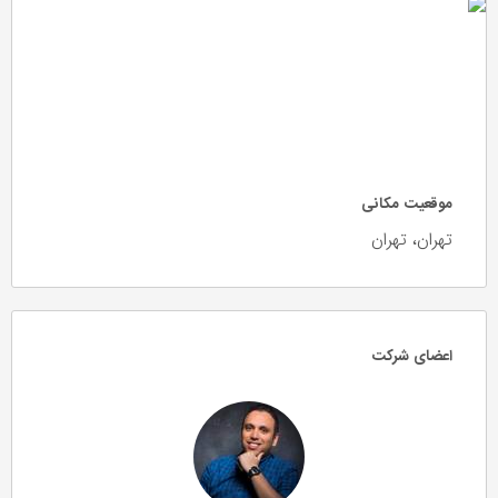
موقعیت مکانی
تهران، تهران
اعضای شرکت