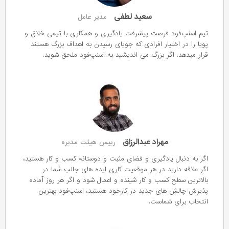
سعید لطفی
مدیر عامل
تیم اسنپ‌فود فرصت پیشرفت یادگیری و همکاری با تیمی خلاق و
پویا را در اختیار افرادی که جویای رسیدن به اهداف بزرگ هستند
قرار میدهد. اگر بزرگ می اندیشید به اسنپ‌فود ملحق شوید.
مهراد عبدالرزاق
رییس هیئت مدیره
اگر به دنبال یادگیری و فضای مثبت و دوستانه کسب و کار هستید،
اگر علاقه دارید در هر موقعیت کاری ایده های جالب شما در
بالاترین سطح کسب و کار شینده و اعمال شود و اگر هر روز آماده
پذیرش چالش های جدید در کارخود هستید، اسنپ‌فود بهترین
انتخاب برای شماست.