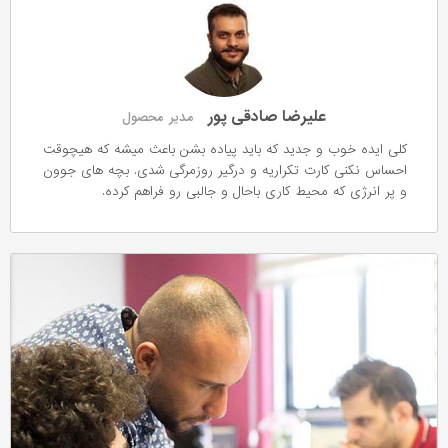
علیرضا صادقی پور
مدیر محصول
کلی ایده خوب و جدید که باید پیاده بشن باعث میشه که هیچوقت
احساس نکنی کارت تکراریه و درگیر روزمرگی شدی. بچه های جوون
و پر انرژی که محیط کاری باحال و جالبی رو فراهم کرده.