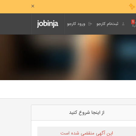
۱
ثبت‌نام کارجو
ورود کارجو
از اینجا شروع کنید
این آگهی منقضی شده است