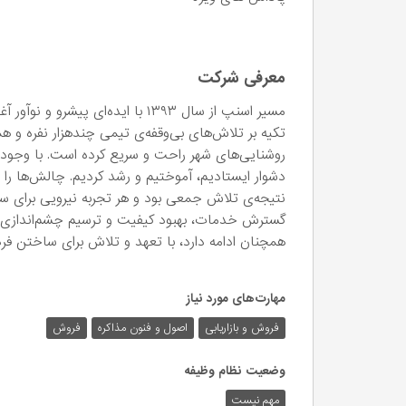
معرفی شرکت
مسیر اسنپ از سال ۱۳۹۳ با ایده‌ای 
تکیه بر تلاش‌های بی‌وقفه‌ی تیمی چندهزار نفره و همر
روشنایی‌های شهر راحت و سریع کرده است. با وجود این
دشوار ایستادیم، آموختیم و رشد کردیم. چالش‌ها را 
نتیجه‌ی تلاش جمعی بود و هر تجربه نیرویی برای ساخت
گسترش خدمات، بهبود کیفیت و ترسیم چشم‌اندازی رو
همچنان ادامه دارد، با تعهد و تلاش برای ساختن فردا
مهارت‌های مورد نیاز
فروش و بازاریابی
اصول و فنون مذاکره
فروش
وضعیت نظام وظیفه
مهم‌ نیست