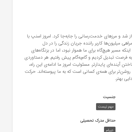
پیشرو و نوآور آغاز شد و مرزهای خدمت‌رسانی را جابه‌جا کرد. امروز اسنپ با
اهی میلیون‌ها کاربر راننده جریان زندگی را در دل
که مسیر هیچ‌گاه برای ما هموار نبود، اما در بزنگاه‌های
به فرصت تبدیل کردیم و گام‌به‌گام پیش رفتیم. هر دستاوردی
ن آینده‌ای پایدارتر. مسئولیت امروز ما ادامه‌ی این راه،
شن‌تر برای همه‌ی کسانی است که به ما پیوسته‌اند. حرکت
یی بهتر.
جنسیت
مهم نیست
حداقل مدرک تحصیلی
دیپلم