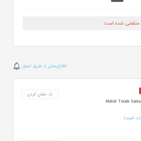
 منقضی شده است
اطلاع‌رسانی از طریق ایمیل
نشان کردن
رد شوید)