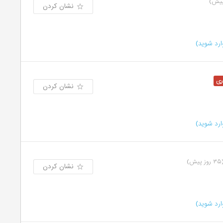
نشان کردن
رد شوید)
نشان کردن
رد شوید)
وز پیش)
نشان کردن
رد شوید)