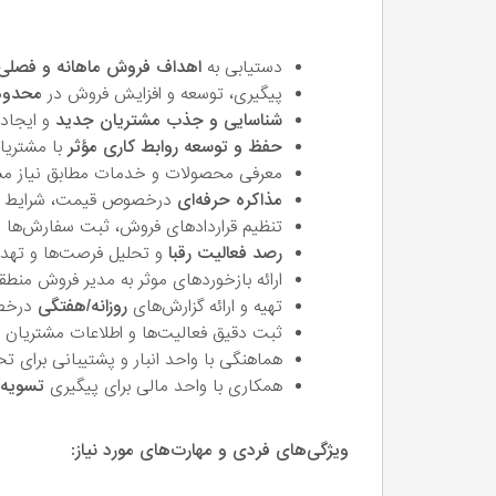
دستیابی به
اهداف فروش ماهانه و فصلی
پیگیری، توسعه و افزایش فروش در
محدود
شناسایی و جذب مشتریان جدید
و ایجاد
حفظ و توسعه روابط کاری مؤثر
با مشتریا
معرفی محصولات و خدمات مطابق نیاز مشت
مذاکره حرفه‌ای
درخصوص قیمت، شرایط پ
تنظیم قراردادهای فروش، ثبت سفارش‌ها و
رصد فعالیت رقبا
و تحلیل فرصت‌ها و تهدید
ارائه بازخوردهای موثر به مدیر فروش منطق
تهیه و ارائه گزارش‌های
روزانه/هفتگی
درخص
ثبت دقیق فعالیت‌ها و اطلاعات مشتریان 
هماهنگی با واحد انبار و پشتیبانی برای تحو
همکاری با واحد مالی برای پیگیری
تسویه‌
ویژگی‌های فردی و مهارت‌های مورد نیاز: