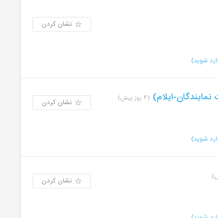
نشان کردن
رد شوید)
نمایندگان-ایلام)
(۴ روز پیش)
نشان کردن
رد شوید)
نشان کردن
رد شوید)