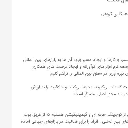
های مختلف
و همکاری گروهی
 و کارها و ایجاد مسیر ورود آن ها به بازارهای بین المللی
عه نرم افزار های نوآورانه و ایجاد فرصت های همکاری
بهره وری در سطح بین المللی را فراهم کنیم
ت که یاد می‌گیرند، تجربه می‌کنند و خلاقیت را به ارزش
 در سه محور اصلی متمرکز است:
ی از کوچینگ حرفه ای و گیمیفیکیشن هستیم که از طریق بوت
ین المللی ، افراد را برای فعالیت در بازارهای جهانی آماده