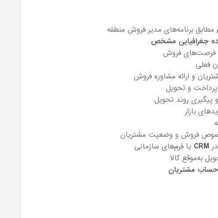
مطابق برنامه‌های مدیر فروش منطقه
ه جغرافیایی مشخص
 فرصت‌های فروش
ن فعلی
ریان و ارائه مشاوره فروش
رداخت و تحویل
 پیگیری روند تحویل
های بازار
ه
وص فروش و وضعیت مشتریان
در
CRM
یا فرم‌های سازمانی
یل به‌موقع کالا
حساب مشتریان