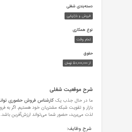
دسته‌بندی شغلی
فروش و بازاریابی
نوع همکاری
تمام وقت
حقوق
از ۵۰,۰۰۰,۰۰۰ تومان
شرح موقعیت شغلی
ما در حال جذب یک
کارشناس فروش حضوری توانمند
بازار و تقویت شبکه مشتریان خود هستیم. اگر به فروش
لذت می‌برید، حضور شما می‌تواند ارزش‌آفرین باشد.
شرح وظایف: