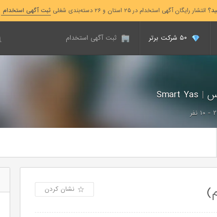
ید؟
انتشار رایگان آگهی استخدام در ۲۵ استان و ۲۶ دسته‌بندی شغلی
ثبت آگهی استخدام
۵۰ شرکت برتر
ثبت آگهی استخدام
اس
|
Smart Yas
۲ - ۱۰ نفر
)
نشان کردن