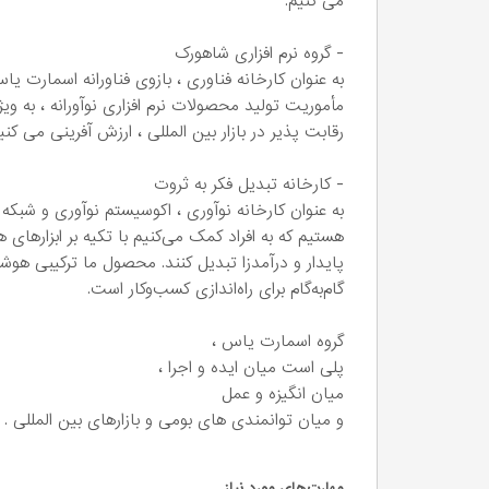
می کنیم.
- گروه نرم افزاری شاهورک
به عنوان کارخانه فناوری ، بازوی فناورانه اسمارت 
مأموریت تولید محصولات نرم افزاری نوآورانه ، به و
رقابت پذیر در بازار بین المللی ، ارزش آفرینی می کنی
- کارخانه تبدیل فکر به ثروت
به عنوان کارخانه نوآوری ، اکوسیستم نوآوری و شبکه ا
هستیم که به افراد کمک می‌کنیم با تکیه بر ابزارها
گام‌به‌گام برای راه‌اندازی کسب‌وکار است.
گروه اسمارت یاس ،
پلی است میان ایده و اجرا ،
میان انگیزه و عمل
و میان توانمندی های بومی و بازارهای بین المللی .
مهارت‌های مورد نیاز