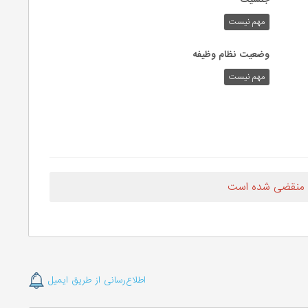
مهم نیست
وضعیت نظام وظیفه
مهم‌ نیست
 منقضی شده است
اطلاع‌رسانی از طریق ایمیل