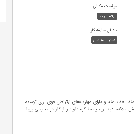
موقعیت مکانی
ایلام ، ایلام
حداقل سابقه کار
کمتر از سه سال
، هدف‌مند و دارای مهارت‌های ارتباطی قوی
برای توسعه
 علاقه‌مندید، روحیه مذاکره دارید و از کار در محیطی پویا