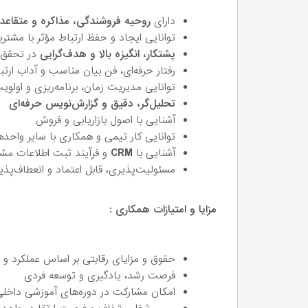
دارای
روحیه فروشندگی، مذاکره و متقاعد
توانایی ایجاد و حفظ ارتباط مؤثر با مشتری
پشتکار، انگیزه بالا و هدف‌گرایی
در تحقق 
رفتار حرفه‌ای، فن بیان مناسب و آداب ارت
توانایی مدیریت زمان، برنامه‌ریزی و اولو
تحلیل‌گر، دقیق و گزارش‌نویس حرفه‌ای
آشنایی با اصول بازاریابی و فروش
توانایی کار تیمی و همکاری با سایر واحد
آشنایی با
CRM
و فرآیند ثبت اطلاعات مشت
مسئولیت‌پذیری، قابل اعتماد و انعطاف‌پذی
مزایا و امتیازات همکاری :
حقوق و مزایای رقابتی بر اساس عملکرد 
فرصت رشد، یادگیری و توسعه فردی
امکان مشارکت در دوره‌های آموزشی داخلی