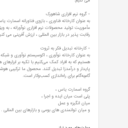
می کنیم.
- گروه نرم افزاری شاهورک
به عنوان کارخانه فناوری ، بازوی فناورانه اسمارت 
مأموریت تولید محصولات نرم افزاری نوآورانه ، به و
رقابت پذیر در بازار بین المللی ، ارزش آفرینی می کنی
- کارخانه تبدیل فکر به ثروت
به عنوان کارخانه نوآوری ، اکوسیستم نوآوری و شبکه ا
هستیم که به افراد کمک می‌کنیم با تکیه بر ابزارها
گام‌به‌گام برای راه‌اندازی کسب‌وکار است.
گروه اسمارت یاس ،
پلی است میان ایده و اجرا ،
میان انگیزه و عمل
و میان توانمندی های بومی و بازارهای بین المللی .
مهارت‌های مورد نیاز