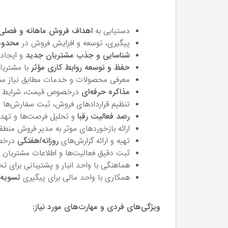
دستیابی به
اهداف فروش ماهانه و فصلی
پیگیری، توسعه و افزایش فروش در
محدود
شناسایی و جذب مشتریان جدید
و ایجاد
حفظ و توسعه روابط کاری مؤثر
با مشتریا
معرفی محصولات و خدمات مطابق نیاز مشت
مذاکره حرفه‌ای
درخصوص قیمت، شرایط پ
تنظیم قراردادهای فروش، ثبت سفارش‌ها و
رصد فعالیت رقبا
و تحلیل فرصت‌ها و تهدید
ارائه بازخوردهای موثر به مدیر فروش منطق
تهیه و ارائه گزارش‌های
روزانه/هفتگی
درخص
ثبت دقیق فعالیت‌ها و اطلاعات مشتریان 
هماهنگی با واحد انبار و پشتیبانی برای تحو
همکاری با واحد مالی برای پیگیری
تسویه‌
ویژگی‌های فردی و مهارت‌های مورد نیاز: