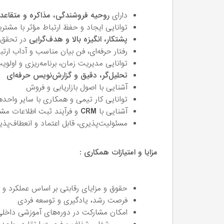
دارای
روحیه فروشندگی، مذاکره و متقاعد
توانایی ایجاد و حفظ ارتباط مؤثر با مشتری
پشتکار، انگیزه بالا و هدف‌گرایی
در تحقق 
رفتار حرفه‌ای، فن بیان مناسب و آداب ارت
توانایی مدیریت زمان، برنامه‌ریزی و اولو
تحلیل‌گر، دقیق و گزارش‌نویس حرفه‌ای
آشنایی با اصول بازاریابی و فروش
توانایی کار تیمی و همکاری با سایر واحد
آشنایی با
CRM
و فرآیند ثبت اطلاعات مشت
مسئولیت‌پذیری، قابل اعتماد و انعطاف‌پذی
مزایا و امتیازات همکاری :
حقوق و مزایای رقابتی بر اساس عملکرد 
فرصت رشد، یادگیری و توسعه فردی
امکان مشارکت در دوره‌های آموزشی داخلی