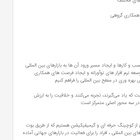
های مختلف
و همکاری گروهی
 و کارها و ایجاد مسیر ورود آن ها به بازارهای بین المللی
عه نرم افزار های نوآورانه و ایجاد فرصت های همکاری
بهره وری در سطح بین المللی را فراهم کنیم
ت که یاد می‌گیرند، تجربه می‌کنند و خلاقیت را به ارزش
 در سه محور اصلی متمرکز است:
ی از کوچینگ حرفه ای و گیمیفیکیشن هستیم که از طریق بوت
ین المللی ، افراد را برای فعالیت در بازارهای جهانی آماده