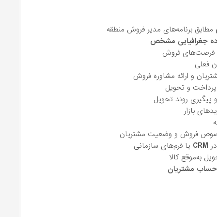
مطابق برنامه‌های مدیر فروش منطقه
ه جغرافیایی مشخص
 فرصت‌های فروش
ن فعلی
ریان و ارائه مشاوره فروش
رداخت و تحویل
 پیگیری روند تحویل
های بازار
ه
وص فروش و وضعیت مشتریان
در
CRM
یا فرم‌های سازمانی
یل به‌موقع کالا
حساب مشتریان