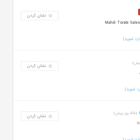
نشان کردن
رد شوید)
نشان کردن
د شوید)
(۵۵ روز پیش)
نشان کردن
رد شوید)