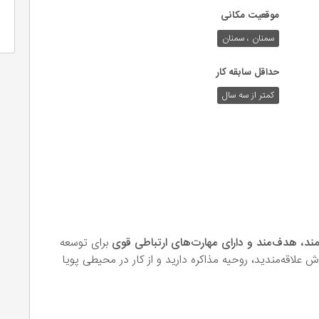
موقعیت مکانی
سمنان ، سمنان
حداقل سابقه کار
کمتر از سه سال
، هدف‌مند و دارای مهارت‌های ارتباطی قوی
برای توسعه
 علاقه‌مندید، روحیه مذاکره دارید و از کار در محیطی پویا