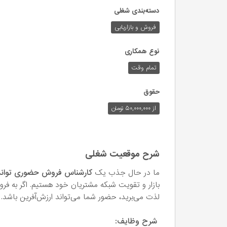
دسته‌بندی شغلی
فروش و بازاریابی
نوع همکاری
تمام وقت
حقوق
از ۵۰,۰۰۰,۰۰۰ تومان
شرح موقعیت شغلی
ما در حال جذب یک
کارشناس فروش حضوری توانمند
بازار و تقویت شبکه مشتریان خود هستیم. اگر به فروش
لذت می‌برید، حضور شما می‌تواند ارزش‌آفرین باشد.
شرح وظایف: