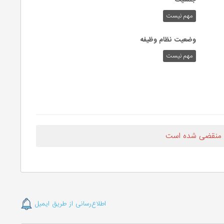
مهم نیست
وضعیت نظام وظیفه
مهم‌ نیست
 منقضی شده است
اطلاع‌رسانی از طریق ایمیل