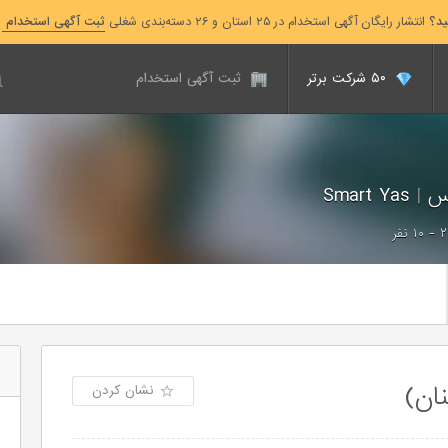
ید؟
انتشار رایگان آگهی استخدام در ۲۵ استان و ۲۶ دسته‌بندی شغلی
ثبت آگهی استخدام
۵۰ شرکت برتر
ثبت آگهی استخدام
اس
|
Smart Yas
۲ - ۱۰ نفر
ان)
نشان کردن