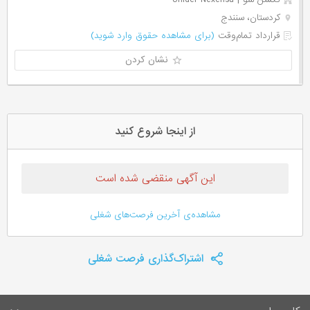
کردستان، سنندج
قرارداد تمام‌وقت
(برای مشاهده حقوق وارد شوید)
نشان کردن
از اینجا شروع کنید
این آگهی منقضی شده است
مشاهده‌ی آخرین فرصت‌های شغلی
اشتراک‌گذاری فرصت شغلی