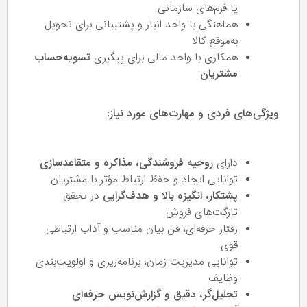
یا فرم‌های سازمانی
هماهنگی با واحد انبار و پشتیبانی برای تحویل
به‌موقع کالا
همکاری با واحد مالی برای پیگیری
تسویه‌حساب
مشتریان
ویژگی‌های فردی و مهارت‌های مورد نیاز:
دارای
روحیه فروشندگی، مذاکره و متقاعدسازی
توانایی ایجاد و حفظ ارتباط مؤثر با مشتریان
پشتکار، انگیزه بالا و هدف‌گرایی
در تحقق
تارگت‌های فروش
رفتار حرفه‌ای، فن بیان مناسب و آداب ارتباطی
قوی
توانایی مدیریت زمان، برنامه‌ریزی و اولویت‌بندی
وظایف
تحلیل‌گر، دقیق و گزارش‌نویس حرفه‌ای