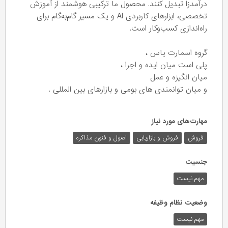
درآمدزا تبدیل کنند. محصول ما ترکیبی هوشمند از آموزش
تخصصی، ابزارهای کاربردی AI و یک مسیر گام‌به‌گام برای
راه‌اندازی کسب‌وکار است.
گروه اسمارت یاس ،
پلی است میان ایده و اجرا ،
میان انگیزه و عمل
و میان توانمندی های بومی و بازارهای بین المللی .
مهارت‌های مورد نیاز
فروش
فروش و بازاریابی
اصول و فنون مذاکره
جنسیت
مهم نیست
وضعیت نظام وظیفه
مهم‌ نیست