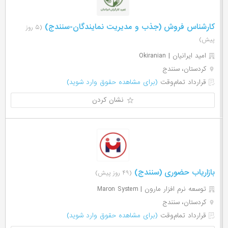
کارشناس فروش (جذب و مدیریت نمایندگان-سنندج)
(۵ روز
پیش)
امید ایرانیان | Okiranian
کردستان، سنندج
قرارداد تمام‌وقت
(برای مشاهده حقوق وارد شوید)
نشان کردن
بازاریاب حضوری (سنندج)
(۴۹ روز پیش)
توسعه نرم افزار مارون | Maron System
کردستان، سنندج
قرارداد تمام‌وقت
(برای مشاهده حقوق وارد شوید)