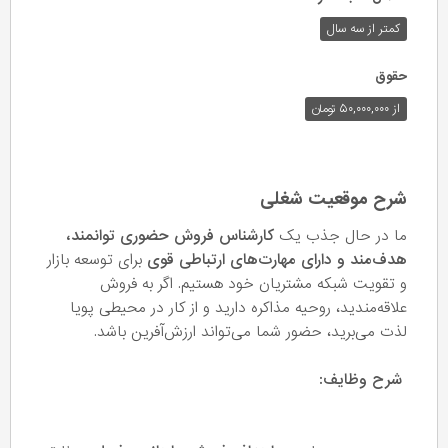
کمتر از سه سال
حقوق
از ۵۰,۰۰۰,۰۰۰ تومان
شرح موقعیت شغلی
ما در حال جذب یک
کارشناس فروش حضوری توانمند،
هدف‌مند و دارای مهارت‌های ارتباطی قوی
برای توسعه بازار
و تقویت شبکه مشتریان خود هستیم. اگر به فروش
علاقه‌مندید، روحیه مذاکره دارید و از کار در محیطی پویا
لذت می‌برید، حضور شما می‌تواند ارزش‌آفرین باشد.
شرح وظایف: