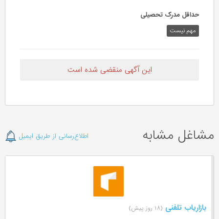
حداقل مدرک تحصیلی
مهم نیست
این آگهی منقضی شده است
مشاغل مشابه
اطلاع‌رسانی از طریق ایمیل
بازاریاب تلفنی
(۱۸ روز پیش)