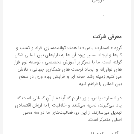
گروهی
.
معرفی شرکت
گروه « اسمارت یاس» با هدف توانمدسازی افراد و کسب و
کارها و ایجاد مسیر ورود آن ها به بازارهای بین المللی شکل
گرفته است. ما با تمرکز بر آموزش تخصصی ، توسعه نرم افزار
های نوآورانه و ایجاد فرصت های همکاری جهانی ، تلاش
می کنیم زمینه رشد حرفه ای و افزایش بهره وری در سطح
بین المللی را فراهم کنیم
در اسمارت یاس، باور داریم که آینده از آنِ کسانی است که
یاد می‌گیرند، تجربه می‌کنند و خلاقیت را به ارزش اقتصادی
تبدیل می‌سازند. از این رو، فعالیت‌های ما در سه محور
اصلی متمرکز است: