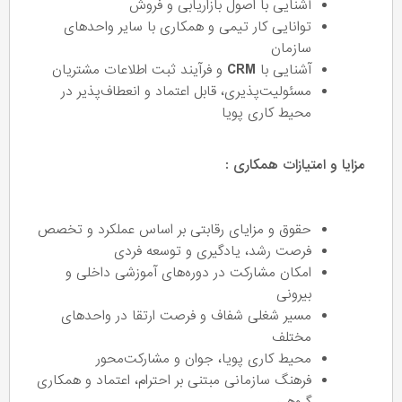
آشنایی با اصول بازاریابی و فروش
توانایی کار تیمی و همکاری با سایر واحدهای
سازمان
آشنایی با
CRM
و فرآیند ثبت اطلاعات مشتریان
مسئولیت‌پذیری، قابل اعتماد و انعطاف‌پذیر در
محیط کاری پویا
مزایا و امتیازات همکاری :
حقوق و مزایای رقابتی بر اساس عملکرد و تخصص
فرصت رشد، یادگیری و توسعه فردی
امکان مشارکت در دوره‌های آموزشی داخلی و
بیرونی
مسیر شغلی شفاف و فرصت ارتقا در واحدهای
مختلف
محیط کاری پویا، جوان و مشارکت‌محور
فرهنگ سازمانی مبتنی بر احترام، اعتماد و همکاری