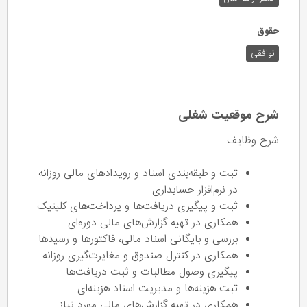
حقوق
توافقی
شرح موقعیت شغلی
شرح وظایف
ثبت و طبقه‌بندی اسناد و رویدادهای مالی روزانه
در نرم‌افزار حسابداری
ثبت و پیگیری دریافت‌ها و پرداخت‌های کلینیک
همکاری در تهیه گزارش‌های مالی دوره‌ای
بررسی و بایگانی اسناد مالی، فاکتورها و رسیدها
همکاری در کنترل صندوق و مغایرت‌گیری روزانه
پیگیری وصول مطالبات و ثبت دریافت‌ها
ثبت هزینه‌ها و مدیریت اسناد هزینه‌ای
همکاری در تهیه گزارش‌های مالی مورد نیاز