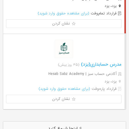
یزد، یزد
قرارداد تمام‌وقت
(برای مشاهده حقوق وارد شوید)
نشان کردن
مدرس حسابداری(یزد)
(۳۵ روز پیش)
آکادمی حساب سبز | Hesab Sabz Academy
یزد، یزد
قرارداد پاره‌وقت
(برای مشاهده حقوق وارد شوید)
نشان کردن
از اینجا شروع کنید