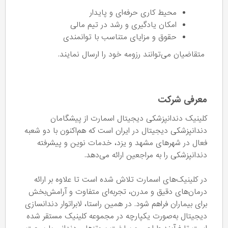
محیط کاری حرفه‌ای و پایدار
امکان یادگیری و رشد در تیم مالی
حقوق و مزایای متناسب با توانمندی
متقاضیان می‌توانند رزومه خود را ارسال نمایند.
معرفی شرکت
کلینیک دندانپزشکی دیجیتال اسمارت از پیشگامان
دندانپزشکی دیجیتال در ایران است که هم‌اکنون با دو شعبه
فعال در شهرهای مشهد و یزد، خدمات نوین و پیشرفته
دندانپزشکی را به مراجعین ارائه می‌دهد.
در کلینیک‌های اسمارت تلاش شده است تا علاوه بر ارائه
درمان‌های دقیق و مدرن، تجربه‌ای متفاوت و آرامش‌بخش
برای بیماران فراهم شود. در همین راستا، لابراتوار دندانسازی
دیجیتال به‌صورت یکپارچه در مجموعه کلینیک مستقر شده