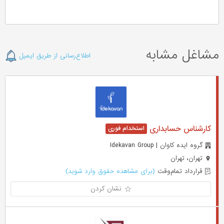
مشاغل مشابه
اطلاع‌رسانی از طریق ایمیل
کارشناس حسابداری
گروه ایده کاوان | Idekavan Group
تهران، تهران
قرارداد تمام‌وقت
(برای مشاهده حقوق وارد شوید)
نشان کردن