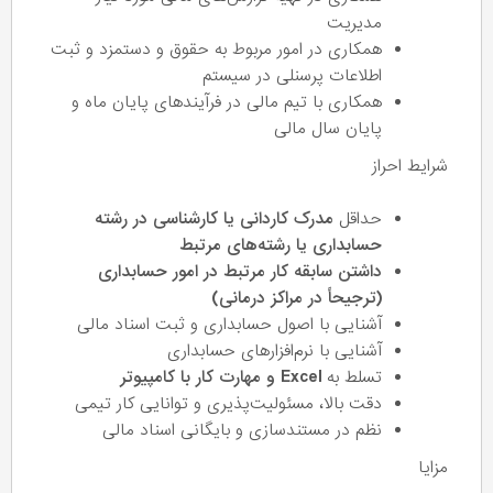
مدیریت
همکاری در امور مربوط به حقوق و دستمزد و ثبت
اطلاعات پرسنلی در سیستم
همکاری با تیم مالی در فرآیندهای پایان ماه و
پایان سال مالی
شرایط احراز
حداقل
مدرک کاردانی یا کارشناسی در رشته
حسابداری یا رشته‌های مرتبط
داشتن سابقه کار مرتبط در امور حسابداری
(ترجیحاً در مراکز درمانی)
آشنایی با اصول حسابداری و ثبت اسناد مالی
آشنایی با نرم‌افزارهای حسابداری
تسلط به
Excel و مهارت کار با کامپیوتر
دقت بالا، مسئولیت‌پذیری و توانایی کار تیمی
نظم در مستندسازی و بایگانی اسناد مالی
مزایا