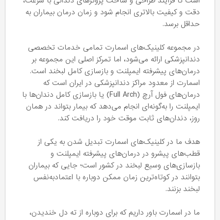
است تا فرآیند طراحی و ساخت پروتزهای دندانی با سرعت،
دقت و کیفیت بالاتری انجام شود و زمان درمان بیماران به
حداقل برسد.
در مجموعه کلینیک‌های اسمارت تمامی خدمات تخصصی
دندانپزشکی ارائه می‌شود، اما تمرکز اصلی این مجموعه بر
درمان‌های پیشرفته ایمپلنت و بازسازی کامل لبخند است.
اسمارت از معدود مراکز دندانپزشکی در ایران است که
درمان‌های فول آرچ (Full Arch) یا بازسازی کامل دندان‌ها با
ایمپلنت را به‌گونه‌ای انجام می‌دهد که بیمار بتواند در همان
روز، دندان‌های ثابت موقت خود را دریافت کند.
هدف ما در کلینیک‌های اسمارت تبدیل شدن به یکی از
قطب‌های پیشرو در درمان‌های پیشرفته ایمپلنت و
بازسازی‌های وسیع لبخند در کشور است؛ جایی که بیماران
بتوانند در کوتاه‌ترین زمان ممکن دوباره با اعتمادبه‌نفس
لبخند بزنند.
ما در اسمارت باور داریم که برای دوباره از ته دل خندیدن،