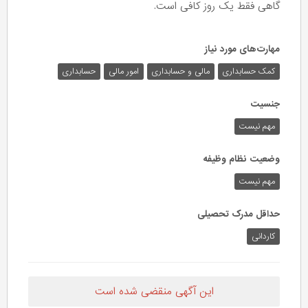
گاهی فقط یک روز کافی است.
مهارت‌های مورد نیاز
کمک حسابداری
مالی و حسابداری
امور مالی
حسابداری
جنسیت
مهم نیست
وضعیت نظام وظیفه
مهم‌ نیست
حداقل مدرک تحصیلی
کاردانی
این آگهی منقضی شده است