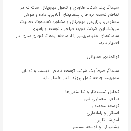
سیماگر یک شرکت فناوری و تحول دیجیتال است که در
تقاطع توسعه نرم‌افزار، پلتفرم‌های آنلاین، داده و هوش
مصنوعی، بازاریابی دیجیتال و مشاوره کسب‌وکار فعالیت
می‌کند. این شرکت تجربه طراحی، توسعه و راهبری
سامانه‌های مقیاس‌پذیر را از مرحله ایده تا تجاری‌سازی در
اختیار دارد.
توانمندی عملیاتی
سیماگر صرفاً یک شرکت توسعه نرم‌افزار نیست و توانایی
مدیریت چرخه کامل پروژه را در اختیار دارد:
تحلیل کسب‌وکار و نیازمندی‌ها
طراحی معماری فنی
توسعه محصول
استقرار و راه‌اندازی
آموزش کاربران
پشتیبانی و توسعه مستمر