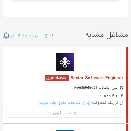
مشاغل مشابه
اطلاع‌رسانی از طریق ایمیل
Senior Software Engineer
الین اینتلکت | AlienIntellect
تهران، تهران
قرارداد تمام‌وقت
(برای مشاهده حقوق وارد شوید)
نشان کردن