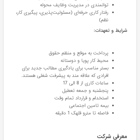
توانمندی در مدیریت وظایف محوله
رفتار کاری حرفه‌ای (مسئولیت‌پذیری، پیگیری کار،
نظم)
شرایط و تعهدات:
پرداخت به موقع و منظم حقوق
محیط کار پویا و دوستانه
بستر مناسب برای یادگیری مطالب جدید برای
افرادی که علاقه مند به پیشرفت شغلی هستند.
ساعات کاری از 8 الی 17
پنجشنبه و جمعه تعطیل
استخدام و قرارداد تمام وقت
بیمه تامین اجتماعی
فاصله تا مترو قلهک 1 دقیقه
معرفی شرکت