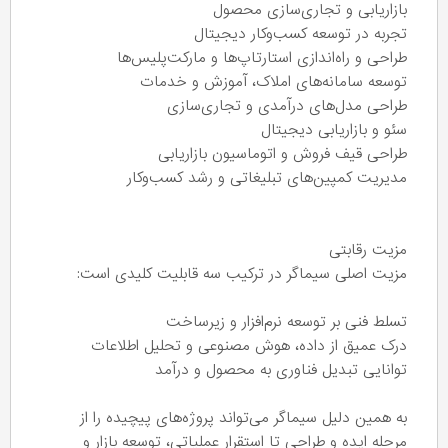
بازاریابی و تجاری‌سازی محصول
تجربه در توسعه کسب‌وکار دیجیتال
طراحی و راه‌اندازی استارتاپ‌ها و مارکت‌پلیس‌ها
توسعه سامانه‌های املاک، آموزش و خدمات
طراحی مدل‌های درآمدی و تجاری‌سازی
سئو و بازاریابی دیجیتال
طراحی قیف فروش و اتوماسیون بازاریابی
مدیریت کمپین‌های تبلیغاتی و رشد کسب‌وکار
مزیت رقابتی
مزیت اصلی سیماگر در ترکیب سه قابلیت کلیدی است:
تسلط فنی بر توسعه نرم‌افزار و زیرساخت
درک عمیق از داده، هوش مصنوعی و تحلیل اطلاعات
توانایی تبدیل فناوری به محصول و درآمد
به همین دلیل سیماگر می‌تواند پروژه‌های پیچیده را از
مرحله ایده و طراحی تا استقرار عملیاتی، توسعه بازار و