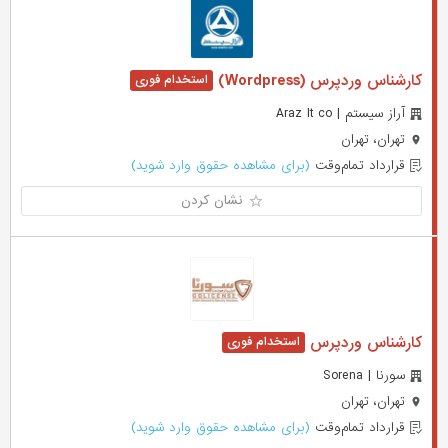
کارشناس وردپرس (Wordpress)
آراز سیستم | Araz It co
تهران، تهران
قرارداد تمام‌وقت
(برای مشاهده حقوق وارد شوید)
نشان کردن
کارشناس وردپرس
سورنا | Sorena
تهران، تهران
قرارداد تمام‌وقت
(برای مشاهده حقوق وارد شوید)