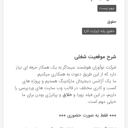
مهم نیست
حقوق
حقوق پایه (وزارت کار)
شرح موقعیت شغلی
شرکت نوآوران هوشمند سیماگر به یک همکار حرفه ای نیاز
دارد که از این طریق دعوت به همکاری میکنیم.
ما یک آژانس دیجیتال مارکتینگ هستیم و پروژه های
کسب و کاری مختلف در قالب وب سایت های وردپرسی را
داریم، در این فیلد پویا و
خلاق
و پرانرژی بودن برای ما
خیلی مهم است.
*** فقط به صورت حضوری ***