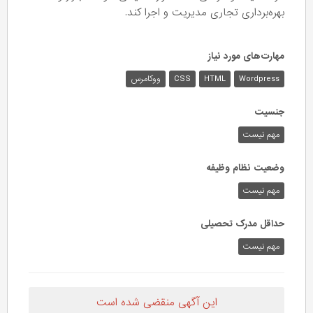
بهره‌برداری تجاری مدیریت و اجرا کند.
مهارت‌های مورد نیاز
Wordpress
HTML
CSS
ووکامرس
جنسیت
مهم نیست
وضعیت نظام وظیفه
مهم‌ نیست
حداقل مدرک تحصیلی
مهم نیست
این آگهی منقضی شده است