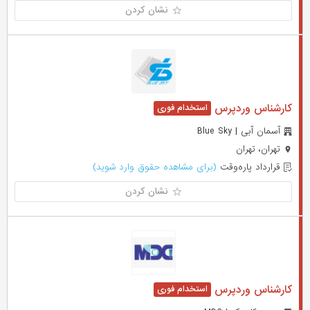
نشان کردن
کارشناس وردپرس
آسمان آبی | Blue Sky
تهران، تهران
قرارداد پاره‌وقت
(برای مشاهده حقوق وارد شوید)
نشان کردن
کارشناس وردپرس