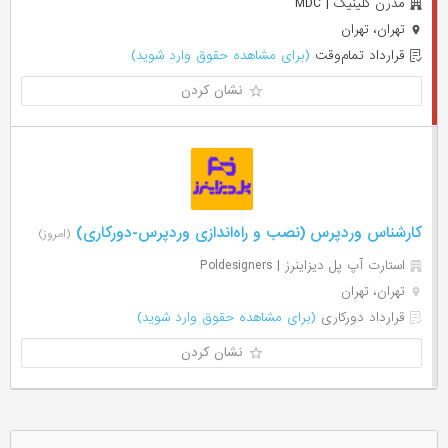
مدرن کلینیک | MDC
تهران، تهران
قرارداد تمام‌وقت
(برای مشاهده حقوق وارد شوید)
نشان کردن
کارشناس وردپرس (نصب و راه‌اندازی وردپرس-دورکاری)
(امروز)
استارت آپ پل دیزاینرز | Poldesigners
تهران، تهران
قرارداد دورکاری
(برای مشاهده حقوق وارد شوید)
نشان کردن