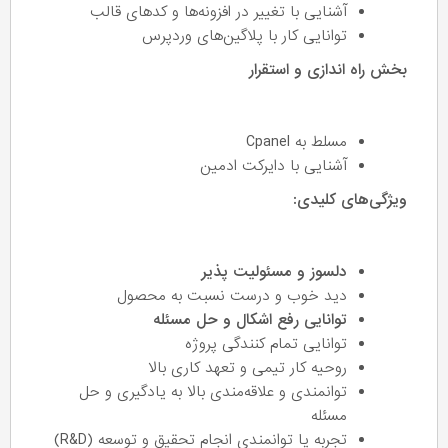
آشنایی با تغییر در افزونه‌ها و کد‌های قالب
توانایی کار با پلاگین‌های وردپرس
بخش راه اندازی و استقرار
مسلط به Cpanel
آشنایی با دایرکت ادمین
ویژگی‌های کلیدی:
دلسوز و مسئولیت پذیر
دید خوب و درست نسبت به محصول
توانایی رفع اشکال و حل مسئله
توانایی تمام کنندگی پروژه
روحیه کار تیمی و تعهد کاری بالا
توانمندی و علاقه‌مندی بالا به یادگیری و حل
مسئله
تجربه یا توانمندی انجام تحقیق و توسعه (R&D)