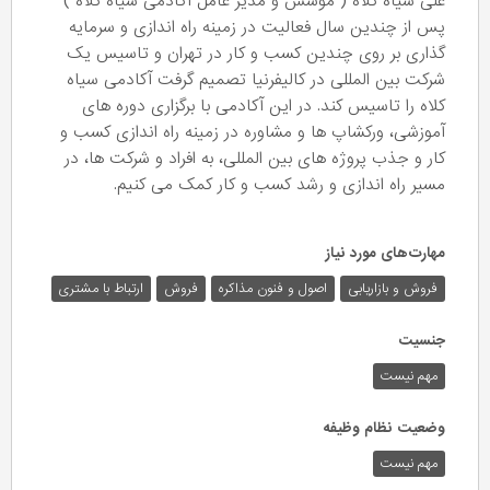
علی سیاه کلاه ( موسس و مدیر عامل آکادمی سیاه کلاه )
پس از چندین سال فعالیت در زمینه راه اندازی و سرمایه
گذاری بر روی چندین کسب و کار در تهران و تاسیس یک
شرکت بین المللی در کالیفرنیا تصمیم گرفت آکادمی سیاه
کلاه را تاسیس کند. در این آکادمی با برگزاری دوره های
آموزشی، ورکشاپ ها و مشاوره در زمینه راه اندازی کسب و
کار و جذب پروژه های بین المللی، به افراد و شرکت ها، در
مسیر راه اندازی و رشد کسب و کار کمک می کنیم.
مهارت‌های مورد نیاز
فروش و بازاریابی
اصول و فنون مذاکره
فروش
ارتباط با مشتری
جنسیت
مهم نیست
وضعیت نظام وظیفه
مهم‌ نیست