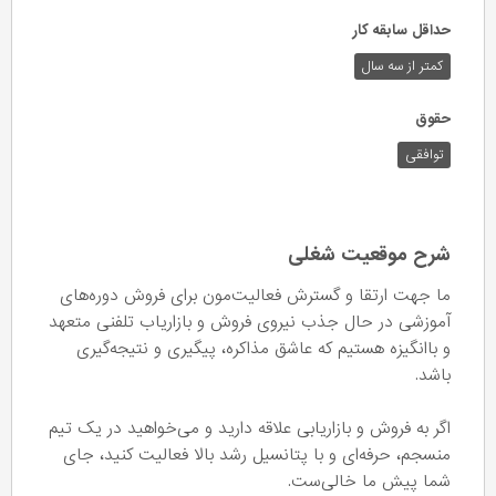
حداقل سابقه کار
کمتر از سه سال
حقوق
توافقی
شرح موقعیت شغلی
ما جهت ارتقا و گسترش فعالیت‌مون برای فروش دوره‌های
آموزشی در حال جذب نیروی فروش و بازاریاب تلفنی متعهد
و باانگیزه هستیم که عاشق مذاکره، پیگیری و نتیجه‌گیری
باشد.
اگر به فروش و بازاریابی علاقه دارید و می‌خواهید در یک تیم
منسجم، حرفه‌ای و با پتانسیل رشد بالا فعالیت کنید، جای
شما پیش ما خالی‌ست.