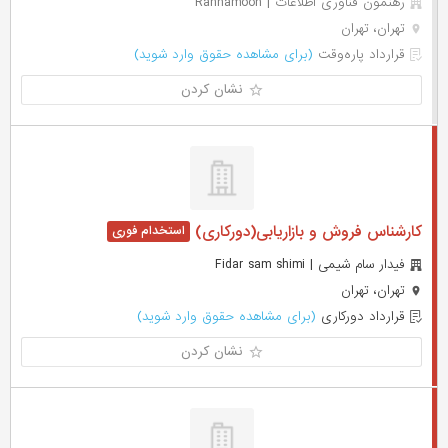
رهنمون فناوری اطلاعات | Rahnamoon
تهران، تهران
قرارداد پاره‌وقت
(برای مشاهده حقوق وارد شوید)
نشان کردن
کارشناس فروش و بازاریابی(دورکاری)
فیدار سام شیمی | Fidar sam shimi
تهران، تهران
قرارداد دورکاری
(برای مشاهده حقوق وارد شوید)
نشان کردن