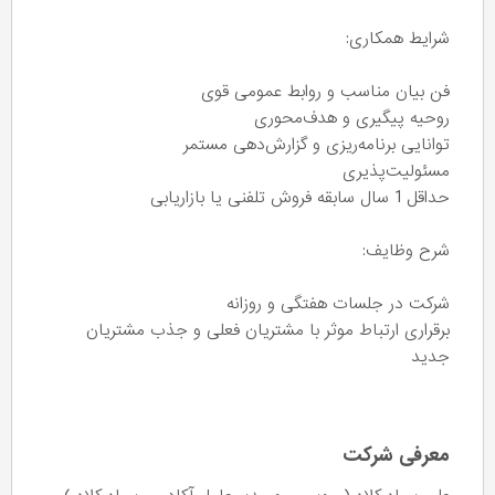
شرایط همکاری:
فن بیان مناسب و روابط عمومی قوی
روحیه پیگیری و هدف‌محوری
توانایی برنامه‌ریزی و گزارش‌دهی مستمر
مسئولیت‌پذیری
حداقل 1 سال سابقه فروش تلفنی یا بازاریابی
شرح وظایف:
شرکت در جلسات هفتگی و روزانه
برقراری ارتباط موثر با مشتریان فعلی و جذب مشتریان
جدید
معرفی شرکت