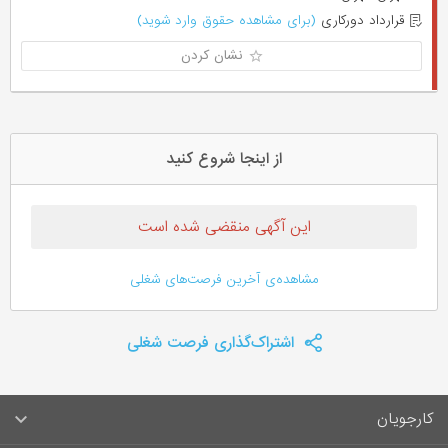
قرارداد دورکاری
(برای مشاهده حقوق وارد شوید)
نشان کردن
از اینجا شروع کنید
این آگهی منقضی شده است
مشاهده‌ی آخرین فرصت‌های شغلی
اشتراک‌گذاری فرصت شغلی
کارجویان