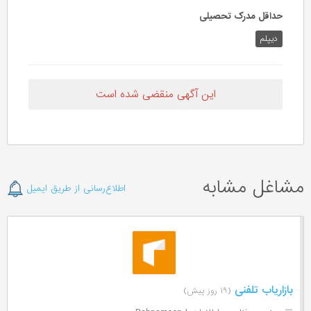
حداقل مدرک تحصیلی
دیپلم
این آگهی منقضی شده است
مشاغل مشابه
اطلاع‌رسانی از طریق ایمیل
بازاریاب تلفنی
(۱۹ روز پیش)