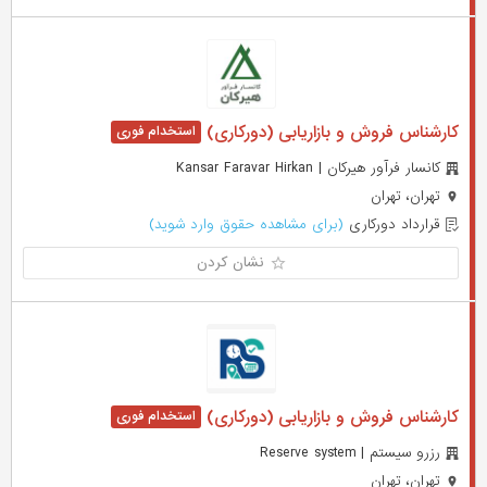
کارشناس فروش و بازاریابی (دورکاری)
کانسار فرآور هیرکان | Kansar Faravar Hirkan
تهران، تهران
قرارداد دورکاری
(برای مشاهده حقوق وارد شوید)
نشان کردن
کارشناس فروش و بازاریابی (دورکاری)
رزرو سیستم | Reserve system
تهران، تهران