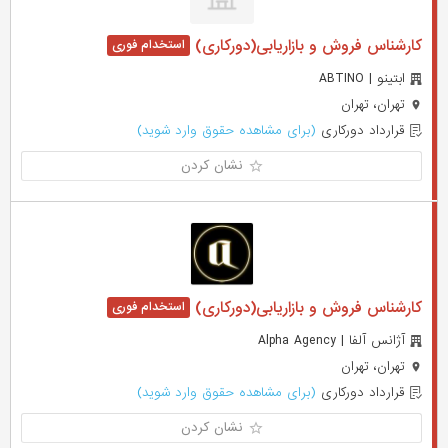
کارشناس فروش و بازاریابی(دورکاری)
ابتینو | ABTINO
تهران، تهران
قرارداد دورکاری
(برای مشاهده حقوق وارد شوید)
نشان کردن
کارشناس فروش و بازاریابی(دورکاری)
آژانس آلفا | Alpha Agency
تهران، تهران
قرارداد دورکاری
(برای مشاهده حقوق وارد شوید)
نشان کردن