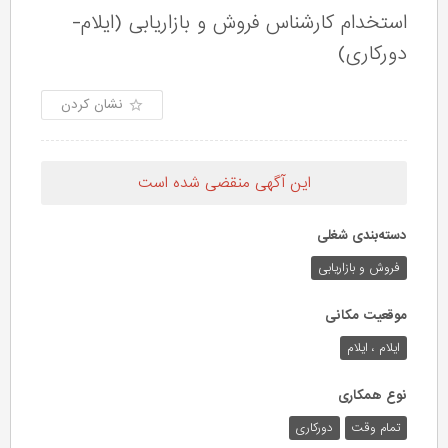
استخدام کارشناس فروش و بازاریابی (ایلام-
دورکاری)
نشان کردن
این آگهی منقضی شده است
دسته‌بندی شغلی
فروش و بازاریابی
موقعیت مکانی
ایلام ، ایلام
نوع همکاری
تمام وقت
دورکاری