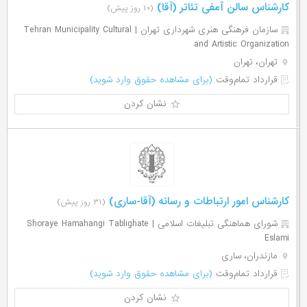
کارشناس سالن آمفی تئاتر (آقا)
(۱۰ روز پیش)
سازمان فرهنگی هنری شهرداری تهران | Tehran Municipality Cultural
and Artistic Organization
تهران، تهران
قرارداد تمام‌وقت
(برای مشاهده حقوق وارد شوید)
نشان کردن
کارشناس امور ارتباطات و رسانه (آقا-ساری)
(۳۱ روز پیش)
شورای هماهنگی تبلیغات اسلامی | Shoraye Hamahangi Tablighate
Eslami
مازندران، ساری
قرارداد تمام‌وقت
(برای مشاهده حقوق وارد شوید)
نشان کردن