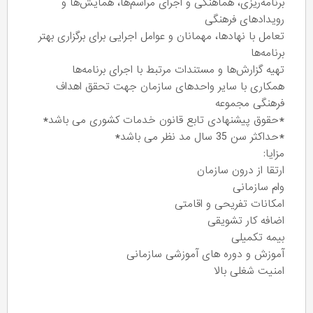
برنامه‌ریزی، هماهنگی و اجرای مراسم‌ها، همایش‌ها و
رویدادهای فرهنگی
تعامل با نهادها، مهمانان و عوامل اجرایی برای برگزاری بهتر
برنامه‌ها
تهیه گزارش‌ها و مستندات مرتبط با اجرای برنامه‌ها
همکاری با سایر واحدهای سازمان جهت تحقق اهداف
فرهنگی مجموعه
*حقوق پیشنهادی تابع قانون خدمات کشوری می باشد*
*حداکثر سن 35 سال مد نظر می باشد*
مزایا:
ارتقا از درون سازمان
وام سازمانی
امکانات تفریحی و اقامتی
اضافه کار تشویقی
بیمه تکمیلی
آموزش و دوره های آموزشی سازمانی
امنیت شغلی بالا