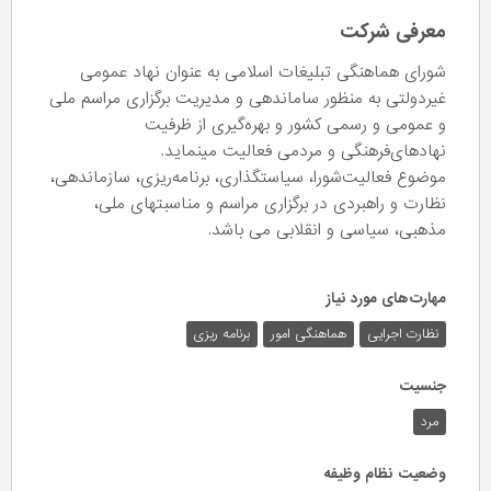
معرفی شرکت
شورای هماهنگی تبلیغات اسلامی به عنوان نهاد عمومی
غیردولتی به منظور ساماندهی و مدیریت برگزاری مراسم ملی
و عمومی و رسمی کشور و بهره‌گیری از ظرفیت
نهادهای‌فرهنگی و مردمی فعالیت مینماید.
موضوع فعالیت‌شورا، سیاستگذاری، برنامه‌ریزی، سازماندهی،
نظارت و راهبردی در برگزاری مراسم و مناسبتهای ملی،
مذهبی، سیاسی و انقلابی می باشد.
مهارت‌های مورد نیاز
نظارت اجرایی
هماهنگی امور
برنامه ریزی
جنسیت
مرد
وضعیت نظام وظیفه