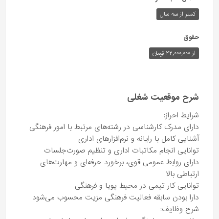
کمتر از سه سال
حقوق
از ۲۲,۰۰۰,۰۰۰ تومان
شرح موقعیت شغلی
شرایط احراز:
دارای مدرک کارشناسی در رشته‌های مرتبط با امور فرهنگی
آشنایی کامل با رایانه و نرم‌افزارهای اداری
توانایی انجام مکاتبات اداری و تنظیم صورت‌جلسات
دارای روابط عمومی قوی، برخورد حرفه‌ای و مهارت‌های
ارتباطی بالا
توانایی کار تیمی در محیط پویا و فرهنگی
دارا بودن سابقه فعالیت فرهنگی مزیت محسوب می‌شود
شرح وظایف: