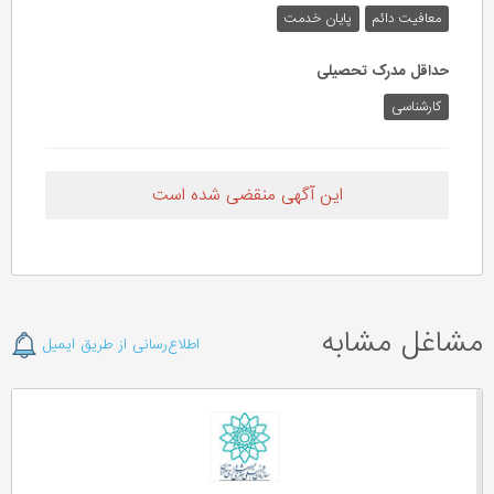
معافیت دائم
پایان خدمت
حداقل مدرک تحصیلی
کارشناسی
این آگهی منقضی شده است
مشاغل مشابه
اطلاع‌رسانی از طریق ایمیل