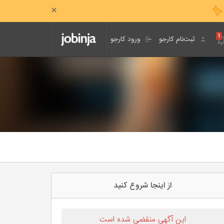
۱
ثبت‌نام کارجو
ورود کارجو
از اینجا شروع کنید
این آگهی منقضی شده است