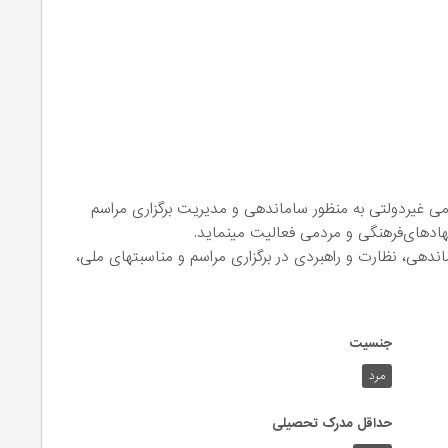
می غیردولتی به منظور ساماندهی و مدیریت برگزاری مراسم
هادهای‌فرهنگی و مردمی فعالیت مینماید.
اندهی، نظارت و راهبردی در برگزاری مراسم و مناسبتهای ملی،
جنسیت
مرد
حداقل مدرک تحصیلی