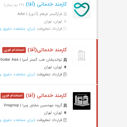
کارمند خدماتی (آقا)
(۲۷ روز پیش)
فرازگستر فرهام (آدور) | Ador
تهران، تهران
قرارداد تمام‌وقت
(برای مشاهده حقوق وا
کارمند خدماتی(آقا)
نواندیشان طب گستر آسیا | Noandishan Teb Gostar Asia
تهران، تهران
قرارداد تمام‌وقت
(برای مشاهده حقوق وا
کارمند خدماتی (آقا)
گروه مهندسین مشاور ویرا | Viragroup
تهران، تهران
قرارداد تمام‌وقت
(برای مشاهده حقوق وا