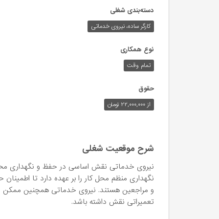
دسته‌بندی شغلی
کارگر ساده، نیروی خدماتی
نوع همکاری
تمام وقت
حقوق
از ۲۲,۰۰۰,۰۰۰ تومان
شرح موقعیت شغلی
نیروی خدماتی نقش اساسی در حفظ و نگهداری محی
نگهداری منظم محل کار را بر عهده دارد تا اطمینان 
و مراجعین هستند. نیروی خدماتی همچنین ممکن است
تعمیراتی نقش داشته باشد.