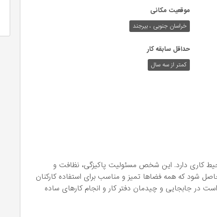
موقعیت مکانی
خراسان جنوبی ، بیرجند
حداقل سابقه کار
کمتر از سه سال
ط کاری دارد. این شخص مسئولیت پاکیزگی، نظافت و
حاصل شود که همه فضاها تمیز و مناسب برای استفاده کارکنان
 در جابجایی و چیدمان دفتر کار و انجام کارهای ساده