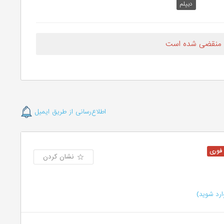
دیپلم
 منقضی شده است
اطلاع‌رسانی از طریق ایمیل
نشان کردن
رد شوید)