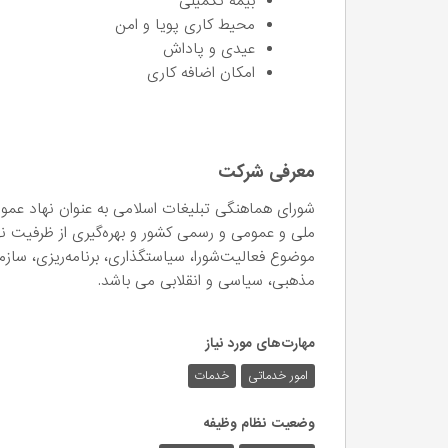
بیمه تکمیلی
محیط کاری پویا و امن
عیدی و پاداش
امکان اضافه کاری
معرفی شرکت
شورای هماهنگی تبلیغات اسلامی به عنوان نهاد عمو
ملی و عمومی و رسمی کشور و بهره‌گیری از ظرفیت ن
موضوع فعالیت‌شورا، سیاستگذاری، برنامه‌ریزی، سازم
مذهبی، سیاسی و انقلابی می باشد.
مهارت‌های مورد نیاز
امور خدماتی
خدمات
وضعیت نظام وظیفه