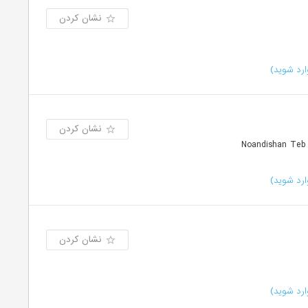
نشان کردن
رد شوید)
نشان کردن
رد شوید)
نشان کردن
رد شوید)