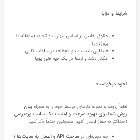
شرایط و مزایا:
حقوق رقابتی بر اساس مهارت و تجربه (ماهانه یا
پروژه‌ای)
همکاری بلندمدت و انعطاف در ساعات کاری
امکان رشد و ارتقا در یک تیم فنی پویا
نحوه درخواست:
لطفاً رزومه و نمونه کارهای مرتبط خود را به همراه
بیان
روش شما برای بهبود سرعت و امنیت یک سایت وردپرسی
(حداکثر ۵ خط) ارسال کنید. همچنین حتماً ذکر کنید:
چه تجربه‌ای در
ساخت API
و
اتصال به سایت‌ها /