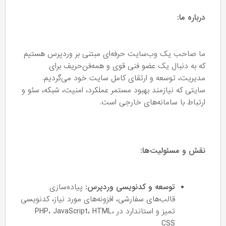
درباره ما:
ما صاحب یک وب‌سایت حرفه‌ای مبتنی بر وردپرس هستیم
که به دنبال یک عضو فنی قوی و همه‌فن‌حریف برای
مدیریت، توسعه و ارتقای کامل سایت خود می‌گردیم.
سایتی که نیازمند بهبود مستمر عملکرد، امنیت، شبکه، سئو و
ارتباط با سامانه‌های خارجی است.
نقش و مسئولیت‌ها:
توسعه و کدنویسی وردپرس:
پیاده‌سازی
قالب‌های سفارشی، افزونه‌های مورد نیاز، کدنویسی
تمیز و استاندارد در PHP، JavaScript، HTML،
CSS