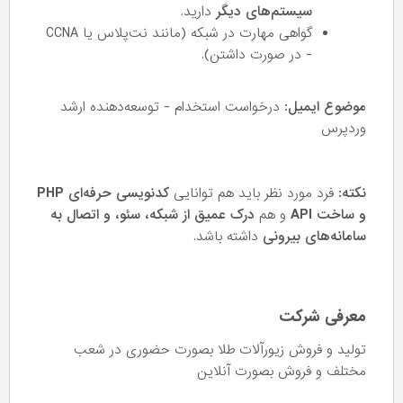
سیستم‌های دیگر
دارید.
گواهی مهارت در شبکه (مانند نت‌پلاس یا CCNA
- در صورت داشتن).
موضوع ایمیل:
درخواست استخدام - توسعه‌دهنده ارشد
وردپرس
نکته:
فرد مورد نظر باید هم توانایی
کدنویسی حرفه‌ای PHP
و ساخت API
و هم
درک عمیق از شبکه، سئو، و اتصال به
سامانه‌های بیرونی
داشته باشد.
معرفی شرکت
تولید و فروش زیورآلات طلا بصورت حضوری در شعب
مختلف و فروش بصورت آنلاین