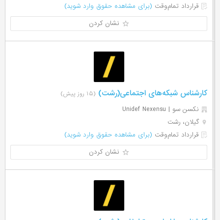
قرارداد تمام‌وقت
(برای مشاهده حقوق وارد شوید)
نشان کردن
کارشناس شبکه‌های اجتماعی(رشت)
(۱۵ روز پیش)
نکسن سو | Unidef Nexensu
گیلان، رشت
قرارداد تمام‌وقت
(برای مشاهده حقوق وارد شوید)
نشان کردن