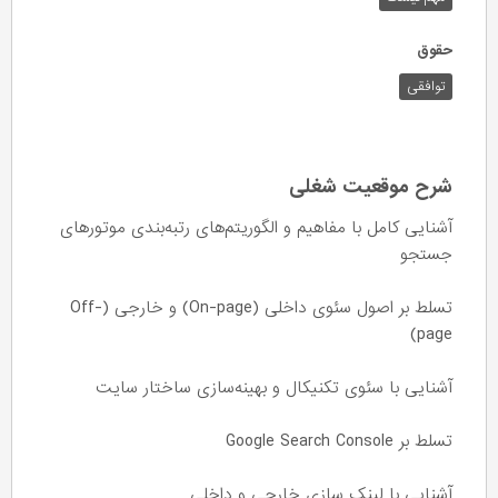
حقوق
توافقی
شرح موقعیت شغلی
آشنایی کامل با مفاهیم و الگوریتم‌های رتبه‌بندی موتورهای
جستجو
تسلط بر اصول سئوی داخلی (On-page) و خارجی (Off-
page)
آشنایی با سئوی تکنیکال و بهینه‌سازی ساختار سایت
تسلط بر Google Search Console
آشنایی با لینک سازی خارجی و داخلی