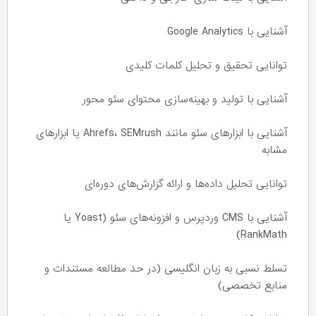
آشنایی با Google Analytics
توانایی تحقیق و تحلیل کلمات کلیدی
آشنایی با تولید و بهینه‌سازی محتوای سئو محور
آشنایی با ابزارهای سئو مانند Ahrefs، SEMrush یا ابزارهای
مشابه
توانایی تحلیل داده‌ها و ارائه گزارش‌های دوره‌ای
آشنایی با CMS وردپرس و افزونه‌های سئو (Yoast یا
RankMath)
تسلط نسبی به زبان انگلیسی (در حد مطالعه مستندات و
منابع تخصصی)