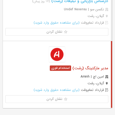
کارشناس بازاریابی و تبلیغات (رشت)
(۱۷ روز پیش)
نکسن سو | Unidef Nexensu
گیلان، رشت
قرارداد تمام‌وقت
(برای مشاهده حقوق وارد شوید)
نشان کردن
مدیر مارکتینگ (رشت)
امین اچ | Aminh
گیلان، رشت
قرارداد تمام‌وقت
(برای مشاهده حقوق وارد شوید)
نشان کردن