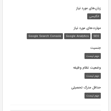
زبان‌های مورد نیاز
انگلیسی
مهارت‌های مورد نیاز
Google Search Console
Google Analytics
SEO
جنسیت
مهم نیست
وضعیت نظام وظیفه
مهم‌ نیست
حداقل مدرک تحصیلی
مهم نیست