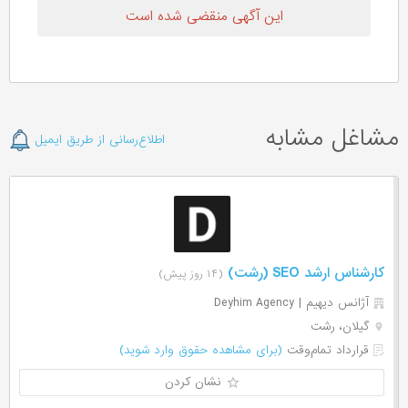
این آگهی منقضی شده است
مشاغل مشابه
اطلاع‌رسانی از طریق ایمیل
کارشناس ارشد SEO (رشت)
(۱۴ روز پیش)
آژانس دیهیم | Deyhim Agency
گیلان، رشت
قرارداد تمام‌وقت
(برای مشاهده حقوق وارد شوید)
نشان کردن