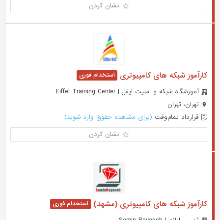
نشان کردن
کارآموز شبکه های کامپیوتری
آموزشگاه شبکه و امنیت ایفل | Eiffel Training Center
تهران، تهران
قرارداد تمام‌وقت
(برای مشاهده حقوق وارد شوید)
نشان کردن
کارآموز شبکه های کامپیوتری (مشهد)