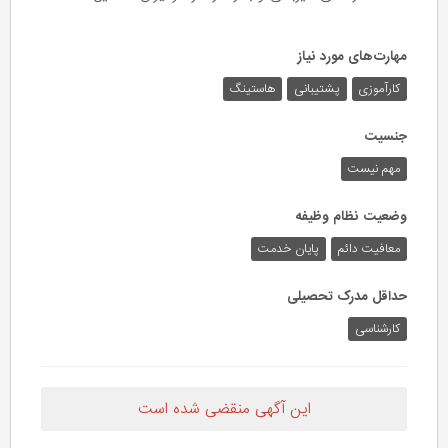
مهارت‌های مورد نیاز
کارآموزی
پشتیبانی
هاستینگ
جنسیت
مهم نیست
وضعیت نظام وظیفه
معافیت دائم
پایان خدمت
حداقل مدرک تحصیلی
کارشناسی
این آگهی منقضی شده است