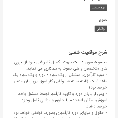
مهم نیست
حقوق
توافقی
شرح موقعیت شغلی
مجموعه سون هاست جهت تکمیل کادر فنی خود از نیروی
های متخصص و فنی دعوت به همکاری می نماید.
- دوره کارآموزی متشکل از یک دوره 7 روزه و یک دوره یک
ماهه است. (البته بسته به توانایی کار آموز، این زمان متغیر
خواهد بود)
- پس از پایان دوره و تایید کارآموز توسط مسئول واحد
آموزش، امکان استخدام با حقوق و مزایای کامل وجود
خواهد داشت.
- حقوق و مزایای دوره کارآموزی بصورت توافقی خواهد بود.