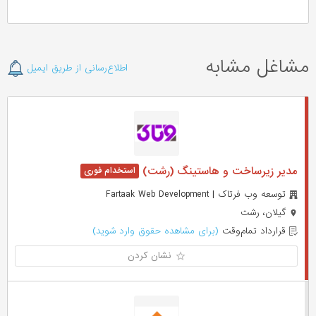
مشاغل مشابه
اطلاع‌رسانی از طریق ایمیل
مدیر زیرساخت و هاستینگ (رشت)
توسعه وب فرتاک | Fartaak Web Development
گیلان، رشت
قرارداد تمام‌وقت
(برای مشاهده حقوق وارد شوید)
نشان کردن