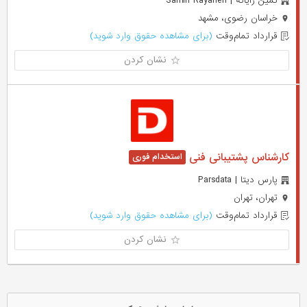
ثمین رایانه | Samin Rayaneh
خراسان رضوی، مشهد
قرارداد تمام‌وقت
(برای مشاهده حقوق وارد شوید)
نشان کردن
کارشناس پشتیبانی فنی
پارس دیتا | Parsdata
تهران، تهران
قرارداد تمام‌وقت
(برای مشاهده حقوق وارد شوید)
نشان کردن