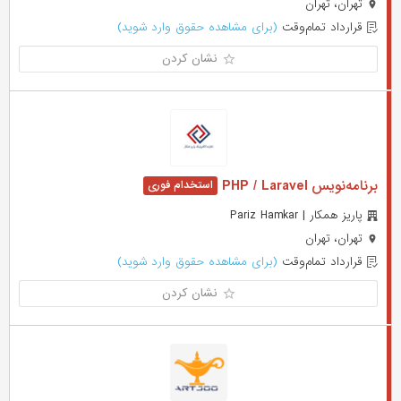
تهران، تهران
قرارداد تمام‌وقت
(برای مشاهده حقوق وارد شوید)
نشان کردن
برنامه‌نویس PHP / Laravel
پاریز همکار | Pariz Hamkar
تهران، تهران
قرارداد تمام‌وقت
(برای مشاهده حقوق وارد شوید)
نشان کردن