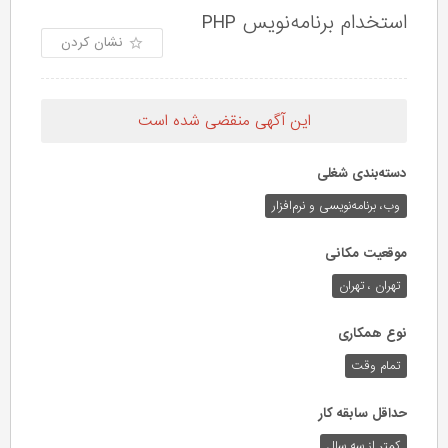
استخدام برنامه‌نویس PHP
نشان کردن
این آگهی منقضی شده است
دسته‌بندی شغلی
وب،‌ برنامه‌نویسی و نرم‌افزار
موقعیت مکانی
تهران ، تهران
نوع همکاری
تمام وقت
حداقل سابقه کار
کمتر از سه سال