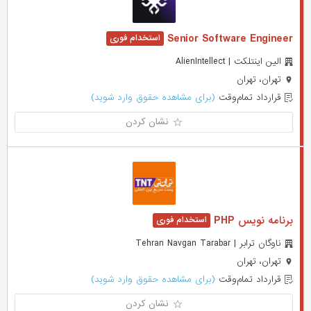
Senior Software Engineer
الین اینتلکت | AlienIntellect
تهران، تهران
قرارداد تمام‌وقت
(برای مشاهده حقوق وارد شوید)
نشان کردن
برنامه نویس PHP
ناوگان ترابر | Tehran Navgan Tarabar
تهران، تهران
قرارداد تمام‌وقت
(برای مشاهده حقوق وارد شوید)
نشان کردن