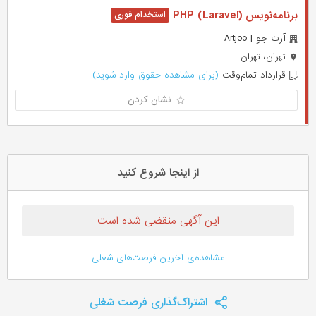
برنامه‌نویس PHP (Laravel)
آرت جو | Artjoo
تهران، تهران
قرارداد تمام‌وقت
(برای مشاهده حقوق وارد شوید)
نشان کردن
از اینجا شروع کنید
این آگهی منقضی شده است
مشاهده‌ی آخرین فرصت‌های شغلی
اشتراک‌گذاری فرصت شغلی