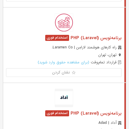
برنامه‌نویس (PHP (Laravel
راه کارهای هوشمند لارامِن | Laramen Co.
تهران، تهران
قرارداد تمام‌وقت
(برای مشاهده حقوق وارد شوید)
نشان کردن
برنامه‌نویس (PHP (Laravel
آداد | Adad