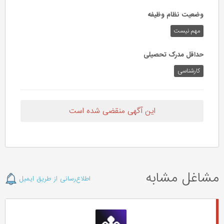
وضعیت نظام وظیفه
مهم‌ نیست
حداقل مدرک تحصیلی
کارشناسی
این آگهی منقضی شده است
مشاغل مشابه
اطلاع‌رسانی از طریق ایمیل