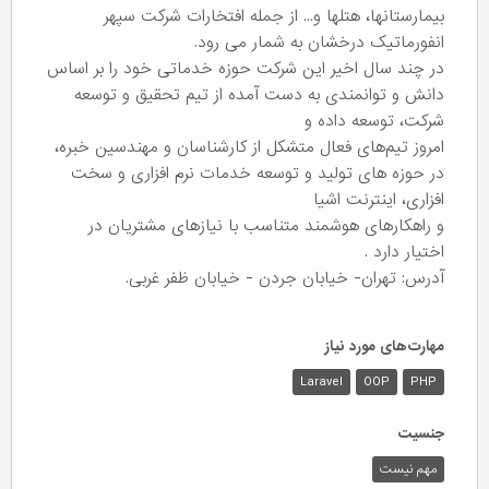
بیمارستانها، هتلها و... از جمله افتخارات شرکت سپهر
انفورماتیک درخشان به شمار می رود.
در چند سال اخیر این شرکت حوزه خدماتی خود را بر اساس
دانش و توانمندی به دست آمده از تیم تحقیق و توسعه
شرکت، توسعه داده و
امروز تیم‌های فعال متشکل از کارشناسان و مهندسین خبره،
در حوزه های تولید و توسعه خدمات نرم افزاری و سخت
افزاری، اینترنت اشیا
و راهکارهای هوشمند متناسب با نیازهای مشتریان در
اختیار دارد .
آدرس: تهران- خیابان جردن - خیابان ظفر غربی.
مهارت‌های مورد نیاز
Laravel
OOP
PHP
جنسیت
مهم نیست