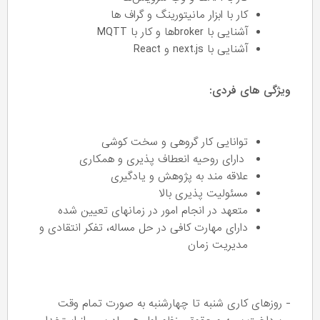
کار با ابزار مانیتورینگ و گراف ها
آشنایی با brokerها و کار با MQTT
آشنایی با next.js و React
ویژگی های فردی:
توانایی کار گروهی و سخت کوشی
دارای روحیه انعطاف پذیری و همکاری
علاقه مند به پژوهش و یادگیری
مسئولیت پذیری بالا
متعهد در انجام امور در زمانهای تعیین شده
دارای مهارت کافی در حل مساله، تفکر انتقادی و
مدیریت زمان
- روزهای کاری شنبه تا چهارشنبه به صورت تمام وقت