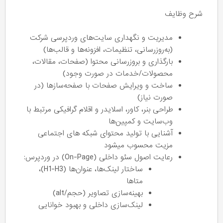
شرح وظایف
مدیریت و نگهداری سایت‌های وردپرسی شرکت
(به‌روزرسانی، تنظیمات، افزونه‌ها و قالب‌ها)
بارگذاری و بروزرسانی محتوا (صفحات، مقالات،
محصولات/خدمات در صورت وجود)
ساخت و ویرایش صفحات با صفحه‌سازها (در
صورت نیاز)
طراحی بنر، کاور، اسلایدر و اقلام گرافیکی مرتبط با
وب‌سایت و کمپین‌ها
آشنایی با تولید محتوای شبکه های اجتماعی
مزیت محسوب میشود
رعایت اصول سئو داخلی (On-Page) در وردپرس:
ساختار لینک‌ها، عنوان‌ها (H1-H3)،
متاها
بهینه‌سازی تصاویر (حجم/alt)
لینک‌سازی داخلی و بهبود خوانایی