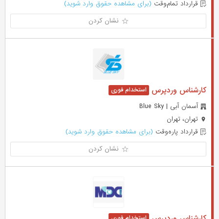
قرارداد تمام‌وقت
(برای مشاهده حقوق وارد شوید)
نشان کردن
کارشناس وردپرس
آسمان آبی | Blue Sky
تهران، تهران
قرارداد پاره‌وقت
(برای مشاهده حقوق وارد شوید)
نشان کردن
کارشناس وردپرس