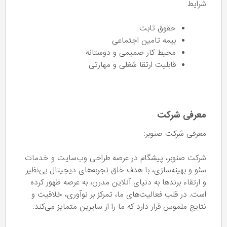
شرایط
حقوق ثابت
بیمه تامین اجتماعی
محیط کار صمیمی و دوستانه
قابلیت ارتقا شغلی و مهارتی
معرفی شرکت
معرفی شرکت صنوبر:
شرکت صنوبر، پیشگام در عرصه طراحی وب‌سایت و خدمات
سئو و بهینه‌سازی، با هدف خلق تجربه‌های دیجیتال بی‌نظیر
و ارتقاء برندها به دنیای آنلاین مدرن، به عرصه ظهور کرده
است. در قلب فعالیت‌های ما، تمرکز بر نوآوری، خلاقیت و
نتایج ملموس قرار دارد که ما را از سایرین متمایز می‌کند.