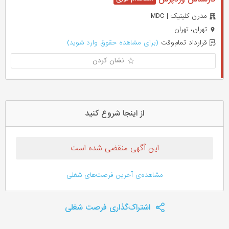
مدرن کلینیک | MDC
تهران، تهران
قرارداد تمام‌وقت
(برای مشاهده حقوق وارد شوید)
نشان کردن
از اینجا شروع کنید
این آگهی منقضی شده است
مشاهده‌ی آخرین فرصت‌های شغلی
اشتراک‌گذاری فرصت شغلی