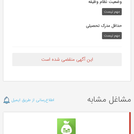
وضعیت نظام وظیفه
مهم‌ نیست
حداقل مدرک تحصیلی
مهم نیست
این آگهی منقضی شده است
مشاغل مشابه
اطلاع‌رسانی از طریق ایمیل