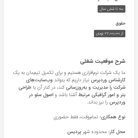
سه تا شش سال
حقوق
از ۲۲,۰۰۰,۰۰۰ تومان
شرح موقعیت شغلی
ما یک شرکت نرم‌افزاری هستیم و برای تکمیل تیم‌مان به یک
کارشناس وردپرس
نیاز داریم که بتواند
وب‌سایت‌های
شرکت را مدیریت و به‌روزرسانی
کند، در کنار آن با
طراحی
بنر و امور گرافیکی مرتبط
آشنا باشد و
اصول سئو در
وردپرس
را نیز بداند.
نوع همکاری:
تمام‌وقت، فقط حضوری
محل کار:
محدوده شهر
پردیس