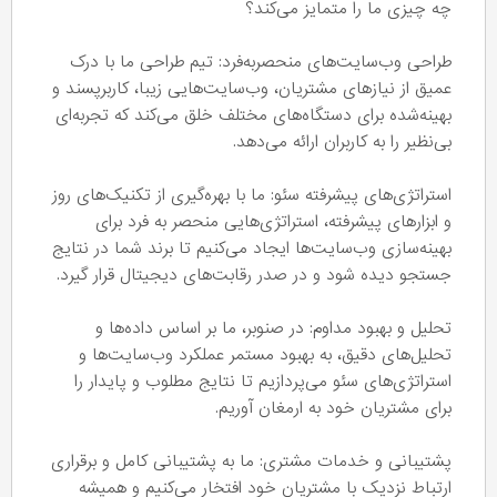
چه چیزی ما را متمایز می‌کند؟
طراحی وب‌سایت‌های منحصربه‌فرد: تیم طراحی ما با درک
عمیق از نیازهای مشتریان، وب‌سایت‌هایی زیبا، کاربرپسند و
بهینه‌شده برای دستگاه‌های مختلف خلق می‌کند که تجربه‌ای
بی‌نظیر را به کاربران ارائه می‌دهد.
استراتژی‌های پیشرفته سئو: ما با بهره‌گیری از تکنیک‌های روز
و ابزارهای پیشرفته، استراتژی‌هایی منحصر به فرد برای
بهینه‌سازی وب‌سایت‌ها ایجاد می‌کنیم تا برند شما در نتایج
جستجو دیده شود و در صدر رقابت‌های دیجیتال قرار گیرد.
تحلیل و بهبود مداوم: در صنوبر، ما بر اساس داده‌ها و
تحلیل‌های دقیق، به بهبود مستمر عملکرد وب‌سایت‌ها و
استراتژی‌های سئو می‌پردازیم تا نتایج مطلوب و پایدار را
برای مشتریان خود به ارمغان آوریم.
پشتیبانی و خدمات مشتری: ما به پشتیبانی کامل و برقراری
ارتباط نزدیک با مشتریان خود افتخار می‌کنیم و همیشه