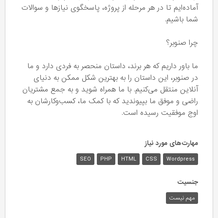
آماده‌ایم تا در هر مرحله از پروژه، پاسخگوی نیازها و سوالات
شما باشیم.
چرا صنوبر؟
ما باور داریم که هر برند، داستان منحصر به فردی دارد و ما
در صنوبر، این داستان را به بهترین شکل ممکن به دنیای
آنلاین منتقل می‌کنیم. با ما همراه شوید و به جمع مشتریان
راضی و موفق ما بپیوندید که با کمک ما، کسب‌وکارشان به
اوج موفقیت رسیده است.
مهارت‌های مورد نیاز
SEO
PHP
HTML
CSS
Wordpress
جنسیت
مهم نیست