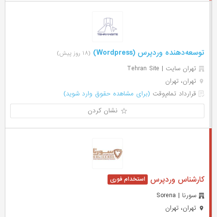
توسعه‌دهنده وردپرس (Wordpress)
(۱۸ روز پیش)
تهران سایت | Tehran Site
تهران، تهران
قرارداد تمام‌وقت
(برای مشاهده حقوق وارد شوید)
نشان کردن
کارشناس وردپرس
سورنا | Sorena
تهران، تهران