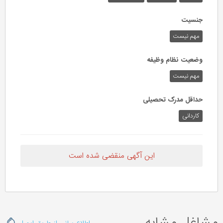
جنسیت
مهم نیست
وضعیت نظام وظیفه
مهم‌ نیست
حداقل مدرک تحصیلی
کاردانی
این آگهی منقضی شده است
مشاغل مشابه