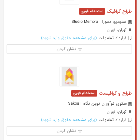
طراح گرافیک
استودیو ممورا | Studio Memora
تهران، تهران
قرارداد تمام‌وقت
(برای مشاهده حقوق وارد شوید)
نشان کردن
طراح و گرافیست
سکوی نوآوران نوین نگاه | Sakou
تهران، تهران
قرارداد تمام‌وقت
(برای مشاهده حقوق وارد شوید)
نشان کردن