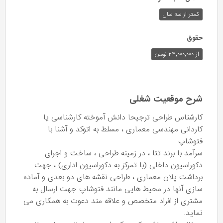
کمتر از سه سال
حقوق
از ۲۴,۰۰۰,۰۰۰ تومان
شرح موقعیت شغلی
کارشناس طراحی ترجیحا دانش آموخته کارشناسی یا
کاردانی مهندسی معماری ، مسلط به اتوکد و آشنا با
فتوشاپ
سرآمد با برند تتا ، در زمینه طراحی ، ساخت و اجرای
دکوراسیون داخلی (با تمرکز به دکوراسیون اداری) ، جهت
برداشت پلان معماری ، طراحی نقشه های دو بعدی و آماده
سازی آنها در محیط هایی مانند فتوشاپ جهت ارسال به
مشتری از افراد متخصص و علاقه مند دعوت به همکاری می
نماید.