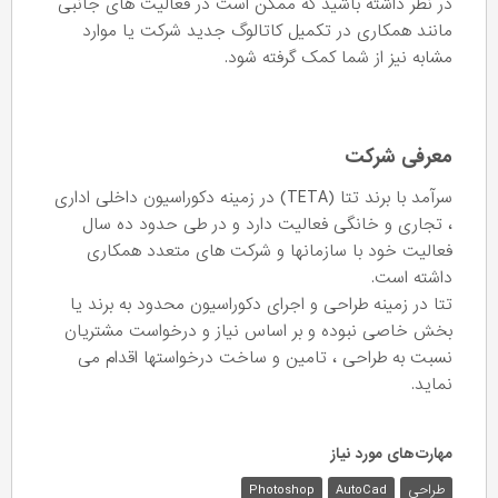
در نظر داشته باشید که ممکن است در فعالیت های جانبی
مانند همکاری در تکمیل کاتالوگ جدید شرکت یا موارد
مشابه نیز از شما کمک گرفته شود.
معرفی شرکت
سرآمد با برند تتا (TETA) در زمینه دکوراسیون داخلی اداری
، تجاری و خانگی فعالیت دارد و در طی حدود ده سال
فعالیت خود با سازمانها و شرکت های متعدد همکاری
داشته است.
تتا در زمینه طراحی و اجرای دکوراسیون محدود به برند یا
بخش خاصی نبوده و بر اساس نیاز و درخواست مشتریان
نسبت به طراحی ، تامین و ساخت درخواستها اقدام می
نماید.
مهارت‌های مورد نیاز
طراحی
AutoCad
Photoshop