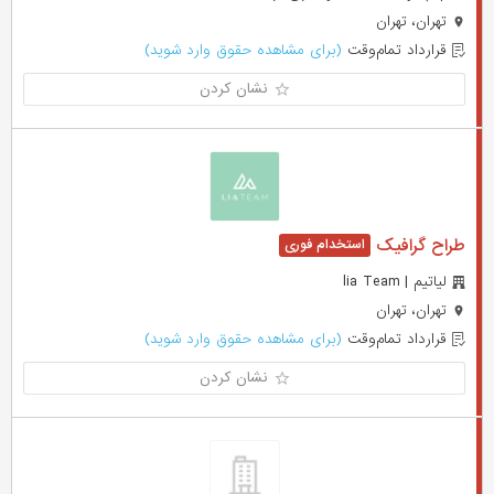
تهران، تهران
قرارداد تمام‌وقت
(برای مشاهده حقوق وارد شوید)
نشان کردن
طراح گرافیک
لیاتیم | lia Team
تهران، تهران
قرارداد تمام‌وقت
(برای مشاهده حقوق وارد شوید)
نشان کردن