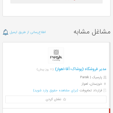
مشاغل مشابه
اطلاع‌رسانی از طریق ایمیل
مدیر فروشگاه (پوشاک-آقا-اهواز)
(۱۱ روز پیش)
پارسیک | Parsik
خوزستان، اهواز
قرارداد تمام‌وقت
(برای مشاهده حقوق وارد شوید)
نشان کردن