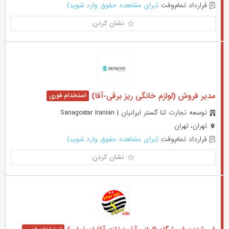
قرارداد تمام‌وقت
(برای مشاهده حقوق وارد شوید)
نشان کردن
مدیر فروش (لوازم خانگی ریز برقی-آقا)
توسعه تجارت ثنا گستر ایرانیان | Sanagostar Iranian
تهران، تهران
قرارداد تمام‌وقت
(برای مشاهده حقوق وارد شوید)
نشان کردن