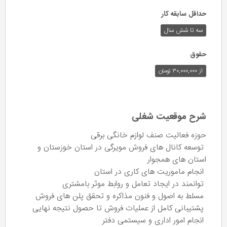
حداقل سابقه کار
سه تا شش سال
حقوق
از ۳۰,۰۰۰,۰۰۰ تومان
شرح موقعیت شغلی
حوزه فعالیت صنف لوازم خانگی برقی
توسعه کانال های فروش مویرگی در استان خوزستان و
استان های همجوار
انجام ماموریت های کاری در استان
توانمند در ایجاد تعامل و روابط موثر بامشتری
مسلط به اصول و فنون مذاکره و تحقق پلن های فروش
پشتیبانی کامل از عملیات فروش تا حصول نتیجه نهایی
انجام امور اداری و سیستمی دفتر