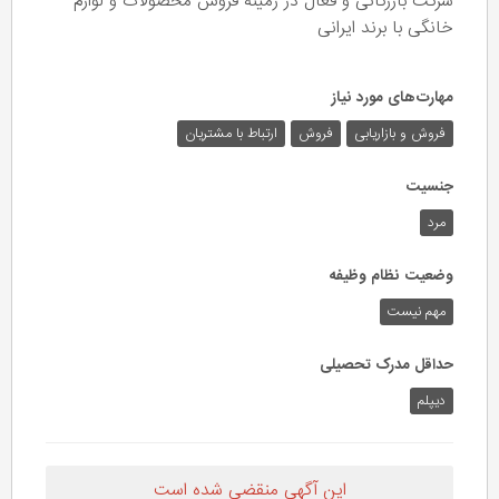
شرکت بازرگانی و فعال در زمینه فروش محصولات و لوازم
خانگی با برند ایرانی
مهارت‌های مورد نیاز
فروش و بازاریابی
فروش
ارتباط با مشتریان
جنسیت
مرد
وضعیت نظام وظیفه
مهم‌ نیست
حداقل مدرک تحصیلی
دیپلم
این آگهی منقضی شده است