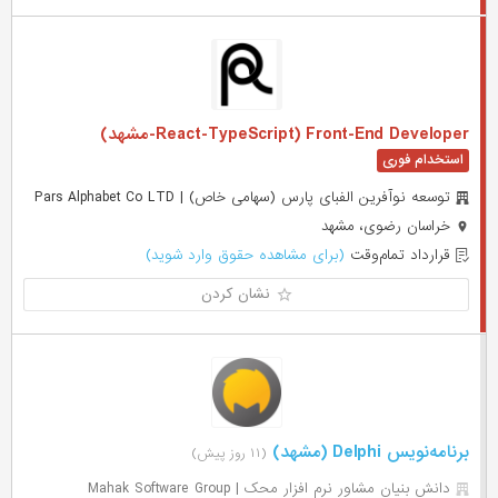
Front-End Developer (React-TypeScript-مشهد)
توسعه نوآفرین الفبای پارس (سهامی خاص) | Pars Alphabet Co LTD
خراسان رضوی، مشهد
قرارداد تمام‌وقت
(برای مشاهده حقوق وارد شوید)
نشان کردن
برنامه‌نویس Delphi (مشهد)
(۱۱ روز پیش)
دانش بنیان مشاور نرم افزار محک | Mahak Software Group