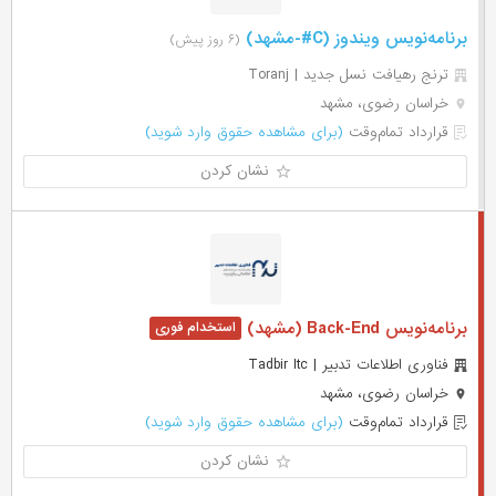
برنامه‌نویس ویندوز (C#-مشهد)
(۶ روز پیش)
ترنج رهیافت نسل جدید | Toranj
خراسان رضوی، مشهد
قرارداد تمام‌وقت
(برای مشاهده حقوق وارد شوید)
نشان کردن
برنامه‌نویس Back-End (مشهد)
فناوری اطلاعات تدبیر | Tadbir Itc
خراسان رضوی، مشهد
قرارداد تمام‌وقت
(برای مشاهده حقوق وارد شوید)
نشان کردن