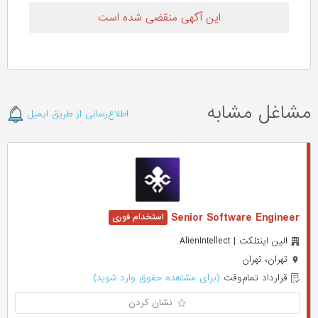
این آگهی منقضی شده است
مشاغل مشابه
اطلاع‌رسانی از طریق ایمیل
Senior Software Engineer
الین اینتلکت | AlienIntellect
تهران، تهران
قرارداد تمام‌وقت
(برای مشاهده حقوق وارد شوید)
نشان کردن