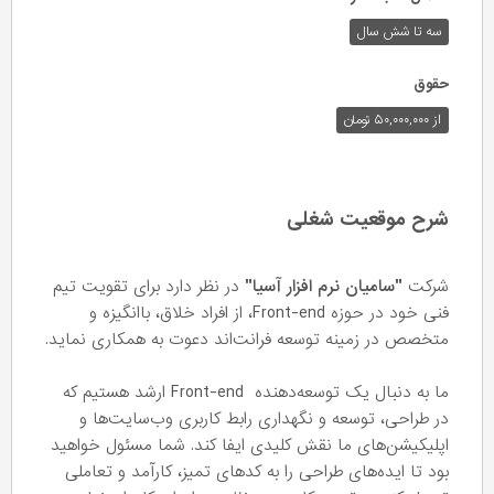
سه تا شش سال
حقوق
از ۵۰,۰۰۰,۰۰۰ تومان
شرح موقعیت شغلی
شرکت
"سامیان نرم افزار آسیا"
در نظر دارد برای تقویت تیم
فنی خود در حوزه Front-end، از افراد خلاق، باانگیزه و
متخصص در زمینه توسعه فرانت‌اند دعوت به همکاری نماید.
ما به دنبال یک توسعه‌دهنده Front-end ارشد هستیم که
در طراحی، توسعه و نگهداری رابط کاربری وب‌سایت‌ها و
اپلیکیشن‌های ما نقش کلیدی ایفا کند. شما مسئول خواهید
بود تا ایده‌های طراحی را به کدهای تمیز، کارآمد و تعاملی