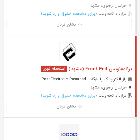
خراسان رضوی، مشهد
قرارداد تمام‌وقت
(برای مشاهده حقوق وارد شوید)
نشان کردن
برنامه‌نویس Front-End (مشهد)
پاژ الکترونیک پاسارگاد | PazhElectronic Pasargad
خراسان رضوی، مشهد
قرارداد تمام‌وقت
(برای مشاهده حقوق وارد شوید)
نشان کردن