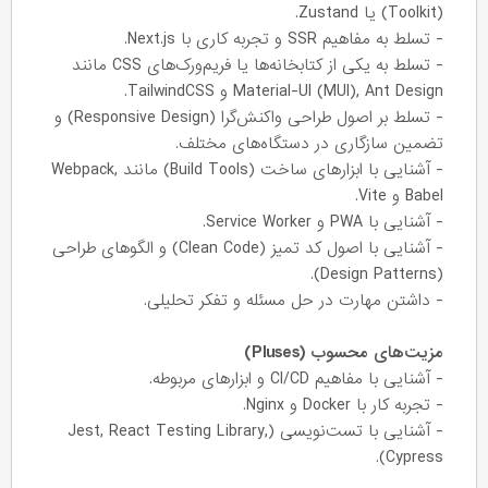
(Toolkit) یا Zustand.
- تسلط به مفاهیم SSR و تجربه کاری با Next.js.
- تسلط به یکی از کتابخانه‌ها یا فریم‌ورک‌های CSS مانند
Material-UI (MUI), Ant Design و TailwindCSS.
- تسلط بر اصول طراحی واکنش‌گرا (Responsive Design) و
تضمین سازگاری در دستگاه‌های مختلف.
- آشنایی با ابزارهای ساخت (Build Tools) مانند Webpack,
Babel و Vite.
- آشنایی با PWA و Service Worker.
- آشنایی با اصول کد تمیز (Clean Code) و الگوهای طراحی
(Design Patterns).
- داشتن مهارت در حل مسئله و تفکر تحلیلی.
مزیت‌های محسوب (Pluses)
- آشنایی با مفاهیم CI/CD و ابزارهای مربوطه.
- تجربه کار با Docker و Nginx.
- آشنایی با تست‌نویسی (Jest, React Testing Library,
Cypress).