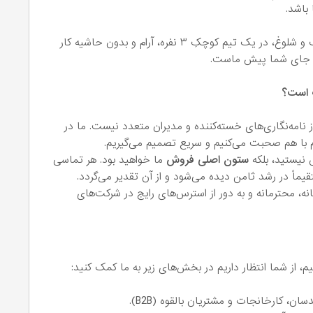
باشد.
اگر دوست دارید به جای گم شدن در شرکت‌های بزرگ و شلوغ، در یک تیم کوچکِ ۳ نفره، آرام و بدون حاشیه کار
د، جای شما پیش ماست.
ب است؟
 نامه‌نگاری‌های خسته‌کننده و مدیران متعدد نیست. ما در
 با هم صحبت می‌کنیم و سریع تصمیم می‌گیریم.
نیستید، بلکه
ستون اصلی فروش
ما خواهید بود. هر تماسی
یماً در رشد ثامن دیده می‌شود و از آن تقدیر می‌گردد.
نه، محترمانه و به دور از استرس‌های رایج در شرکت‌های
 از شما انتظار داریم در بخش‌های زیر به ما کمک کنید:
، کارخانجات و مشتریان بالقوه (B2B).