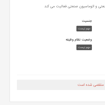
عتی و اتوماسیون صنعتی فعالیت می کند
جنسیت
مهم نیست
وضعیت نظام وظیفه
مهم‌ نیست
 منقضی شده است