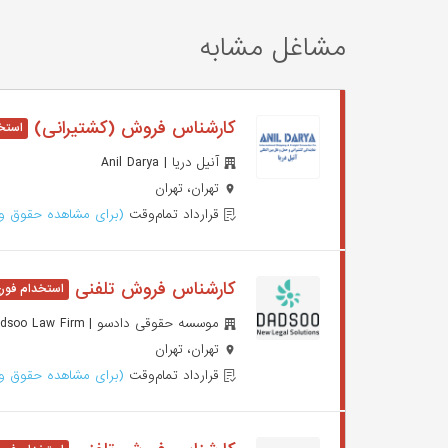
مشاغل مشابه
کارشناس فروش (کشتیرانی)
آنیل دریا | Anil Darya
تهران، تهران
قرارداد تمام‌وقت
(برای مشاهده حقوق وا
کارشناس فروش تلفنی
موسسه حقوقی دادسو | Dadsoo Law Firm
تهران، تهران
قرارداد تمام‌وقت
(برای مشاهده حقوق وا