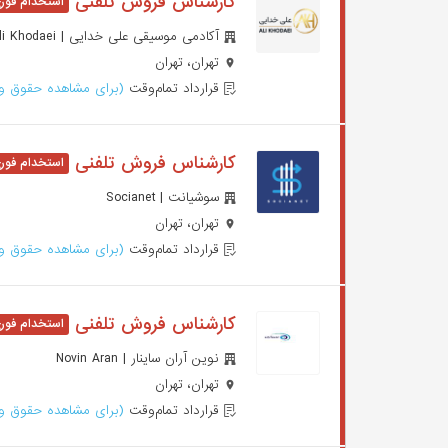
کارشناس فروش تلفنی
آکادمی موسیقی علی خدایی | Academy Mosighi Ali Khodaei
تهران، تهران
قرارداد تمام‌وقت
(برای مشاهده حقوق وا
کارشناس فروش تلفنی
سوشیانت | Socianet
تهران، تهران
قرارداد تمام‌وقت
(برای مشاهده حقوق وا
کارشناس فروش تلفنی
نوین آران ساینار | Novin Aran
تهران، تهران
قرارداد تمام‌وقت
(برای مشاهده حقوق وا