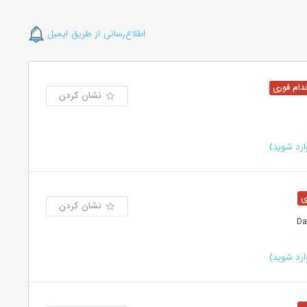
اطلاع‌رسانی از طریق ایمیل
نشان کردن
رد شوید)
نشان کردن
رد شوید)