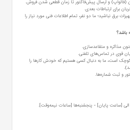
(فالوآپ) و ارسال پیش‌فاکتور تا زمان قطعی شدن فروش.
یان برای ارتباطات بعدی.
ات برق نباشید؛ ما دو نفر، تمام اطلاعات فنی مورد نیاز را
 باشد؟
فنون مذاکره و متقاعدسازی.
ان قوی در تماس‌های تلفنی.
وچک است، ما به دنبال کسی هستیم که خودش کارها را
د).
ور و ثبت شماره‌ها.