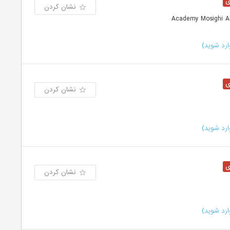
نشان کردن
رد شوید)
نشان کردن
رد شوید)
نشان کردن
رد شوید)