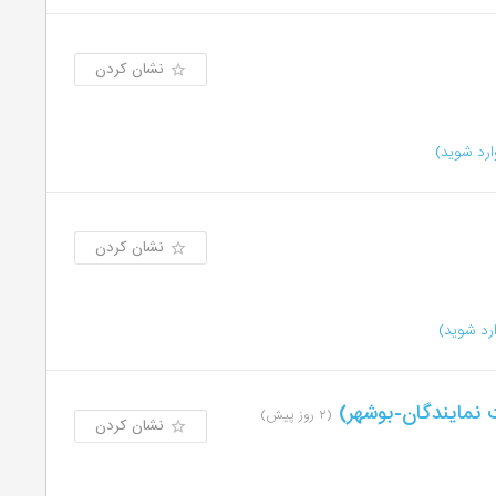
نشان کردن
رد شوید)
نشان کردن
رد شوید)
نمایندگان-بوشهر)
(۲ روز پیش)
نشان کردن