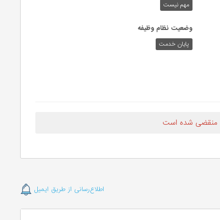
مهم نیست
وضعیت نظام وظیفه
پایان خدمت
 منقضی شده است
اطلاع‌رسانی از طریق ایمیل