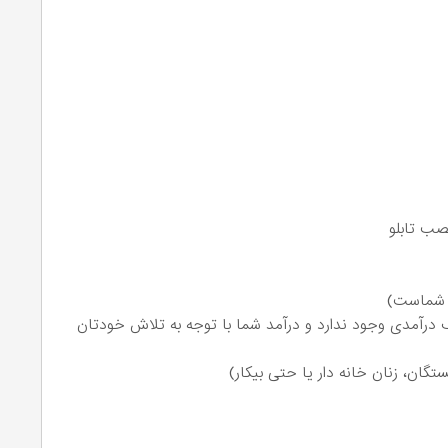
صب تابلو
ر شماست)
 درآمدی وجود ندارد و درآمد شما با توجه به تلاش خودتان
تگان، زنان خانه دار یا حتی بیکار)