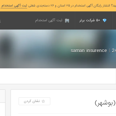
ید؟
انتشار رایگان آگهی استخدام در ۲۵ استان و ۲۶ دسته‌بندی شغلی
ثبت آگهی استخدام
۵۰ شرکت برتر
ثبت آگهی استخدام
saman insurence
|
بوشهر)
نشان کردن