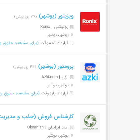
ویزیتور (بوشهر)
(۳۷ روز پیش)
رونیکس | Ronix
بوشهر، بوشهر
قرارداد تمام‌وقت
(برای مشاهده حقوق وا
پرومتور (بوشهر)
(۴۳ روز پیش)
ازکی | Azki‌.com
بوشهر، بوشهر
قرارداد پاره‌وقت
(برای مشاهده حقوق وا
کارشناس فروش (جذب و مدیریت 
امید ایرانیان | Okiranian
بوشهر، بوشهر