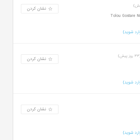
نشان کردن
رد شوید)
پیش)
نشان کردن
رد شوید)
نشان کردن
رد شوید)