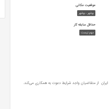
موقعیت مکانی
بوشهر ، بوشهر
حداقل سابقه کار
مهم نیست
یران از متقاضیان واجد شرایط دعوت به همکاری می‌کند.