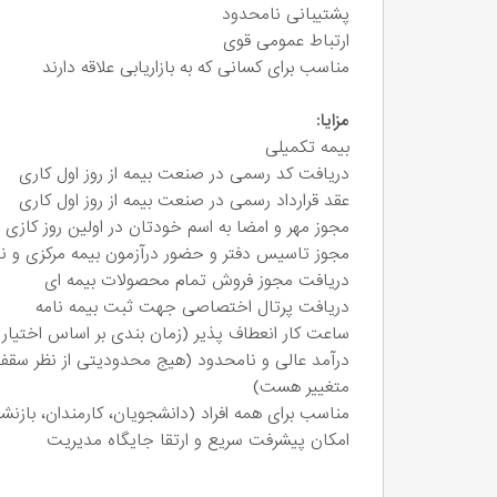
پشتیبانی نامحدود
ارتباط عمومی قوی
مناسب برای کسانی که به بازاریابی علاقه دارند
مزایا:
بیمه تکمیلی
دریافت کد رسمی در صنعت بیمه از روز اول کاری
عقد قرارداد رسمی در صنعت بیمه از روز اول کاری
مجوز مهر و امضا به اسم خودتان در اولین روز کازی
مجوز تاسیس دفتر و حضور درآزمون بیمه مرکزی و ن
دریافت مجوز فروش تمام محصولات بیمه ای
دریافت پرتال اختصاصی جهت ثبت بیمه نامه
ساعت کار انعطاف پذیر (زمان بندی بر اساس اختیا
درآمد عالی و نامحدود (هیج محدودیتی از نظر سقف
متغییر هست)
مناسب برای همه افراد (دانشجویان، کارمندان، بازنشس
امکان پیشرفت سریع و ارتقا جایگاه مدیریت